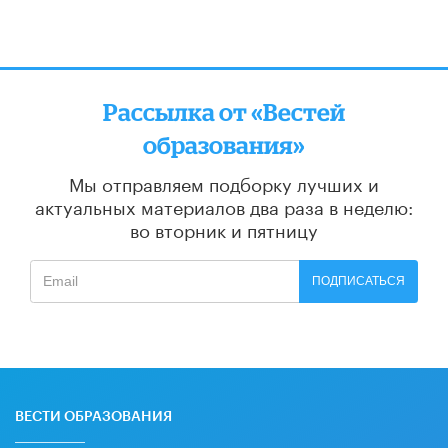
Рассылка от «Вестей
образования»
Мы отправляем подборку лучших и
актуальных материалов
два раза в неделю:
во вторник и пятницу
ПОДПИСАТЬСЯ
ВЕСТИ ОБРАЗОВАНИЯ