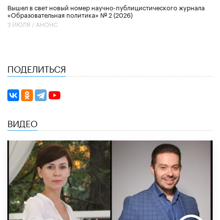
Вышел в свет новый номер научно-публицистического журнала
«Образовательная политика» № 2 (2026)
3 ИЮЛЯ /
АНОНС
ПОДЕЛИТЬСЯ
ВИДЕО