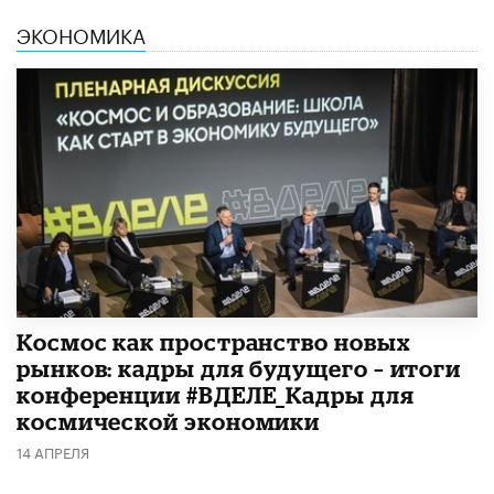
ЭКОНОМИКА
Космос как пространство новых
рынков: кадры для будущего – итоги
конференции #ВДЕЛЕ_Кадры для
космической экономики
14 АПРЕЛЯ