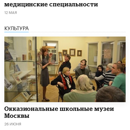
медицинские специальности
12 МАЯ
КУЛЬТУРА
​Окказиональные школьные музеи
Москвы
26 ИЮНЯ