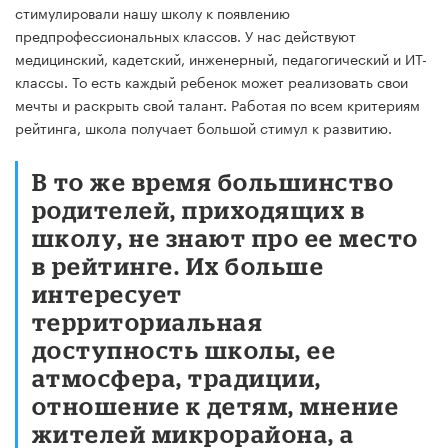
стимулировали нашу школу к появлению
предпрофессиональных классов. У нас действуют
медицинский, кадетский, инженерный, педагогический и ИТ-
классы. То есть каждый ребенок может реализовать свои
мечты и раскрыть свой талант. Работая по всем критериям
рейтинга, школа получает большой стимул к развитию.
В то же время большинство
родителей, приходящих в
школу, не знают про ее место
в рейтинге. Их больше
интересует
территориальная
доступность школы, ее
атмосфера, традиции,
отношение к детям, мнение
жителей микрорайона, а