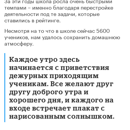
За эти годы школа росла очень быстрыми
темпами – именно благодаря перестройке
деятельности под те задачи, которые
ставились в рейтинге.
Несмотря на то что в школе сейчас 5600
учеников, нам удалось сохранить домашнюю
атмосферу.
Каждое утро здесь
начинается с приветствия
дежурных приходящим
ученикам. Все желают друг
другу доброго утра и
хорошего дня, и каждого на
входе встречает плакат с
нарисованным солнышком.