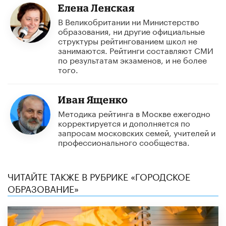
Елена Ленская
В Великобритании ни Министерство
образования, ни другие официальные
структуры рейтингованием школ не
занимаются. Рейтинги составляют СМИ
по результатам экзаменов, и не более
того.
Иван Ященко
Методика рейтинга в Москве ежегодно
корректируется и дополняется по
запросам московских семей, учителей и
профессионального сообщества.
ЧИТАЙТЕ ТАКЖЕ В РУБРИКЕ «ГОРОДСКОЕ
ОБРАЗОВАНИЕ»