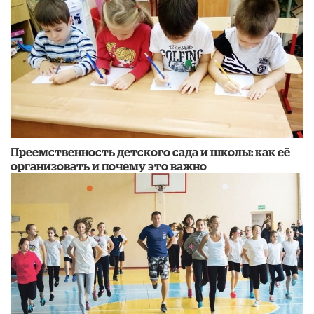
Преемственность детского сада и школы: как её
организовать и почему это важно