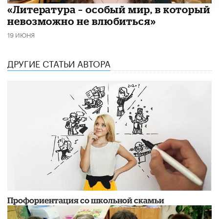
​«Литература – особый мир, в который
невозможно не влюбиться»
19 ИЮНЯ
ДРУГИЕ СТАТЬИ АВТОРА
Профориентация со школьной скамьи