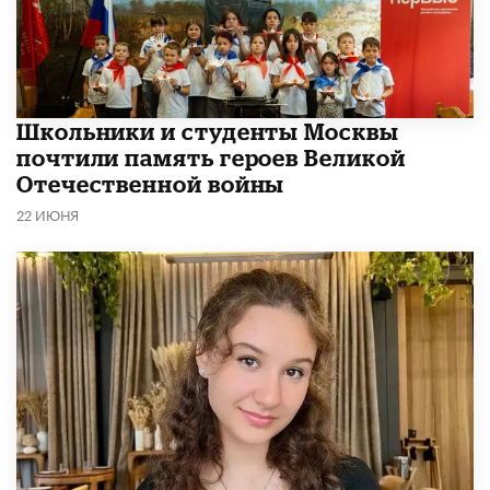
Школьники и студенты Москвы
почтили память героев Великой
Отечественной войны
22 ИЮНЯ