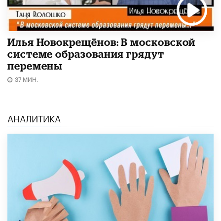
Илья Новокрещёнов: В московской
системе образования грядут
перемены
37 МИН.
АНАЛИТИКА