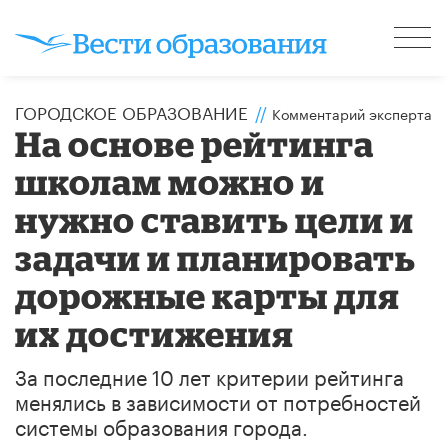
ГОРОДСКОЕ ОБРАЗОВАНИЕ
//
Комментарий эксперта
На основе рейтинга
школам можно и
нужно ставить цели и
задачи и планировать
дорожные карты для
их достижения
За последние 10 лет критерии рейтинга
менялись в зависимости от потребностей
системы образования города.