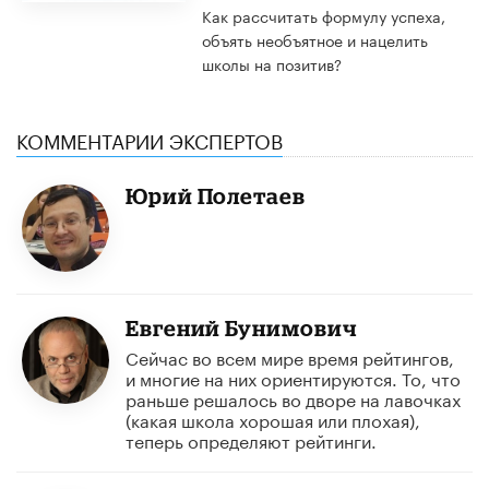
Как рассчитать формулу успеха,
объять необъятное и нацелить
школы на позитив?
КОММЕНТАРИИ ЭКСПЕРТОВ
Юрий Полетаев
Евгений Бунимович
Сейчас во всем мире время рейтингов,
и многие на них ориентируются. То, что
раньше решалось во дворе на лавочках
(какая школа хорошая или плохая),
теперь определяют рейтинги.