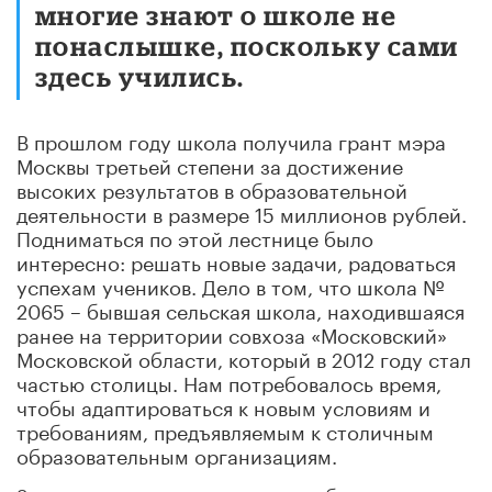
многие знают о школе не
понаслышке, поскольку сами
здесь учились.
В прошлом году школа получила грант мэра
Москвы третьей степени за достижение
высоких результатов в образовательной
деятельности в размере 15 миллионов рублей.
Подниматься по этой лестнице было
интересно: решать новые задачи, радоваться
успехам учеников. Дело в том, что школа №
2065 – бывшая сельская школа, находившаяся
ранее на территории совхоза «Московский»
Московской области, который в 2012 году стал
частью столицы. Нам потребовалось время,
чтобы адаптироваться к новым условиям и
требованиям, предъявляемым к столичным
образовательным организациям.