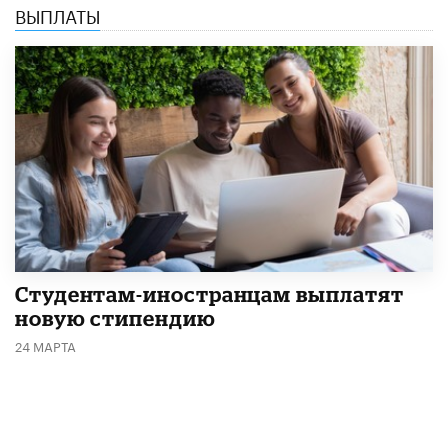
ВЫПЛАТЫ
Студентам-иностранцам выплатят
новую стипендию
24 МАРТА