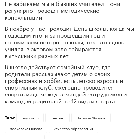
Не забываем мы и бывших учителей – они
регулярно проводят методические
консультации.
В ноябре у нас проходит День школы, когда мы
подводим итоги за прошедший год и
вспоминаем историю школы, тех, кто здесь
учился, в актовом зале собираются
выпускники разных лет.
В школе действует семейный клуб, где
родители рассказывают детям о своих
профессиях и хобби, есть детско-взрослый
спортивный клуб, ежегодно проводится
спартакиада между командой сотрудников и
командой родителей по 12 видам спорта.
Теги:
родители
рейтинг
Наталия Файдюк
московская школа
качество образования