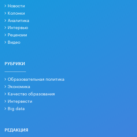
Новости
Колонки
Аналитика
Интервью
Рецензии
Видео
РУБРИКИ
Образовательная политика
Экономика
Качество образования
Интервести
Big data
РЕДАКЦИЯ