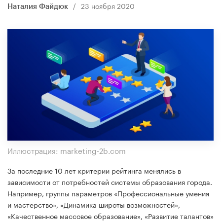
/
23 ноября 2020
Наталия Файдюк
Иллюстрация: marketing-2b.com
За последние 10 лет критерии рейтинга менялись в
зависимости от потребностей системы образования города.
Например, группы параметров «Профессиональные умения
и мастерство», «Динамика широты возможностей»,
«Качественное массовое образование», «Развитие талантов»