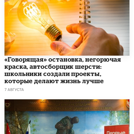
​«Говорящая» остановка, негорючая
краска, автосборщик шерсти:
школьники создали проекты,
которые делают жизнь лучше
7 АВГУСТА