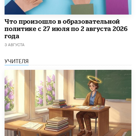
​Что произошло в образовательной
политике с 27 июля по 2 августа 2026
года
3 АВГУСТА
УЧИТЕЛЯ