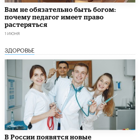
​Вам не обязательно быть богом:
почему педагог имеет право
растеряться
1 ИЮНЯ
ЗДОРОВЬЕ
В России появятся новые