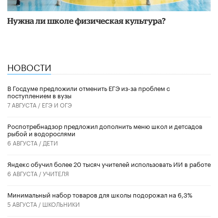
Нужна ли школе физическая культура?
НОВОСТИ
В Госдуме предложили отменить ЕГЭ из-за проблем с
поступлением в вузы
7 АВГУСТА /
ЕГЭ И ОГЭ
Роспотребнадзор предложил дополнить меню школ и детсадов
рыбой и водорослями
6 АВГУСТА /
ДЕТИ
​Яндекс обучил более 20 тысяч учителей использовать ИИ в работе
6 АВГУСТА /
УЧИТЕЛЯ
Минимальный набор товаров для школы подорожал на 6,3%
5 АВГУСТА /
ШКОЛЬНИКИ