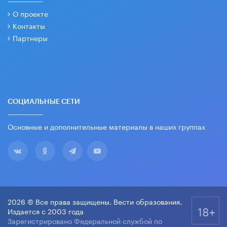
О проекте
Контакты
Партнеры
СОЦИАЛЬНЫЕ СЕТИ
Основные и дополнительные материалы в наших группах
2026 © Все права защищены. Вести образования.
18+
Издается с 2003 года
Зарегистрировано Федеральной службой по