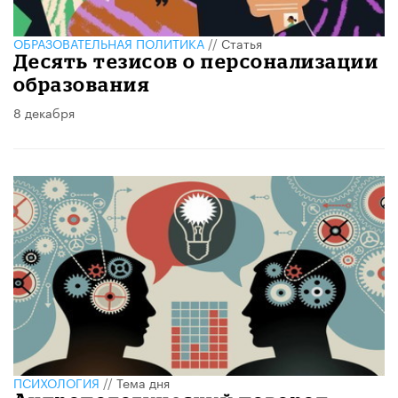
ОБРАЗОВАТЕЛЬНАЯ ПОЛИТИКА
//
Статья
Десять тезисов о персонализации
образования
8 декабря
ПСИХОЛОГИЯ
//
Тема дня