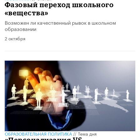
Фазовый переход школьного
«вещества»
Возможен ли качественный рывок в школьном
образовании
2 октября
ОБРАЗОВАТЕЛЬНАЯ ПОЛИТИКА
//
Тема дня
«Персонализация VS