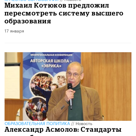
Михаил Котюков предложил
пересмотреть систему высшего
образования
17 января
ОБРАЗОВАТЕЛЬНАЯ ПОЛИТИКА
//
Новость
Александр Асмолов: Стандарты