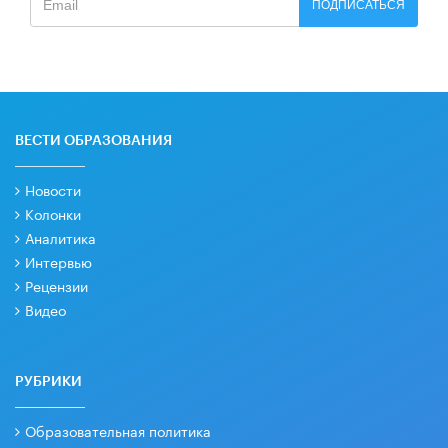
ПОДПИСАТЬСЯ
ВЕСТИ ОБРАЗОВАНИЯ
Новости
Колонки
Аналитика
Интервью
Рецензии
Видео
РУБРИКИ
Образовательная политика