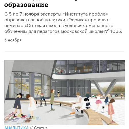
образование
С 5 по 7 ноября эксперты «Института проблем
образовательной политики «Эврика» проводят
семинар «Сетевая школа в условиях смешанного
обучения» для педагогов московской школы № 1065.
5 ноября
АНАЛИТИКА
//
Статья