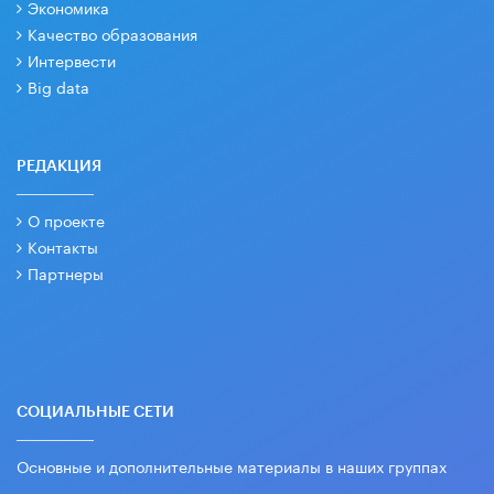
Экономика
Качество образования
Интервести
Big data
РЕДАКЦИЯ
О проекте
Контакты
Партнеры
СОЦИАЛЬНЫЕ СЕТИ
Основные и дополнительные материалы в наших группах