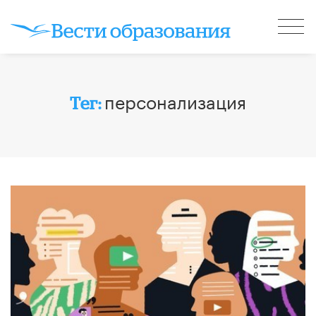
персонализация
Тег: