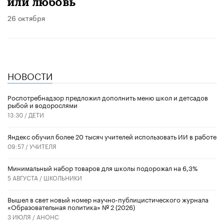
или любовь
26 октября
НОВОСТИ
Роспотребнадзор предложил дополнить меню школ и детсадов
рыбой и водорослями
13:30 /
ДЕТИ
​Яндекс обучил более 20 тысяч учителей использовать ИИ в работе
09:57 /
УЧИТЕЛЯ
Минимальный набор товаров для школы подорожал на 6,3%
5 АВГУСТА /
ШКОЛЬНИКИ
Вышел в свет новый номер научно-публицистического журнала
«Образовательная политика» № 2 (2026)
3 ИЮЛЯ /
АНОНС