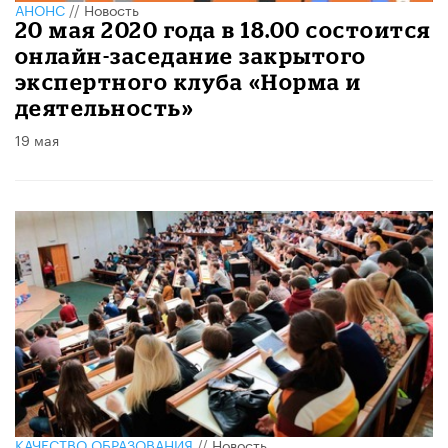
АНОНС
//
Новость
20 мая 2020 года в 18.00 состоится
онлайн-заседание закрытого
экспертного клуба «Норма и
деятельность»
19 мая
КАЧЕСТВО ОБРАЗОВАНИЯ
//
Новость