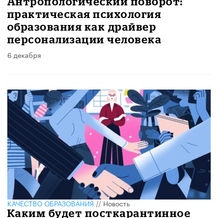
Антропологический поворот:
практическая психология
образования как драйвер
персонализации человека
6 декабря
КАЧЕСТВО ОБРАЗОВАНИЯ
//
Новость
Каким будет посткарантинное