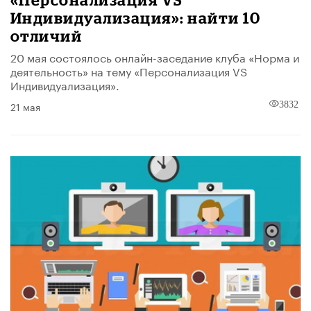
Индивидуализация»: найти 10
отличий
20 мая состоялось онлайн-заседание клуба «Норма и
деятельность» на тему «Персонализация VS
Индивидуализация».
21 мая
3832