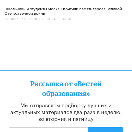
Школьники и студенты Москвы почтили память героев Великой
Отечественной войны
22 ИЮНЯ /
ГОРОДСКОЕ ОБРАЗОВАНИЕ
Рассылка от «Вестей
образования»
Мы отправляем подборку лучших и
актуальных материалов
два раза в неделю:
во вторник и пятницу