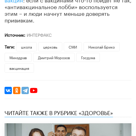
«антивакцинальное лобби» воспользуется
этим – и люди начнут меньше доверять
прививкам.
Источник:
ИНТЕРФАКС
Теги:
школа
церковь
СМИ
Николай Брико
Минздрав
Дмитрий Морозов
Госдума
вакцинация
ЧИТАЙТЕ ТАКЖЕ В РУБРИКЕ «ЗДОРОВЬЕ»