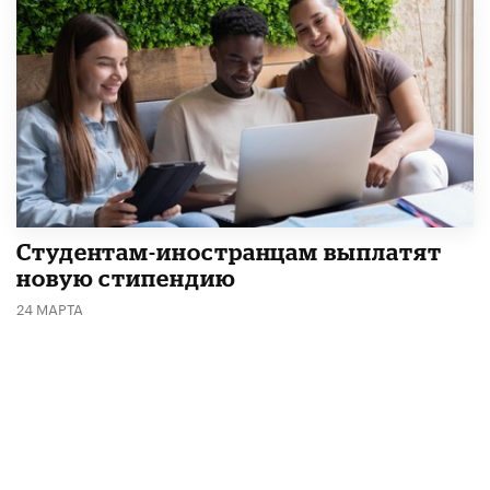
Студентам-иностранцам выплатят
новую стипендию
24 МАРТА