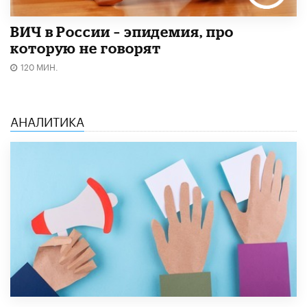
ВИЧ в России – эпидемия, про
которую не говорят
120 МИН.
АНАЛИТИКА