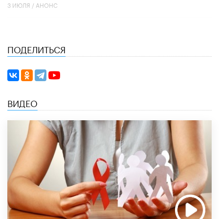
3 ИЮЛЯ /
АНОНС
ПОДЕЛИТЬСЯ
ВИДЕО