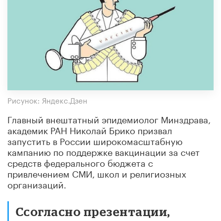
Рисунок: Яндекс.Дзен
Главный внештатный эпидемиолог Минздрава,
академик РАН Николай Брико призвал
запустить в России широкомасштабную
кампанию по поддержке вакцинации за счет
средств федерального бюджета с
привлечением СМИ, школ и религиозных
организаций.
Ссогласно презентации,