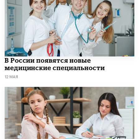
В России появятся новые
медицинские специальности
12 МАЯ