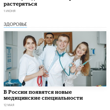
растеряться
1 ИЮНЯ
ЗДОРОВЬЕ
В России появятся новые
медицинские специальности
12 МАЯ