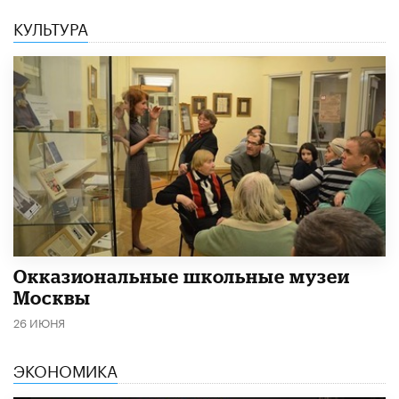
КУЛЬТУРА
​Окказиональные школьные музеи
Москвы
26 ИЮНЯ
ЭКОНОМИКА