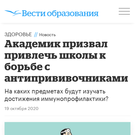
ЗДОРОВЬЕ
//
Новость
Академик призвал
привлечь школы к
борьбе с
антипрививочниками
На каких предметах будут изучать
достижения иммунопрофилактики?
19 октября 2020