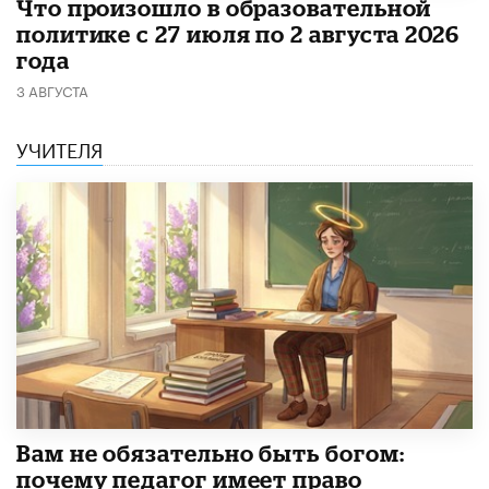
​Что произошло в образовательной
политике с 27 июля по 2 августа 2026
года
3 АВГУСТА
УЧИТЕЛЯ
​Вам не обязательно быть богом:
почему педагог имеет право