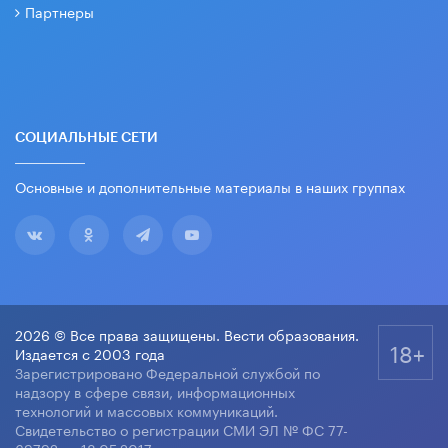
Партнеры
СОЦИАЛЬНЫЕ СЕТИ
Основные и дополнительные материалы в наших группах
2026 © Все права защищены. Вести образования.
18+
Издается с 2003 года
Зарегистрировано Федеральной службой по
надзору в сфере связи, информационных
технологий и массовых коммуникаций.
Свидетельство о регистрации СМИ ЭЛ № ФС 77-
69792 от 18.05.2017