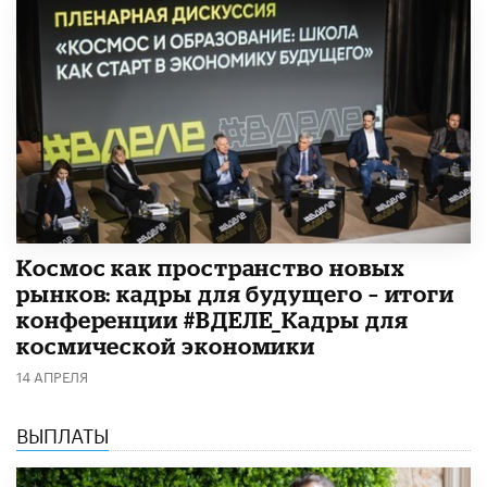
Космос как пространство новых
рынков: кадры для будущего – итоги
конференции #ВДЕЛЕ_Кадры для
космической экономики
14 АПРЕЛЯ
ВЫПЛАТЫ