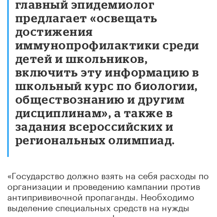
главный эпидемиолог
предлагает «освещать
достижения
иммунопрофилактики среди
детей и школьников,
включить эту информацию в
школьный курс по биологии,
обществознанию и другим
дисциплинам», а также в
задания всероссийских и
региональных олимпиад.
«Государство должно взять на себя расходы по
организации и проведению кампании против
антипрививочной пропаганды. Необходимо
выделение специальных средств на нужды
пропаганды вакцинопрофилактики», – сказал