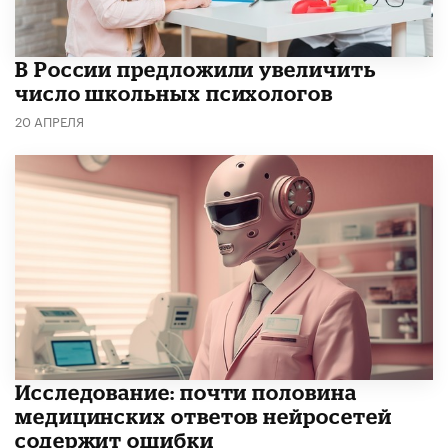
В России предложили увеличить
число школьных психологов
20 АПРЕЛЯ
Исследование: почти половина
медицинских ответов нейросетей
содержит ошибки