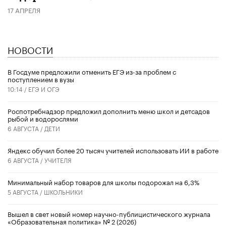
17 АПРЕЛЯ
НОВОСТИ
В Госдуме предложили отменить ЕГЭ из-за проблем с
поступлением в вузы
10:14 /
ЕГЭ И ОГЭ
Роспотребнадзор предложил дополнить меню школ и детсадов
рыбой и водорослями
6 АВГУСТА /
ДЕТИ
​Яндекс обучил более 20 тысяч учителей использовать ИИ в работе
6 АВГУСТА /
УЧИТЕЛЯ
Минимальный набор товаров для школы подорожал на 6,3%
5 АВГУСТА /
ШКОЛЬНИКИ
Вышел в свет новый номер научно-публицистического журнала
«Образовательная политика» № 2 (2026)