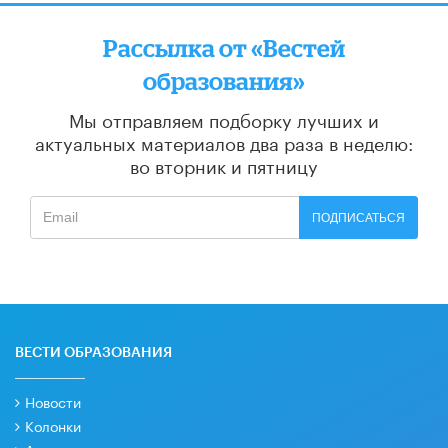
Рассылка от «Вестей
образования»
Мы отправляем подборку лучших и
актуальных материалов
два раза в неделю:
во вторник и пятницу
ПОДПИСАТЬСЯ
ВЕСТИ ОБРАЗОВАНИЯ
Новости
Колонки