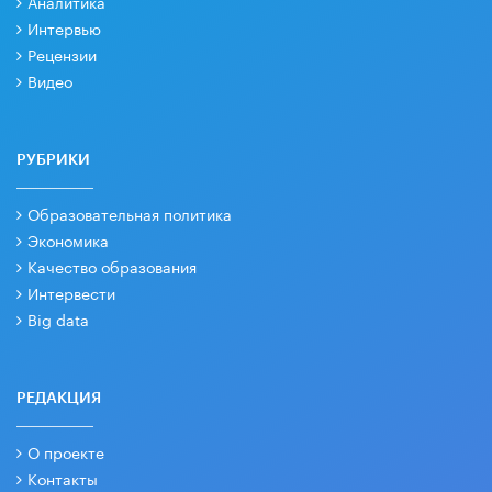
Аналитика
Интервью
Рецензии
Видео
РУБРИКИ
Образовательная политика
Экономика
Качество образования
Интервести
Big data
РЕДАКЦИЯ
О проекте
Контакты