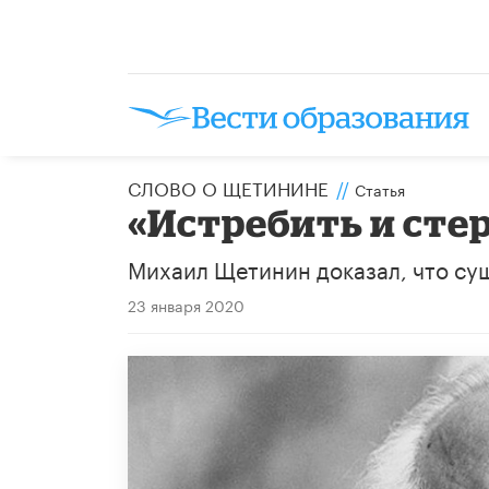
СЛОВО О ЩЕТИНИНЕ
//
Статья
«Истребить и сте
Михаил Щетинин доказал, что сущ
23 января 2020