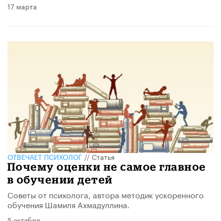
17 марта
ОТВЕЧАЕТ ПСИХОЛОГ
//
Статья
Почему оценки не самое главное
в обучении детей
Советы от психолога, автора методик ускоренного
обучения Шамиля Ахмадуллина.
5 октября