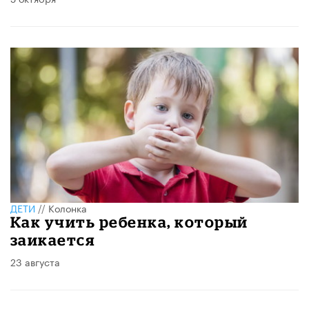
ДЕТИ
//
Колонка
Как учить ребенка, который
заикается
23 августа