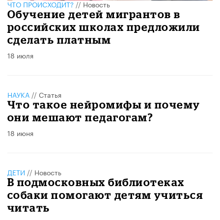
ЧТО ПРОИСХОДИТ?
//
Новость
Обучение детей мигрантов в
российских школах предложили
сделать платным
18 июля
НАУКА
//
Статья
Что такое нейромифы и почему
они мешают педагогам?
18 июня
ДЕТИ
//
Новость
В подмосковных библиотеках
собаки помогают детям учиться
читать