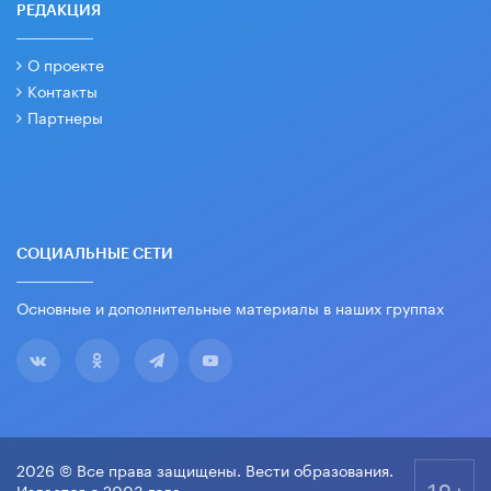
РЕДАКЦИЯ
О проекте
Контакты
Партнеры
СОЦИАЛЬНЫЕ СЕТИ
Основные и дополнительные материалы в наших группах
2026 © Все права защищены. Вести образования.
18+
Издается с 2003 года