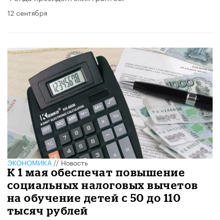
12 сентября
ЭКОНОМИКА
//
Новость
К 1 мая обеспечат повышение
социальных налоговых вычетов
на обучение детей с 50 до 110
тысяч рублей