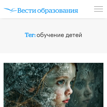
обучение детей
Тег: