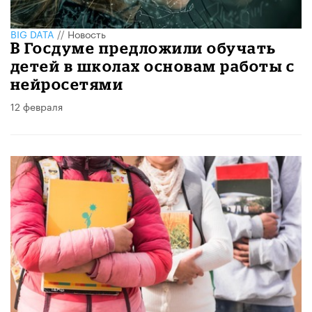
BIG DATA
//
Новость
В Госдуме предложили обучать
детей в школах основам работы с
нейросетями
12 февраля