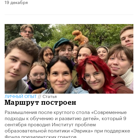
19 декабря
ЛИЧНЫЙ ОПЫТ
//
Статья
Маршрут построен
Размышления после круглого стола «Современные
подходы к обучению и развитию детей», который 9
сентября проводил Институт проблем
образовательной политики «Эврика» при поддержке
Фонда президентских грантов.