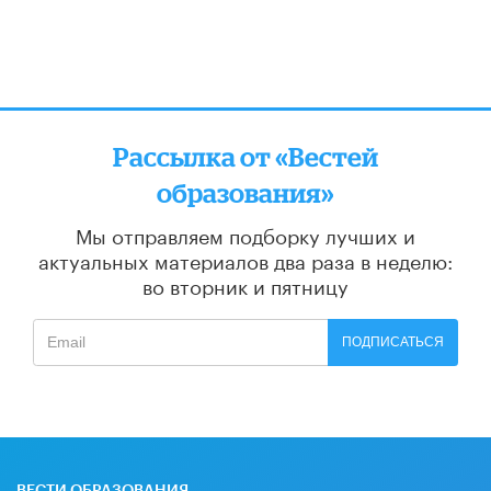
Рассылка от «Вестей
образования»
Мы отправляем подборку лучших и
актуальных материалов
два раза в неделю:
во вторник и пятницу
ПОДПИСАТЬСЯ
ВЕСТИ ОБРАЗОВАНИЯ