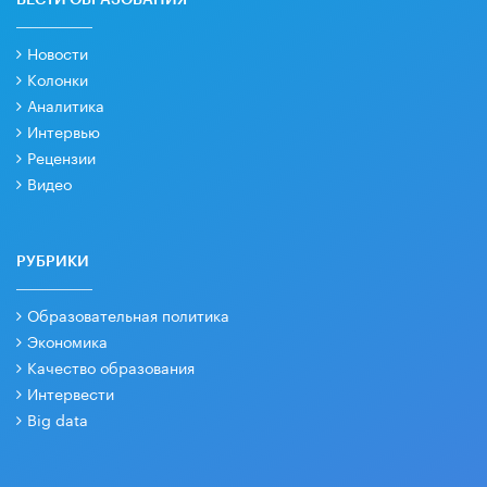
Новости
Колонки
Аналитика
Интервью
Рецензии
Видео
РУБРИКИ
Образовательная политика
Экономика
Качество образования
Интервести
Big data