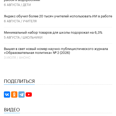
6 АВГУСТА /
ДЕТИ
​Яндекс обучил более 20 тысяч учителей использовать ИИ в работе
6 АВГУСТА /
УЧИТЕЛЯ
Минимальный набор товаров для школы подорожал на 6,3%
5 АВГУСТА /
ШКОЛЬНИКИ
Вышел в свет новый номер научно-публицистического журнала
«Образовательная политика» № 2 (2026)
3 ИЮЛЯ /
АНОНС
ПОДЕЛИТЬСЯ
ВИДЕО