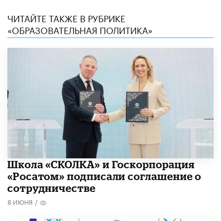
ЧИТАЙТЕ ТАКЖЕ В РУБРИКЕ
«ОБРАЗОВАТЕЛЬНАЯ ПОЛИТИКА»
Школа «СКОЛКА» и Госкорпорация
«Росатом» подписали соглашение о
сотрудничестве
8 ИЮНЯ
/