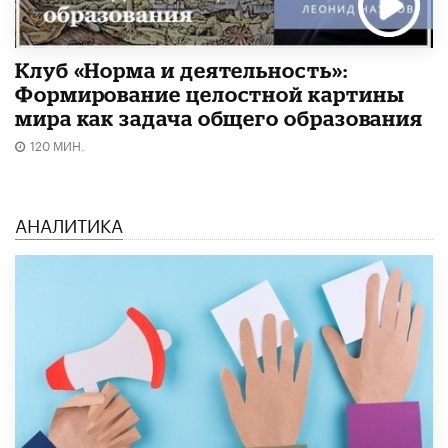
Клуб «Норма и деятельность»:
Формирование целостной картины
мира как задача общего образования
120 МИН.
АНАЛИТИКА