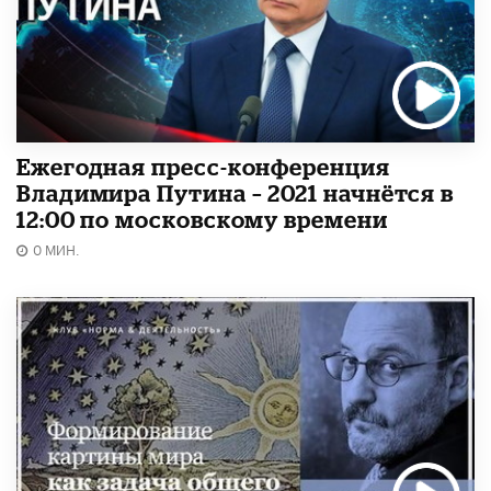
Ежегодная пресс-конференция
Владимира Путина – 2021 начнётся в
12:00 по московскому времени
0 МИН.