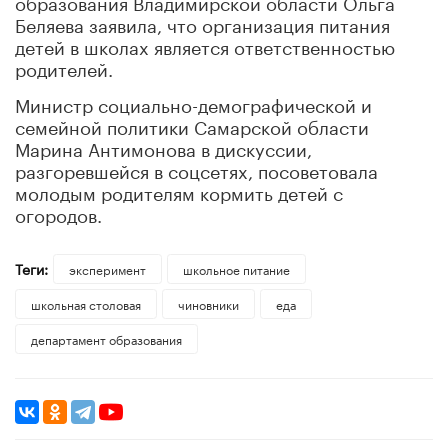
образования Владимирской области Ольга
Беляева заявила, что организация питания
детей в школах является ответственностью
родителей.
Министр социально-демографической и
семейной политики Самарской области
Марина Антимонова в дискуссии,
разгоревшейся в соцсетях, посоветовала
молодым родителям кормить детей с
огородов.
Теги:
эксперимент
школьное питание
школьная столовая
чиновники
еда
департамент образования