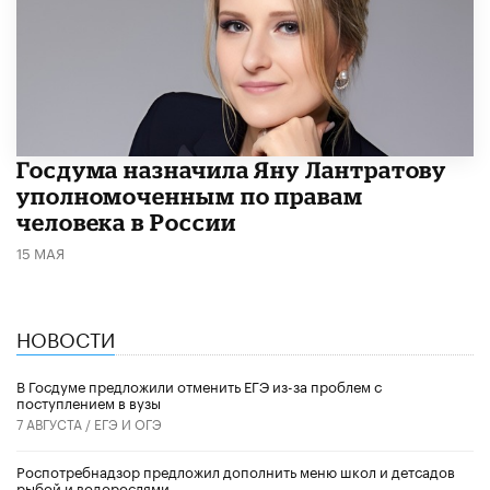
Госдума назначила Яну Лантратову
уполномоченным по правам
человека в России
15 МАЯ
НОВОСТИ
В Госдуме предложили отменить ЕГЭ из-за проблем с
поступлением в вузы
7 АВГУСТА /
ЕГЭ И ОГЭ
Роспотребнадзор предложил дополнить меню школ и детсадов
рыбой и водорослями