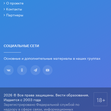
О проекте
Контакты
Партнеры
СОЦИАЛЬНЫЕ СЕТИ
Основные и дополнительные материалы в наших группах
2026 © Все права защищены. Вести образования.
18+
Издается с 2003 года
Зарегистрировано Федеральной службой по
надзору в сфере связи, информационных