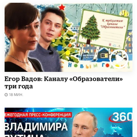
Егор Вадов: Каналу «Образователи»
три года
18 МИН.