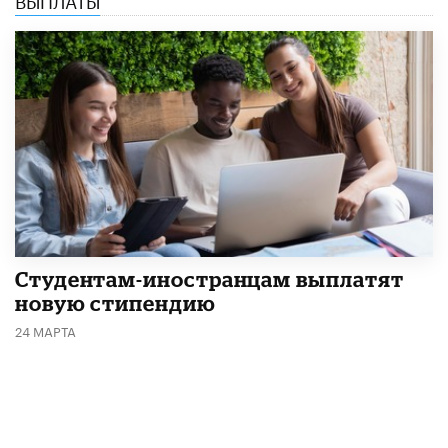
Студентам-иностранцам выплатят
новую стипендию
24 МАРТА