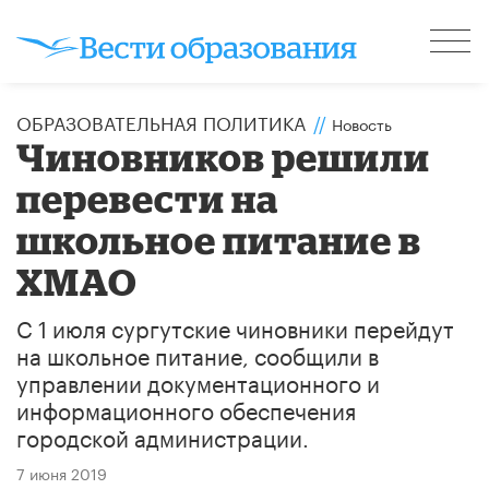
ОБРАЗОВАТЕЛЬНАЯ ПОЛИТИКА
//
Новость
Чиновников решили
перевести на
школьное питание в
ХМАО
С 1 июля сургутские чиновники перейдут
на школьное питание, сообщили в
управлении документационного и
информационного обеспечения
городской администрации.
7 июня 2019