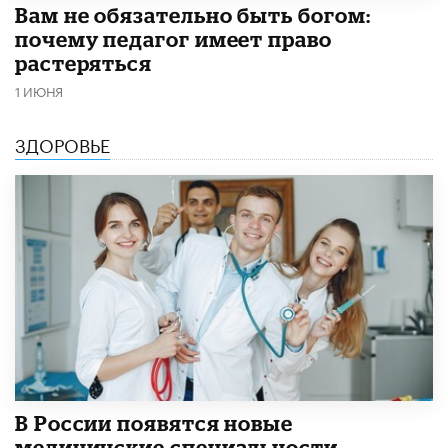
​Вам не обязательно быть богом:
почему педагог имеет право
растеряться
1 ИЮНЯ
ЗДОРОВЬЕ
В России появятся новые
медицинские специальности