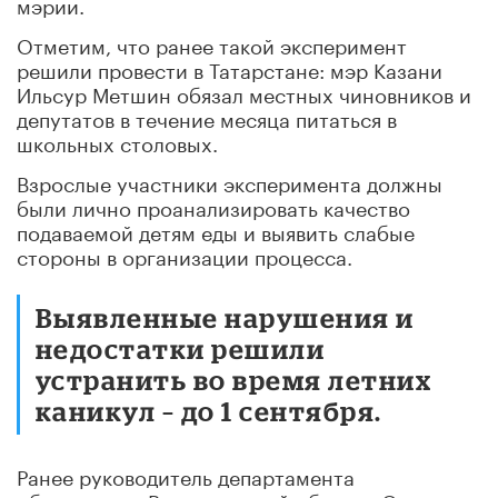
мэрии.
Отметим, что ранее такой эксперимент
решили провести в Татарстане: мэр Казани
Ильсур Метшин обязал местных чиновников и
депутатов в течение месяца питаться в
школьных столовых.
Взрослые участники эксперимента должны
были лично проанализировать качество
подаваемой детям еды и выявить слабые
стороны в организации процесса.
Выявленные нарушения и
недостатки решили
устранить во время летних
каникул – до 1 сентября.
Ранее руководитель департамента