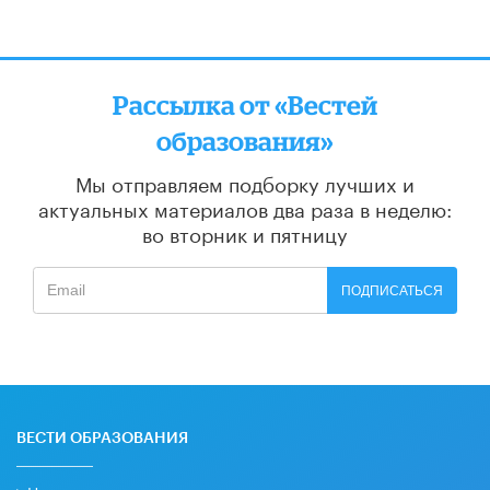
Рассылка от «Вестей
образования»
Мы отправляем подборку лучших и
актуальных материалов
два раза в неделю:
во вторник и пятницу
ПОДПИСАТЬСЯ
ВЕСТИ ОБРАЗОВАНИЯ