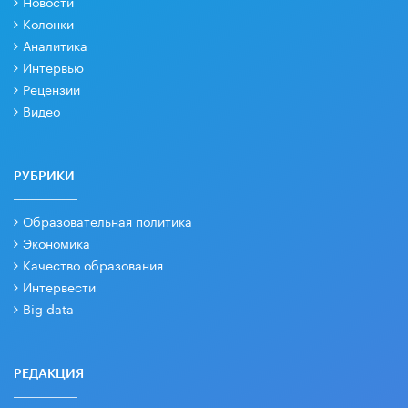
Новости
Колонки
Аналитика
Интервью
Рецензии
Видео
РУБРИКИ
Образовательная политика
Экономика
Качество образования
Интервести
Big data
РЕДАКЦИЯ