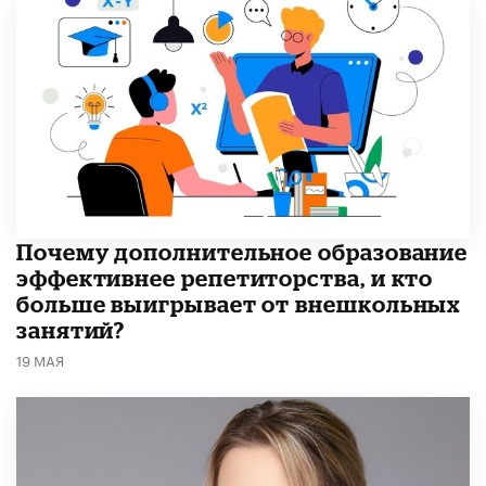
​Почему дополнительное образование
эффективнее репетиторства, и кто
больше выигрывает от внешкольных
занятий?
19 МАЯ