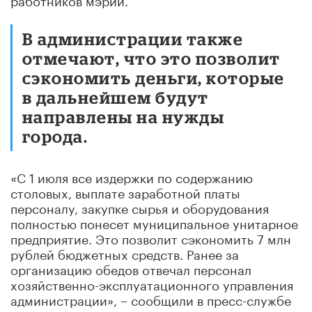
В администрации также
отмечают, что это позволит
сэкономить деньги, которые
в дальнейшем будут
направлены на нужды
города.
«С 1 июля все издержки по содержанию
столовых, выплате заработной платы
персоналу, закупке сырья и оборудования
полностью понесет муниципальное унитарное
предприятие. Это позволит сэкономить 7 млн
рублей бюджетных средств. Ранее за
организацию обедов отвечал персонал
хозяйственно-эксплуатационного управления
администрации», – сообщили в пресс-службе