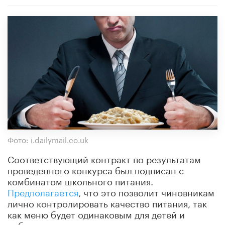
Фото: i.dailymail.co.uk
Соответствующий контракт по результатам
проведенного конкурса был подписан с
комбинатом школьного питания.
Предполагается
, что это позволит чиновникам
лично контролировать качество питания, так
как меню будет одинаковым для детей и
работников мэрии.