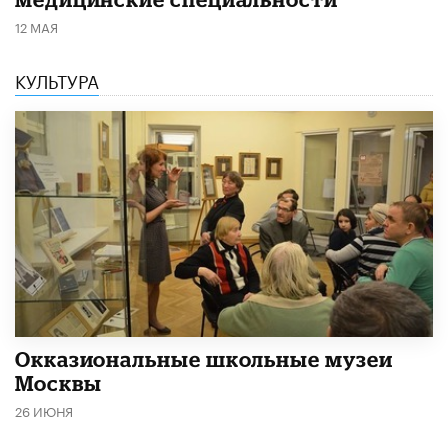
12 МАЯ
КУЛЬТУРА
​Окказиональные школьные музеи
Москвы
26 ИЮНЯ