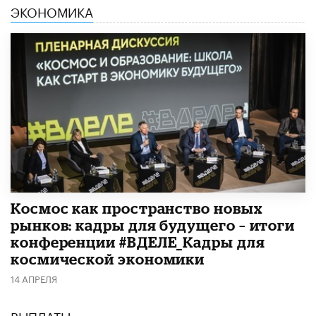
ЭКОНОМИКА
Космос как пространство новых
рынков: кадры для будущего – итоги
конференции #ВДЕЛЕ_Кадры для
космической экономики
14 АПРЕЛЯ
ВЫПЛАТЫ