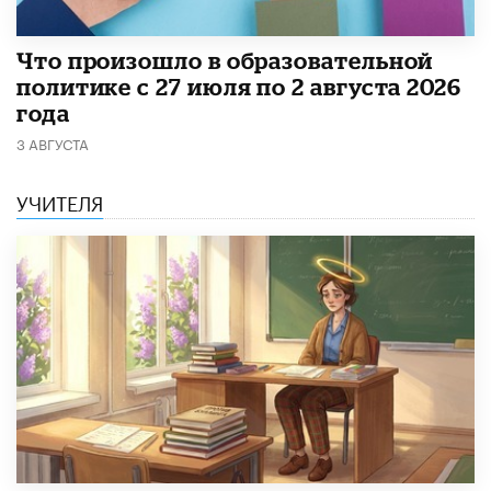
​Что произошло в образовательной
политике с 27 июля по 2 августа 2026
года
3 АВГУСТА
УЧИТЕЛЯ