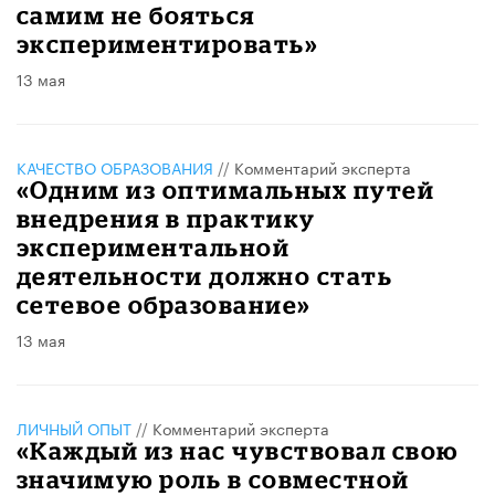
самим не бояться
экспериментировать»
13 мая
КАЧЕСТВО ОБРАЗОВАНИЯ
//
Комментарий эксперта
«Одним из оптимальных путей
внедрения в практику
экспериментальной
деятельности должно стать
сетевое образование»
13 мая
ЛИЧНЫЙ ОПЫТ
//
Комментарий эксперта
«Каждый из нас чувствовал свою
значимую роль в совместной