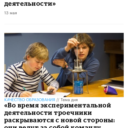
деятельности»
13 мая
КАЧЕСТВО ОБРАЗОВАНИЯ
//
Тема дня
​«Во время экспериментальной
деятельности троечники
раскрываются с новой стороны:
они ведут за собой команду,