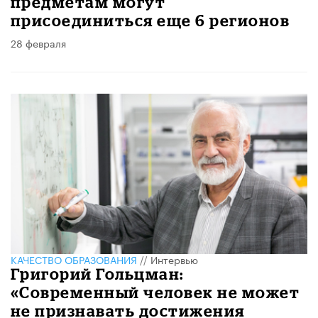
предметам могут
присоединиться еще 6 регионов
28 февраля
КАЧЕСТВО ОБРАЗОВАНИЯ
//
Интервью
​Григорий Гольцман:
«Современный человек не может
не признавать достижения