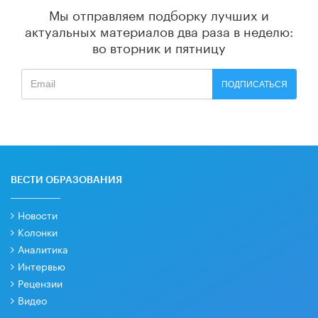
Мы отправляем подборку лучших и
актуальных материалов
два раза в неделю:
во вторник и пятницу
ПОДПИСАТЬСЯ
ВЕСТИ ОБРАЗОВАНИЯ
Новости
Колонки
Аналитика
Интервью
Рецензии
Видео