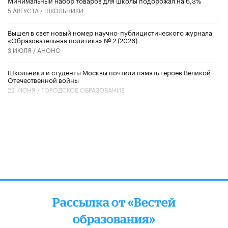
Минимальный набор товаров для школы подорожал на 6,3%
5 АВГУСТА /
ШКОЛЬНИКИ
Вышел в свет новый номер научно-публицистического журнала
«Образовательная политика» № 2 (2026)
3 ИЮЛЯ /
АНОНС
Школьники и студенты Москвы почтили память героев Великой
Отечественной войны
22 ИЮНЯ /
ГОРОДСКОЕ ОБРАЗОВАНИЕ
Рассылка от «Вестей
образования»