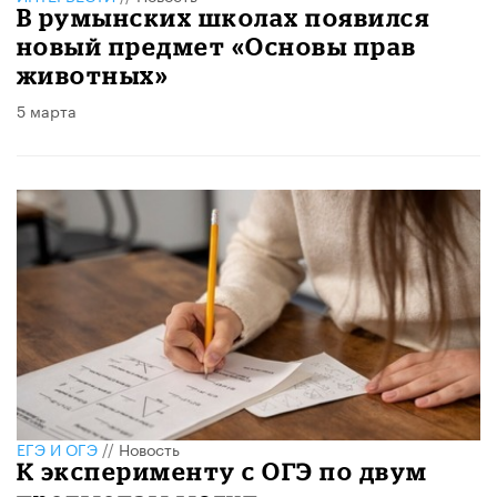
В румынских школах появился
новый предмет «Основы прав
животных»
5 марта
ЕГЭ И ОГЭ
//
Новость
К эксперименту с ОГЭ по двум