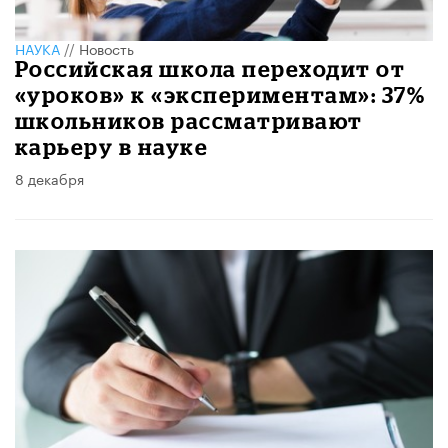
НАУКА
//
Новость
Российская школа переходит от
«уроков» к «экспериментам»: 37%
школьников рассматривают
карьеру в науке
8 декабря