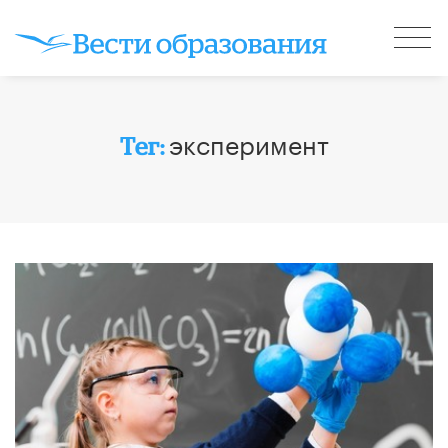
эксперимент
Тег: