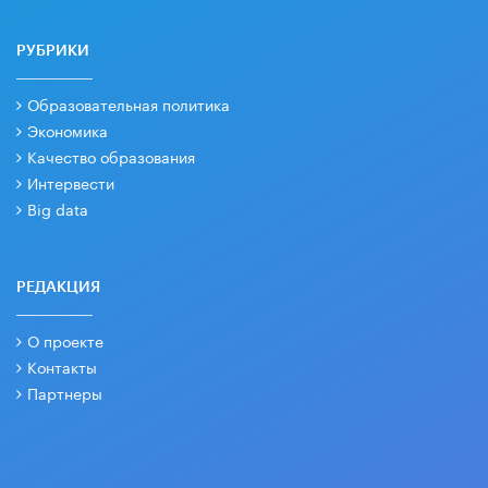
РУБРИКИ
Образовательная политика
Экономика
Качество образования
Интервести
Big data
РЕДАКЦИЯ
О проекте
Контакты
Партнеры