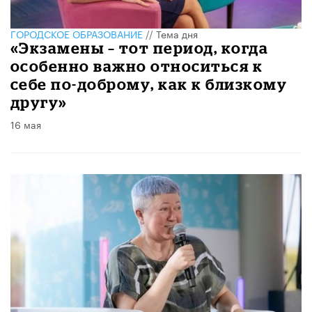
ГОРОДСКОЕ ОБРАЗОВАНИЕ
//
Тема дня
«Экзамены – тот период, когда
особенно важно относиться к
себе по-доброму, как к близкому
другу»
16 мая