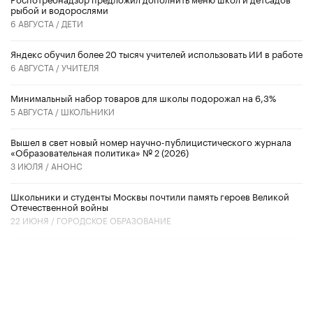
рыбой и водорослями
6 АВГУСТА /
ДЕТИ
​Яндекс обучил более 20 тысяч учителей использовать ИИ в работе
6 АВГУСТА /
УЧИТЕЛЯ
Минимальный набор товаров для школы подорожал на 6,3%
5 АВГУСТА /
ШКОЛЬНИКИ
Вышел в свет новый номер научно-публицистического журнала
«Образовательная политика» № 2 (2026)
3 ИЮЛЯ /
АНОНС
Школьники и студенты Москвы почтили память героев Великой
Отечественной войны
22 ИЮНЯ /
ГОРОДСКОЕ ОБРАЗОВАНИЕ