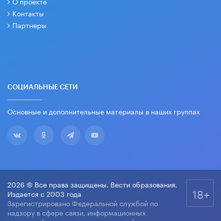
О проекте
Контакты
Партнеры
СОЦИАЛЬНЫЕ СЕТИ
Основные и дополнительные материалы в наших группах
2026 © Все права защищены. Вести образования.
18+
Издается с 2003 года
Зарегистрировано Федеральной службой по
надзору в сфере связи, информационных