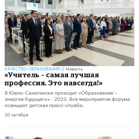
КАЧЕСТВО ОБРАЗОВАНИЯ
//
Новость
«Учитель – самая лучшая
профессия. Это навсегда!»
В Южно-Сахалинске проходит «Образование –
энергия будущего» - 2023. Все мероприятия форума
освещает детская пресс-служба.
20 октября