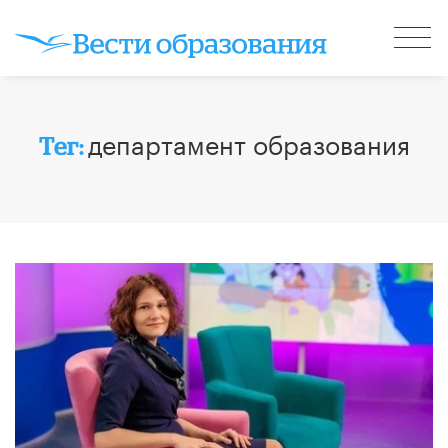
департамент образования
Тег: