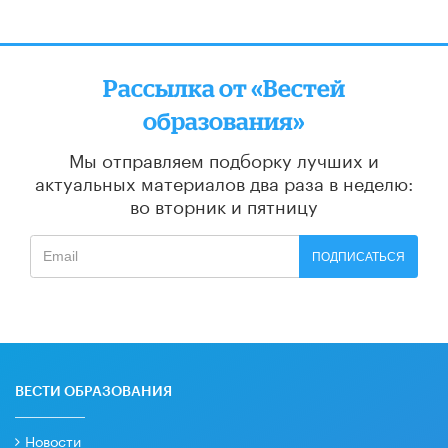
Рассылка от «Вестей
образования»
Мы отправляем подборку лучших и
актуальных материалов
два раза в неделю:
во вторник и пятницу
ПОДПИСАТЬСЯ
ВЕСТИ ОБРАЗОВАНИЯ
Новости