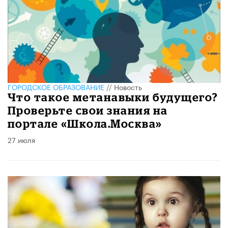
ГОРОДСКОЕ ОБРАЗОВАНИЕ
//
Новость
Что такое метанавыки будущего?
Проверьте свои знания на
портале «Школа.Москва»
27 июля