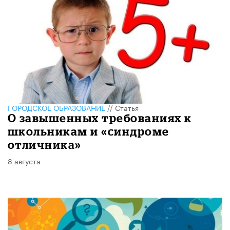
ГОРОДСКОЕ ОБРАЗОВАНИЕ
//
Статья
О завышенных требованиях к
школьникам и «синдроме
отличника»
8 августа