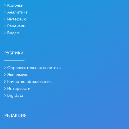
Колонки
Аналитика
Интервью
Рецензии
Видео
РУБРИКИ
Образовательная политика
Экономика
Качество образования
Интервести
Big data
РЕДАКЦИЯ