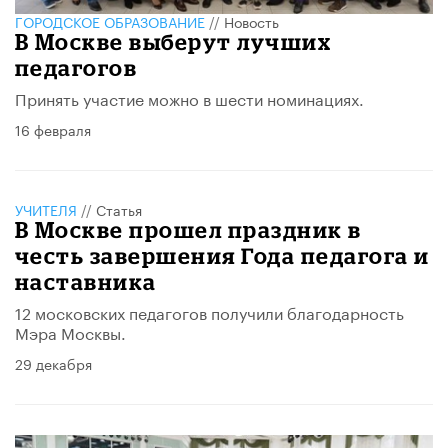
ГОРОДСКОЕ ОБРАЗОВАНИЕ
//
Новость
В Москве выберут лучших
педагогов
Принять участие можно в шести номинациях.
16 февраля
УЧИТЕЛЯ
//
Статья
​В Москве прошел праздник в
честь завершения Года педагога и
наставника
12 московских педагогов получили благодарность
Мэра Москвы.
29 декабря