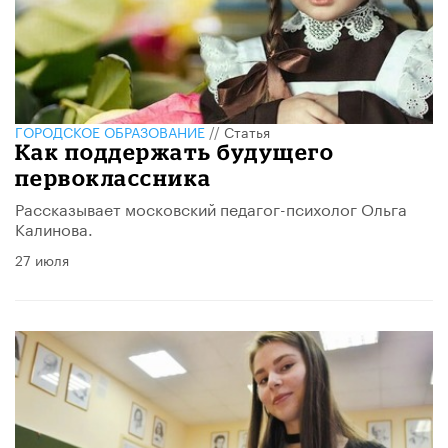
ГОРОДСКОЕ ОБРАЗОВАНИЕ
//
Статья
Как поддержать будущего
первоклассника
Рассказывает московский педагог-психолог Ольга
Калинова.
27 июля