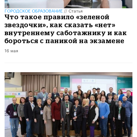
ГОРОДСКОЕ ОБРАЗОВАНИЕ
//
Статья
​Что такое правило «зеленой
звездочки», как сказать «нет»
внутреннему саботажнику и как
бороться с паникой на экзамене
16 мая