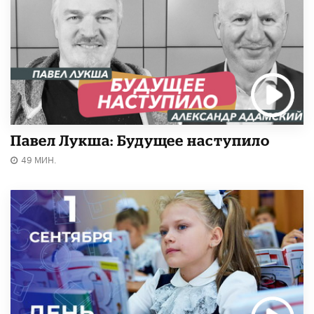
Павел Лукша: Будущее наступило
49 МИН.