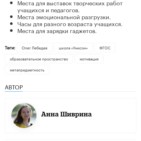
Места для выставок творческих работ
учащихся и педагогов.
Места эмоциональной разгрузки.
Часы для разного возраста учащихся.
Места для зарядки гаджетов.
Теги:
Олег Лебедев
школа «Унисон»
ФГОС
образовательное пространство
мотивация
метапредметность
АВТОР
Анна Шиврина