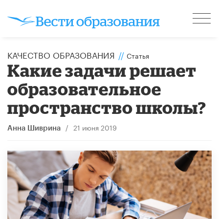
КАЧЕСТВО ОБРАЗОВАНИЯ
//
Статья
Какие задачи решает
образовательное
пространство школы?
/
21 июня 2019
Анна Шиврина