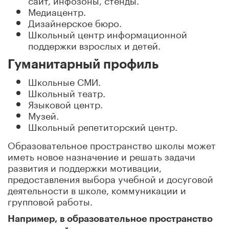
Медиацентр.
Дизайнерское бюро.
Школьный центр информационной
поддержки взрослых и детей.
Гуманитарный профиль
Школьные СМИ.
Школьный театр.
Языковой центр.
Музей.
Школьный репетиторский центр.
Образовательное пространство школы может
иметь новое назначение и решать задачи
развития и поддержки мотивации,
предоставления выбора учебной и досуговой
деятельности в школе, коммуникации и
групповой работы.
Например, в образовательное пространство