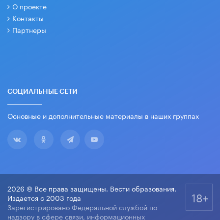
О проекте
Контакты
Партнеры
СОЦИАЛЬНЫЕ СЕТИ
Основные и дополнительные материалы в наших группах
2026 © Все права защищены. Вести образования.
18+
Издается с 2003 года
Зарегистрировано Федеральной службой по
надзору в сфере связи, информационных