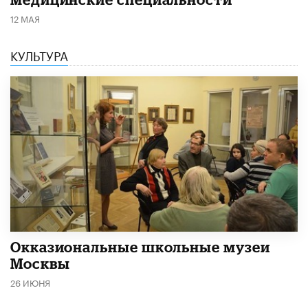
12 МАЯ
КУЛЬТУРА
​Окказиональные школьные музеи
Москвы
26 ИЮНЯ