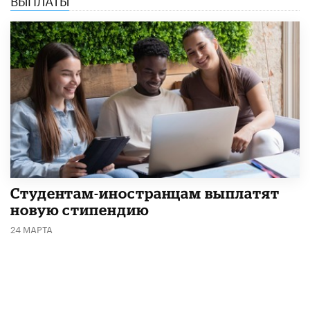
Студентам-иностранцам выплатят
новую стипендию
24 МАРТА