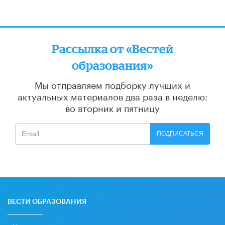
Рассылка от «Вестей
образования»
Мы отправляем подборку лучших и
актуальных материалов
два раза в неделю:
во вторник и пятницу
ПОДПИСАТЬСЯ
ВЕСТИ ОБРАЗОВАНИЯ