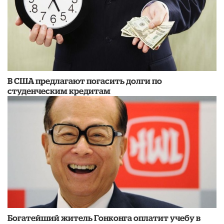
В США предлагают погасить долги по
студенческим кредитам
Богатейший житель Гонконга оплатит учебу в