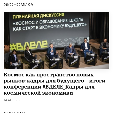
ЭКОНОМИКА
Космос как пространство новых
рынков: кадры для будущего – итоги
конференции #ВДЕЛЕ_Кадры для
космической экономики
14 АПРЕЛЯ
ВЫПЛАТЫ