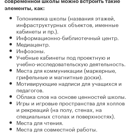
современной школы можно встроить такие
элементы, как:
Топонимика школы (названия этажей,
инфраструктурных объектов, именные
кабинеты и пр.).
Информационно-библиотечный центр.
Медиацентр.
Инфозоны.
Учебные кабинеты под проектную и
учебно-исследовательскую деятельность.
Места для коммуникации (маркерные,
грифельные и магнитные доски).
Мотивирующие надписи для учащихся и
педагогов.
Облака слов на основе ценностей школы.
Игры и игровые пространства для холлов
и рекреаций (на полу, стенах, на
специальных столах и поверхностях).
Места для чтения.
Места для совместной работы.