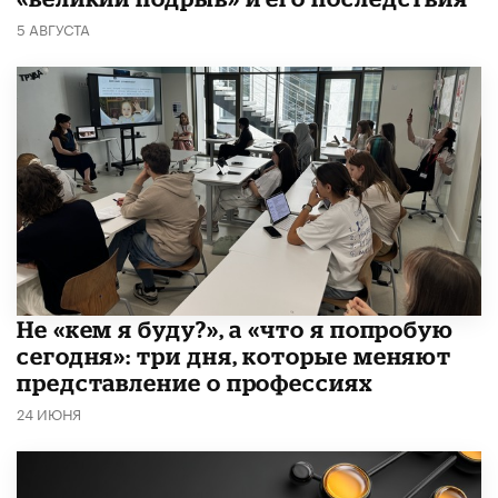
5 АВГУСТА
Не «кем я буду?», а «что я попробую
сегодня»: три дня, которые меняют
представление о профессиях
24 ИЮНЯ