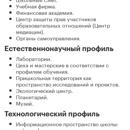
Учебная фирма.
Финансовая академия.
Центр защиты прав участников
образовательных отношений (Центр
медиации).
Органы самоуправления.
Естественнонаучный профиль
Лаборатории.
Цеха и мастерские в соответствии с
профилем обучения.
Пришкольная территория как
пространство исследований и проектов.
Экологический центр.
Планетарий.
Музей.
Технологический профиль
Информационное пространство школы:
сайт, инфозоны, стенды.