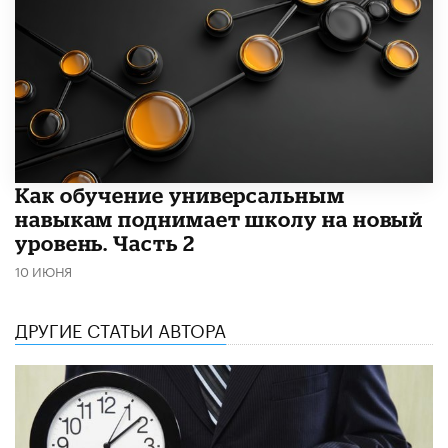
​Как обучение универсальным
навыкам поднимает школу на новый
уровень. Часть 2
10 ИЮНЯ
ДРУГИЕ СТАТЬИ АВТОРА