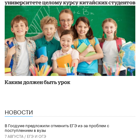
университете целому курсу китайских студентов
Каким должен быть урок
НОВОСТИ
В Госдуме предложили отменить ЕГЭ из-за проблем с
поступлением в вузы
7 АВГУСТА /
ЕГЭ И ОГЭ