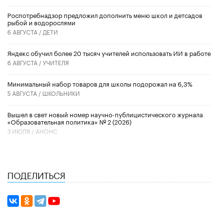
Роспотребнадзор предложил дополнить меню школ и детсадов
рыбой и водорослями
6 АВГУСТА /
ДЕТИ
​Яндекс обучил более 20 тысяч учителей использовать ИИ в работе
6 АВГУСТА /
УЧИТЕЛЯ
Минимальный набор товаров для школы подорожал на 6,3%
5 АВГУСТА /
ШКОЛЬНИКИ
Вышел в свет новый номер научно-публицистического журнала
«Образовательная политика» № 2 (2026)
3 ИЮЛЯ /
АНОНС
ПОДЕЛИТЬСЯ