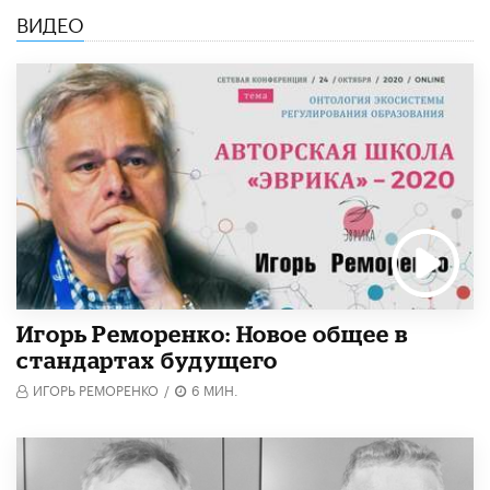
ВИДЕО
Игорь Реморенко: Новое общее в
стандартах будущего
ИГОРЬ РЕМОРЕНКО
/
6 МИН.