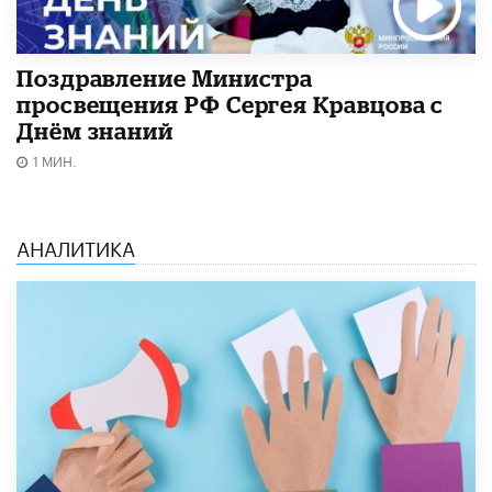
Поздравление Министра
просвещения РФ Сергея Кравцова с
Днём знаний
1 МИН.
АНАЛИТИКА