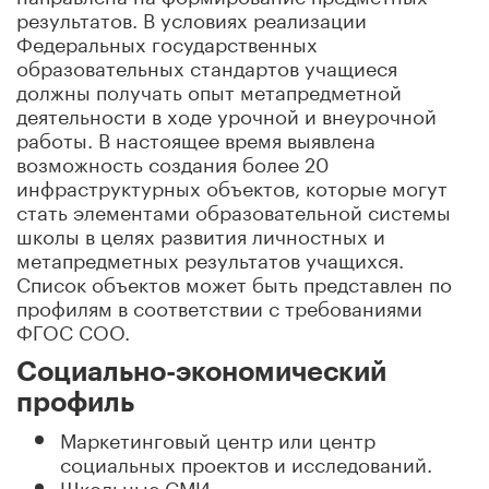
результатов. В условиях реализации
Федеральных государственных
образовательных стандартов учащиеся
должны получать опыт метапредметной
деятельности в ходе урочной и внеурочной
работы. В настоящее время выявлена
возможность создания более 20
инфраструктурных объектов, которые могут
стать элементами образовательной системы
школы в целях развития личностных и
метапредметных результатов учащихся.
Список объектов может быть представлен по
профилям в соответствии с требованиями
ФГОС СОО.
Социально-экономический
профиль
Маркетинговый центр или центр
социальных проектов и исследований.
Школьные СМИ.