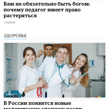
​Вам не обязательно быть богом:
почему педагог имеет право
растеряться
1 ИЮНЯ
ЗДОРОВЬЕ
В России появятся новые
медицинские специальности