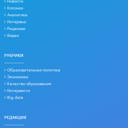
Новости
Колонки
Аналитика
Интервью
Рецензии
Видео
РУБРИКИ
Образовательная политика
Экономика
Качество образования
Интервести
Big data
РЕДАКЦИЯ