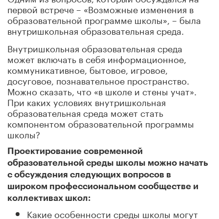
первой встрече – «Возможные изменения в
образовательной программе школы», – была
внутришкольная образовательная среда.
Внутришкольная образовательная среда
может включать в себя информационное,
коммуникативное, бытовое, игровое,
досуговое, познавательное пространство.
Можно сказать, что «в школе и стены учат».
При каких условиях внутришкольная
образовательная среда может стать
компонентом образовательной программы
школы?
Проектирование современной
образовательной среды школы можно начать
с обсуждения следующих вопросов в
широком профессиональном сообществе и
коллективах школ:
Какие особенности среды школы могут