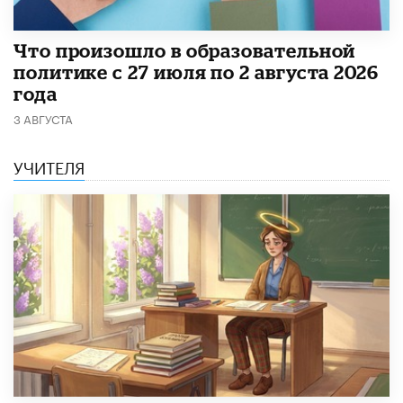
​Что произошло в образовательной
политике с 27 июля по 2 августа 2026
года
3 АВГУСТА
УЧИТЕЛЯ