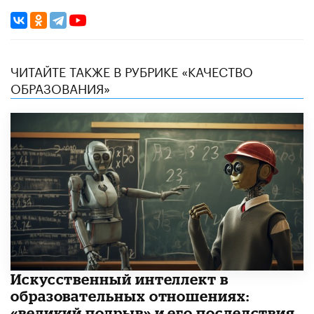
ЧИТАЙТЕ ТАКЖЕ В РУБРИКЕ «КАЧЕСТВО
ОБРАЗОВАНИЯ»
​Искусственный интеллект в
образовательных отношениях:
«великий подрыв» и его последствия