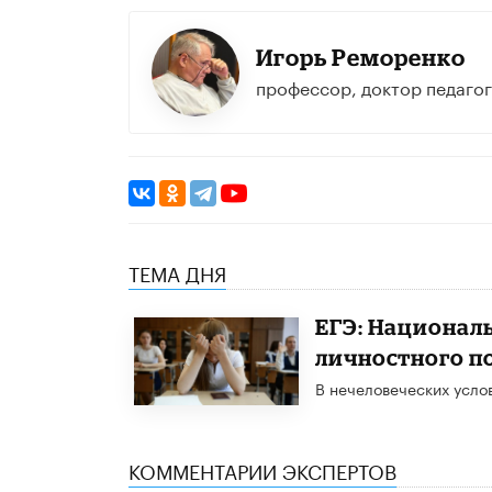
Игорь Реморенко
профессор, доктор педагог
ТЕМА ДНЯ
ЕГЭ: Национал
личностного п
В нечеловеческих усло
КОММЕНТАРИИ ЭКСПЕРТОВ