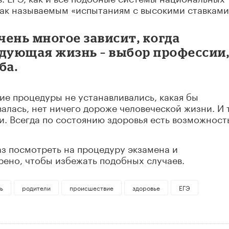
так называемым «испытаниям с высокими ставками
чень многое зависит, когда
едующая жизнь – выбор профессии
ба.
гие процедуры не устанавливались, какая бы
алась, нет ничего дороже человеческой жизни. И 
. Всегда по состоянию здоровья есть возможност
аз посмотреть на процедуру экзамена и
рено, чтобы избежать подобных случаев.
ь
родители
происшествие
здоровье
ЕГЭ