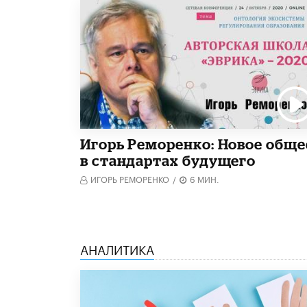
Игорь Реморенко: Новое обще
в стандартах будущего
ИГОРЬ РЕМОРЕНКО
/
6 МИН.
АНАЛИТИКА