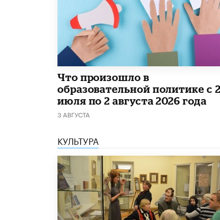
​Что произошло в
образовательной политике с 
июля по 2 августа 2026 года
3 АВГУСТА
КУЛЬТУРА