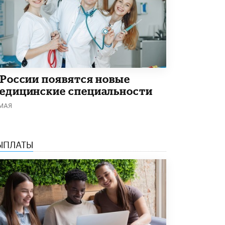
 России появятся новые
едицинские специальности
 МАЯ
ЫПЛАТЫ