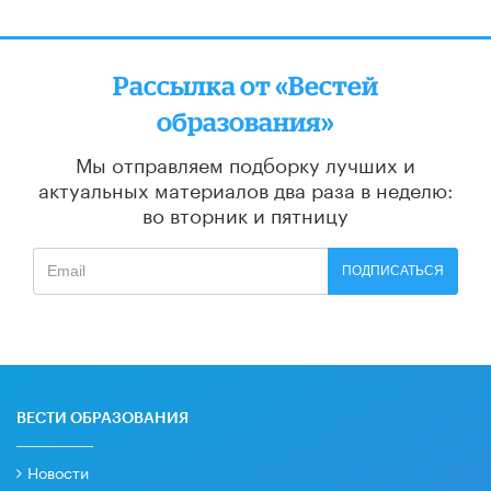
Рассылка от «Вестей
образования»
Мы отправляем подборку лучших и
актуальных материалов
два раза в неделю:
во вторник и пятницу
ПОДПИСАТЬСЯ
ВЕСТИ ОБРАЗОВАНИЯ
Новости