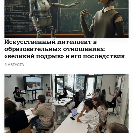
​Искусственный интеллект в
образовательных отношениях:
«великий подрыв» и его последствия
5 АВГУСТА