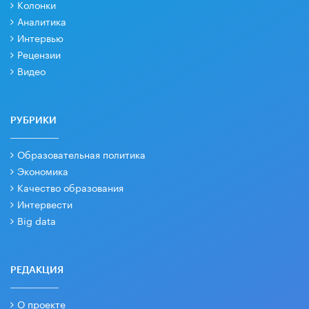
Колонки
Аналитика
Интервью
Рецензии
Видео
РУБРИКИ
Образовательная политика
Экономика
Качество образования
Интервести
Big data
РЕДАКЦИЯ
О проекте