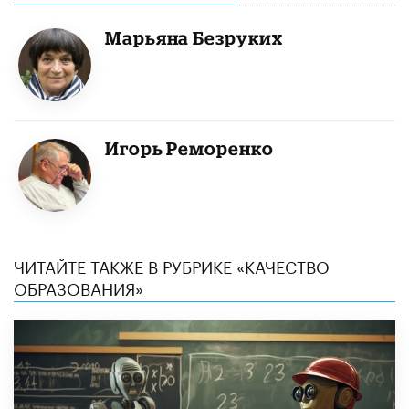
Марьяна Безруких
Игорь Реморенко
ЧИТАЙТЕ ТАКЖЕ В РУБРИКЕ «КАЧЕСТВО
ОБРАЗОВАНИЯ»