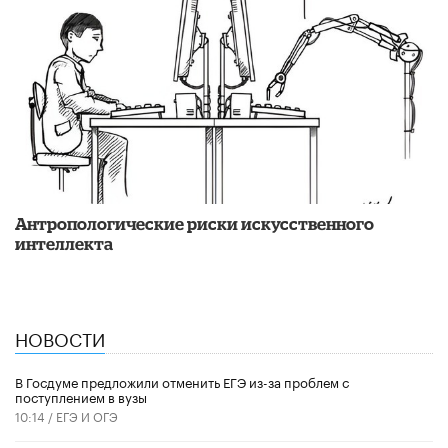
Антропологические риски искусственного
интеллекта
НОВОСТИ
В Госдуме предложили отменить ЕГЭ из-за проблем с
поступлением в вузы
10:14 /
ЕГЭ И ОГЭ