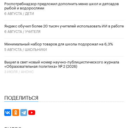
Роспотребнадзор предложил дополнить меню школ и детсадов
рыбой и водорослями
6 АВГУСТА /
ДЕТИ
​Яндекс обучил более 20 тысяч учителей использовать ИИ в работе
6 АВГУСТА /
УЧИТЕЛЯ
Минимальный набор товаров для школы подорожал на 6,3%
5 АВГУСТА /
ШКОЛЬНИКИ
Вышел в свет новый номер научно-публицистического журнала
«Образовательная политика» № 2 (2026)
3 ИЮЛЯ /
АНОНС
ПОДЕЛИТЬСЯ