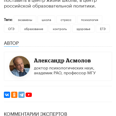
российской образовательной политики.
Теги:
экзамены
школа
стресс
психология
ОГЭ
образование
контроль
здоровье
ЕГЭ
АВТОР
Александр Асмолов
доктор психологических наук,
академик РАО, профессор МГУ
КОММЕНТАРИИ ЭКСПЕРТОВ