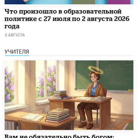
​Что произошло в образовательной
политике с 27 июля по 2 августа 2026
года
3 АВГУСТА
УЧИТЕЛЯ
​Вам не обязательно быть богом: