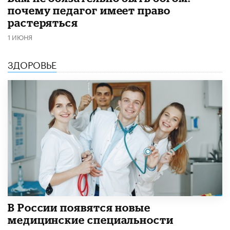
почему педагог имеет право
растеряться
1 ИЮНЯ
ЗДОРОВЬЕ
В России появятся новые
медицинские специальности