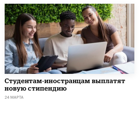
Студентам-иностранцам выплатят
новую стипендию
24 МАРТА