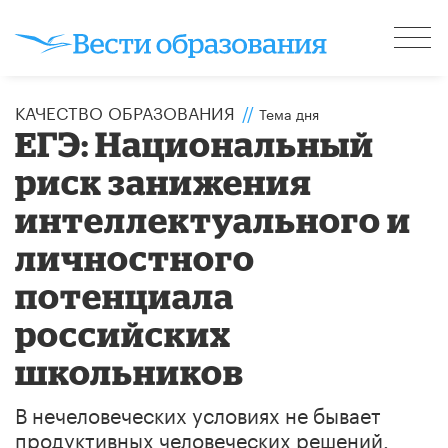
КАЧЕСТВО ОБРАЗОВАНИЯ
//
Тема дня
ЕГЭ: Национальный
риск занижения
интеллектуального и
личностного
потенциала
российских
школьников
В нечеловеческих условиях не бывает
продуктивных человеческих решений.