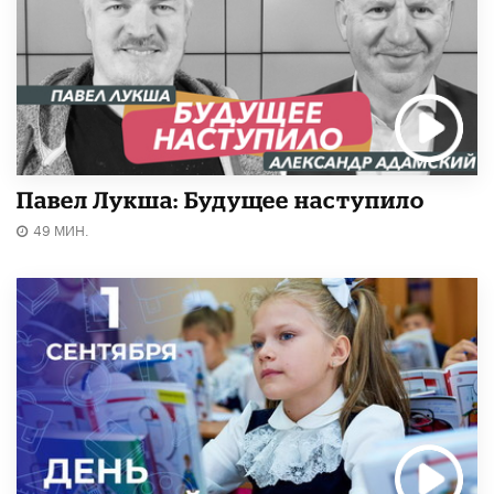
Павел Лукша: Будущее наступило
49 МИН.