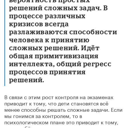
решений сложных задач. В
процессе различных
кризисов всегда
разлаживаются способности
человека к принятию
сложных решений. Идёт
общая примитивизация
интеллекта, общий регресс
процессов принятия
решений.
В связи с этим рост контроля на экзаменах
приводит к тому, что дети становятся всё
менее способны решать сложные задачи. Если
мы гонимся за контролем, то в
психологическом плане это приводит к тому,
что у ребёнка начинают расти процессы