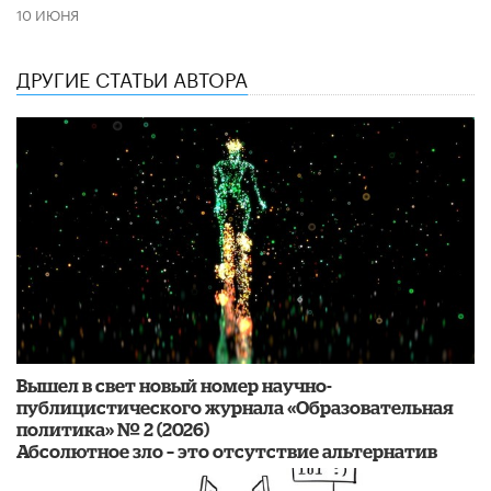
10 ИЮНЯ
ДРУГИЕ СТАТЬИ АВТОРА
Вышел в свет новый номер научно-
публицистического журнала «Образовательная
политика» № 2 (2026)
Абсолютное зло – это отсутствие альтернатив