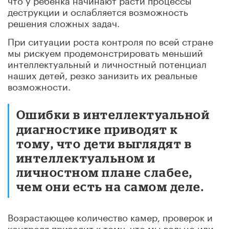
деструкции и ослабляется возможность
решения сложных задач.
При ситуации роста контроля по всей стране
мы рискуем продемонстрировать меньший
интеллектуальный и личностный потенциал
наших детей, резко занизить их реальные
возможности.
Ошибки в интеллектуальной
диагностике приводят к
тому, что дети выглядят в
интеллектуальном и
личностном плане слабее,
чем они есть на самом деле.
Возрастающее количество камер, проверок и
контроля приводит к тому, что мы вольно или