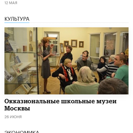
12 МАЯ
КУЛЬТУРА
​Окказиональные школьные музеи
Москвы
26 ИЮНЯ
ЭКОНОМИКА