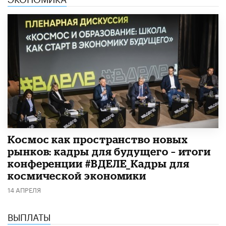
Космос как пространство новых
рынков: кадры для будущего – итоги
конференции #ВДЕЛЕ_Кадры для
космической экономики
14 АПРЕЛЯ
ВЫПЛАТЫ