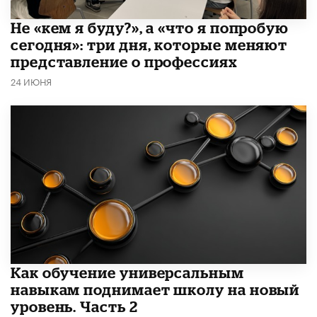
Не «кем я буду?», а «что я попробую
сегодня»: три дня, которые меняют
представление о профессиях
24 ИЮНЯ
​Как обучение универсальным
навыкам поднимает школу на новый
уровень. Часть 2