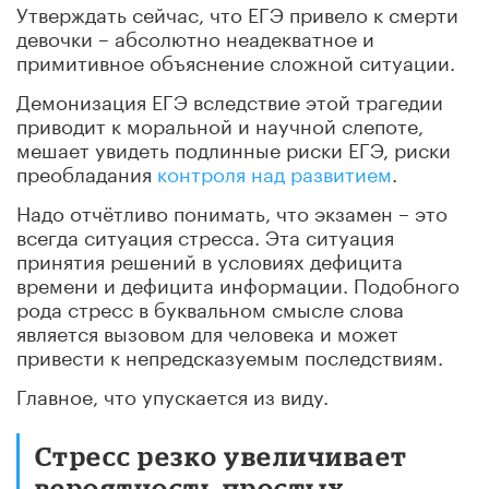
Утверждать сейчас, что ЕГЭ привело к смерти
девочки – абсолютно неадекватное и
примитивное объяснение сложной ситуации.
Демонизация ЕГЭ вследствие этой трагедии
приводит к моральной и научной слепоте,
мешает увидеть подлинные риски ЕГЭ, риски
преобладания
контроля над развитием
.
Надо отчётливо понимать, что экзамен – это
всегда ситуация стресса. Эта ситуация
принятия решений в условиях дефицита
времени и дефицита информации. Подобного
рода стресс в буквальном смысле слова
является вызовом для человека и может
привести к непредсказуемым последствиям.
Главное, что упускается из виду.
Стресс резко увеличивает
вероятность простых