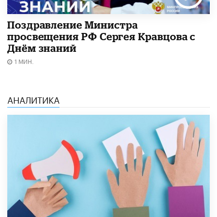
Поздравление Министра
просвещения РФ Сергея Кравцова с
Днём знаний
1 МИН.
АНАЛИТИКА