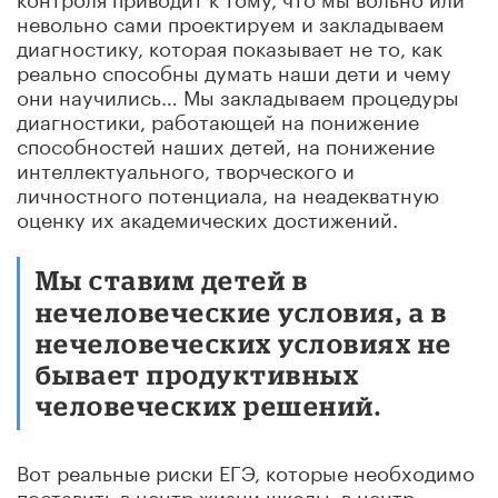
невольно сами проектируем и закладываем
диагностику, которая показывает не то, как
реально способны думать наши дети и чему
они научились… Мы закладываем процедуры
диагностики, работающей на понижение
способностей наших детей, на понижение
интеллектуального, творческого и
личностного потенциала, на неадекватную
оценку их академических достижений.
Мы ставим детей в
нечеловеческие условия, а в
нечеловеческих условиях не
бывает продуктивных
человеческих решений.
Вот реальные риски ЕГЭ, которые необходимо
поставить в центр жизни школы, в центр