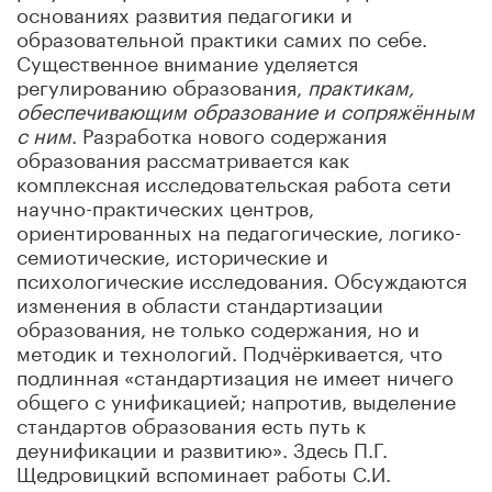
основаниях развития педагогики и
образовательной практики самих по себе.
Существенное внимание уделяется
регулированию образования,
практикам,
обеспечивающим образование и сопряжённым
с ним
. Разработка нового содержания
образования рассматривается как
комплексная исследовательская работа сети
научно-практических центров,
ориентированных на педагогические, логико-
семиотические, исторические и
психологические исследования. Обсуждаются
изменения в области стандартизации
образования, не только содержания, но и
методик и технологий. Подчёркивается, что
подлинная «стандартизация не имеет ничего
общего с унификацией; напротив, выделение
стандартов образования есть путь к
деунификации и развитию». Здесь П.Г.
Щедровицкий вспоминает работы С.И.