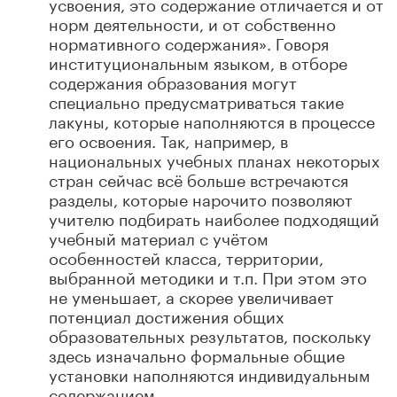
усвоения, это содержание отличается и от
норм деятельности, и от собственно
нормативного содержания». Говоря
институциональным языком, в отборе
содержания образования могут
специально предусматриваться такие
лакуны, которые наполняются в процессе
его освоения. Так, например, в
национальных учебных планах некоторых
стран сейчас всё больше встречаются
разделы, которые нарочито позволяют
учителю подбирать наиболее подходящий
учебный материал с учётом
особенностей класса, территории,
выбранной методики и т.п. При этом это
не уменьшает, а скорее увеличивает
потенциал достижения общих
образовательных результатов, поскольку
здесь изначально формальные общие
установки наполняются индивидуальным
содержанием.