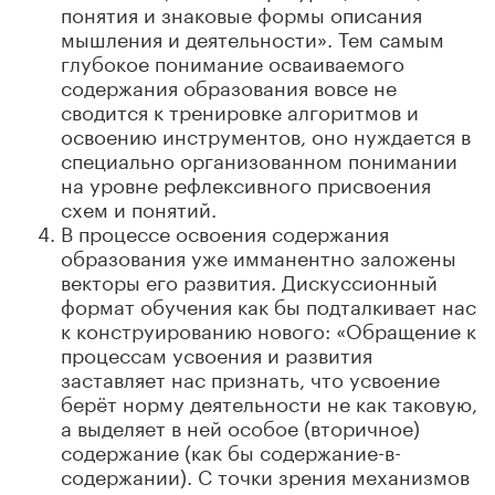
понятия и знаковые формы описания
мышления и деятельности». Тем самым
глубокое понимание осваиваемого
содержания образования вовсе не
сводится к тренировке алгоритмов и
освоению инструментов, оно нуждается в
специально организованном понимании
на уровне рефлексивного присвоения
схем и понятий.
В процессе освоения содержания
образования уже имманентно заложены
векторы его развития. Дискуссионный
формат обучения как бы подталкивает нас
к конструированию нового: «Обращение к
процессам усвоения и развития
заставляет нас признать, что усвоение
берёт норму деятельности не как таковую,
а выделяет в ней особое (вторичное)
содержание (как бы содержание-в-
содержании). С точки зрения механизмов