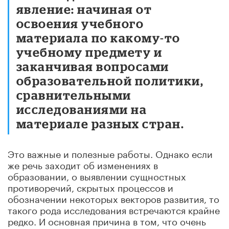
явление: начиная от
освоения учебного
материала по какому-то
учебному предмету и
заканчивая вопросами
образовательной политики,
сравнительными
исследованиями на
материале разных стран.
Это важные и полезные работы. Однако если
же речь заходит об изменениях в
образовании, о выявлении сущностных
противоречий, скрытых процессов и
обозначении некоторых векторов развития, то
такого рода исследования встречаются крайне
редко. И основная причина в том, что очень