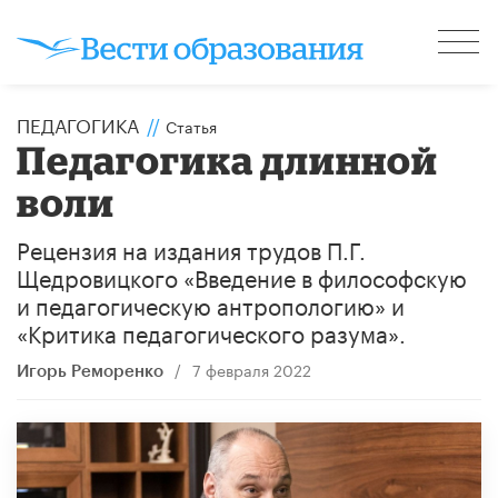
ПЕДАГОГИКА
//
Статья
Педагогика длинной
воли
​Рецензия на издания трудов П.Г.
Щедровицкого «Введение в философскую
и педагогическую антропологию» и
«Критика педагогического разума».
/
7 февраля 2022
Игорь Реморенко