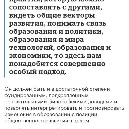
сопоставлять с другими,
видеть общие векторы
развития, понимать связь
образования и политики,
образования и мира
технологий, образования и
экономики, то здесь нам
понадобится совершенно
особый подход.
Он должен быть и в достаточной степени
фундированным, подкреплённым
основательными философскими доводами и
позволять интерпретировать и прогнозировать
изменения в образовании с позиции
общественного развития в целом.