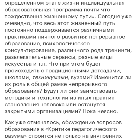
определённом этапе жизни индивидуальная
образовательная программа почти что
тождественна жизненному пути». Сегодня уже
очевидно, что весь этот жизненный путь
постоянно поддерживается различными
практиками личного развития: непрерывное
образование, психологическое
консультирование, различного рода тренинги,
развлекательные сервисы, разные виды
искусства и т.п. Что при этом будет
происходить с традиционными детсадами,
школами,
техникумами
, вузами? Изменится ли
их роль в общей рамке непрерывного
образования? Будут ли они заимствовать
методики и технологии из иных практик
становления человека или останутся
закрытыми организациями? Пока неясно.
Как уже отмечалось, обсуждение вопросов
образования в «Критике педагогического
разума» строится не только на внутренних