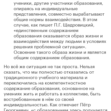
ученики, другие участники образования,
опираясь на индивидуальные
представления, совместно вырабатывают
общие нормы взаимодействия. В этом
случае, как пишет П.Г. Щедровицкий,
«единственным содержанием
образования оказывается образ жизни и
взаимодействия между людьми в условиях
решения проблемной ситуации».
Освоение такого образа жизни и является
общим содержанием образования.
Но всё же ситуация не так проста. Нельзя
сказать, что мы полностью отказались от
традиционного учебного материала и
переключились на компетентностное
содержание образования, основанное на
умениях жить и работать в коллективе, быть
востребованным в нём со своей
индивидуальностью. Как отмечает Пётр
Георгиевич, «с образованием здесь получается