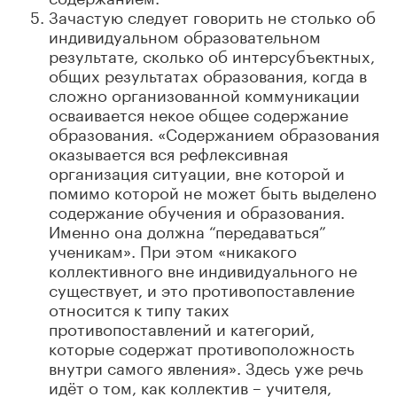
Зачастую следует говорить не столько об
индивидуальном образовательном
результате, сколько об интерсубъектных,
общих результатах образования, когда в
сложно организованной коммуникации
осваивается некое общее содержание
образования. «Содержанием образования
оказывается вся рефлексивная
организация ситуации, вне которой и
помимо которой не может быть выделено
содержание обучения и образования.
Именно она должна “передаваться”
ученикам». При этом «никакого
коллективного вне индивидуального не
существует, и это противопоставление
относится к типу таких
противопоставлений и категорий,
которые содержат противоположность
внутри самого явления». Здесь уже речь
идёт о том, как коллектив – учителя,