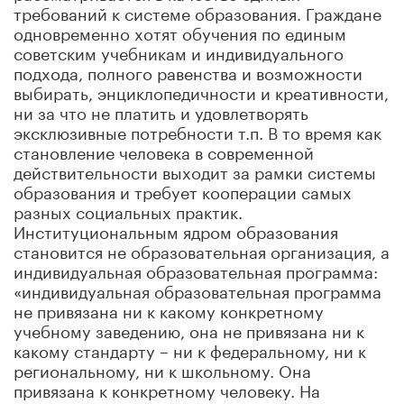
требований к системе образования. Граждане
одновременно хотят обучения по единым
советским учебникам и индивидуального
подхода, полного равенства и возможности
выбирать, энциклопедичности и креативности,
ни за что не платить и удовлетворять
эксклюзивные потребности т.п. В то время как
становление человека в современной
действительности выходит за рамки системы
образования и требует кооперации самых
разных социальных практик.
Институциональным ядром образования
становится не образовательная организация, а
индивидуальная образовательная программа:
«индивидуальная образовательная программа
не привязана ни к какому конкретному
учебному заведению, она не привязана ни к
какому стандарту – ни к федеральному, ни к
региональному, ни к школьному. Она
привязана к конкретному человеку. На