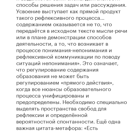
способы решения задач или рассуждения.
Усвоение выступает как прямой продукт
такого рефлексивного процесса…
содержанием оказывается не то, что
передаётся в исходном тексте мысли-речи
или в плане демонстрации способов
деятельности, а то, что возникает в
процессе понимания-непонимания и
рефлексивной коммуникации по поводу
ситуаций непонимания». Это означает,
что регулирование содержания
образования не может быть
регулированием «прямого действия»,
когда все нюансы образовательного
процесса унифицированы и
предопределены. Необходимо специально
выделять пространства свобод для
рефлексии и определённой
вероятностной спонтанности. Ещё одна
важная цитата-метафора: «Есть