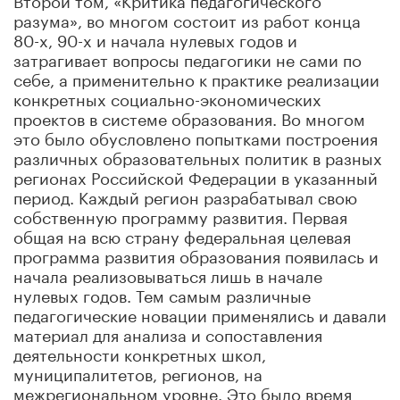
разума», во многом состоит из работ конца
80-х, 90-х и начала нулевых годов и
затрагивает вопросы педагогики не сами по
себе, а применительно к практике реализации
конкретных социально-экономических
проектов в системе образования. Во многом
это было обусловлено попытками построения
различных образовательных политик в разных
регионах Российской Федерации в указанный
период. Каждый регион разрабатывал свою
собственную программу развития. Первая
общая на всю страну федеральная целевая
программа развития образования появилась и
начала реализовываться лишь в начале
нулевых годов. Тем самым различные
педагогические новации применялись и давали
материал для анализа и сопоставления
деятельности конкретных школ,
муниципалитетов, регионов, на
межрегиональном уровне. Это было время