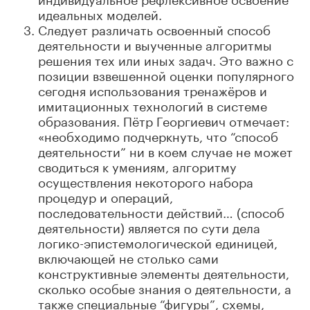
идеальных моделей.
Следует различать освоенный способ
деятельности и выученные алгоритмы
решения тех или иных задач. Это важно с
позиции взвешенной оценки популярного
сегодня использования тренажёров и
имитационных технологий в системе
образования. Пётр Георгиевич отмечает:
«необходимо подчеркнуть, что “способ
деятельности” ни в коем случае не может
сводиться к умениям, алгоритму
осуществления некоторого набора
процедур и операций,
последовательности действий… (способ
деятельности) является по сути дела
логико-эпистемологической единицей,
включающей не столько сами
конструктивные элементы деятельности,
сколько особые знания о деятельности, а
также специальные “фигуры”, схемы,