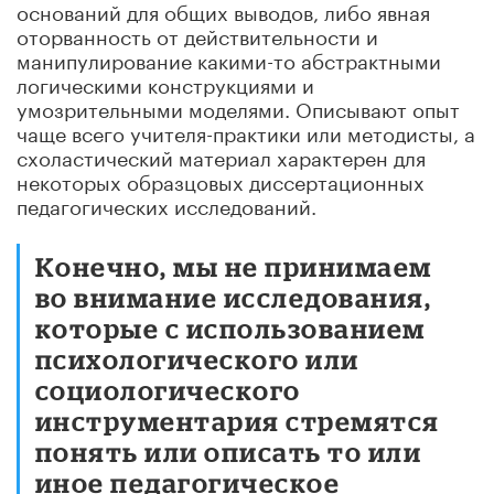
оснований для общих выводов, либо явная
оторванность от действительности и
манипулирование какими-то абстрактными
логическими конструкциями и
умозрительными моделями. Описывают опыт
чаще всего учителя-практики или методисты, а
схоластический материал характерен для
некоторых образцовых диссертационных
педагогических исследований.
Конечно, мы не принимаем
во внимание исследования,
которые с использованием
психологического или
социологического
инструментария стремятся
понять или описать то или
иное педагогическое