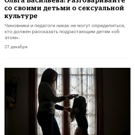
со своими детьми о сексуальной
культуре
Чиновники и педагоги никак не могут определиться,
кто должен рассказать подрастающим детям «об
этом».
27 декабря