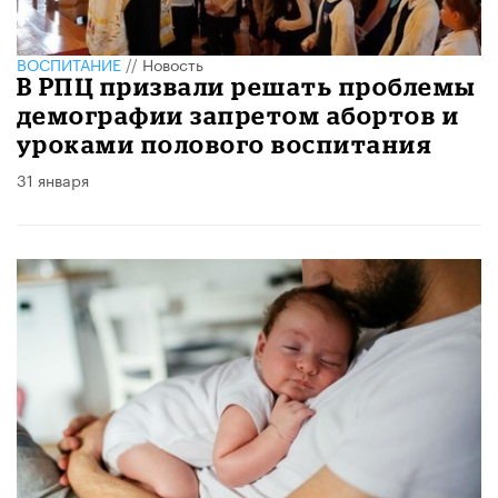
ВОСПИТАНИЕ
//
Новость
В РПЦ призвали решать проблемы
демографии запретом абортов и
уроками полового воспитания
31 января