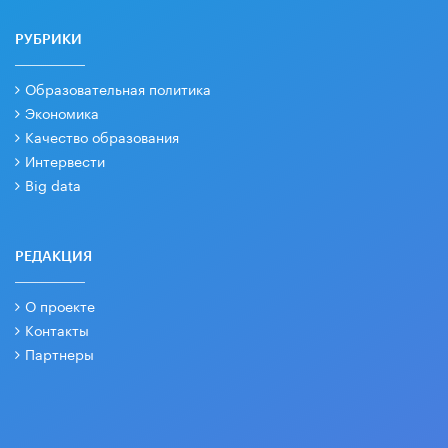
РУБРИКИ
Образовательная политика
Экономика
Качество образования
Интервести
Big data
РЕДАКЦИЯ
О проекте
Контакты
Партнеры