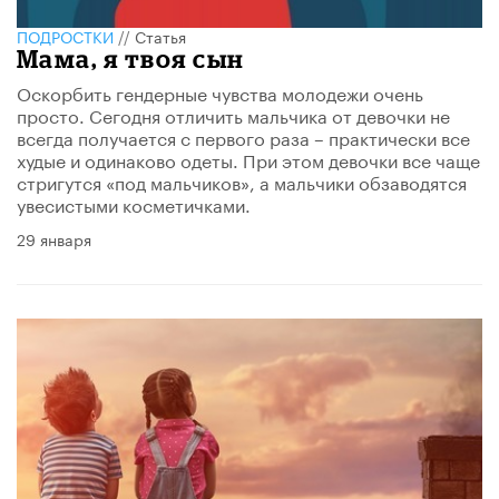
ПОДРОСТКИ
//
Статья
Мама, я твоя сын
Оскорбить гендерные чувства молодежи очень
просто. Сегодня отличить мальчика от девочки не
всегда получается с первого раза – практически все
худые и одинаково одеты. При этом девочки все чаще
стригутся «под мальчиков», а мальчики обзаводятся
увесистыми косметичками.
29 января