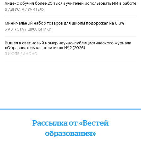
​Яндекс обучил более 20 тысяч учителей использовать ИИ в работе
6 АВГУСТА /
УЧИТЕЛЯ
Минимальный набор товаров для школы подорожал на 6,3%
5 АВГУСТА /
ШКОЛЬНИКИ
Вышел в свет новый номер научно-публицистического журнала
«Образовательная политика» № 2 (2026)
3 ИЮЛЯ /
АНОНС
Рассылка от «Вестей
образования»