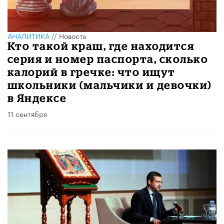
АНАЛИТИКА
//
Новость
Кто такой краш, где находится
серия и номер паспорта, сколько
калорий в гречке: что ищут
школьники (мальчики и девочки)
в Яндексе
11 сентября