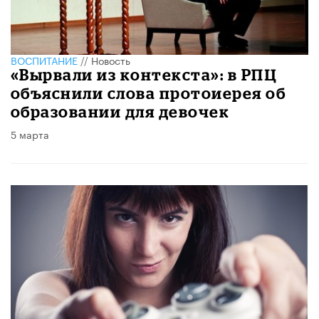
ВОСПИТАНИЕ
//
Новость
«Вырвали из контекста»: в РПЦ
объяснили слова протоиерея об
образовании для девочек
5 марта