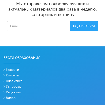
Мы отправляем подборку лучших и
актуальных материалов
два раза в неделю:
во вторник и пятницу
ПОДПИСАТЬСЯ
ВЕСТИ ОБРАЗОВАНИЯ
Новости
Колонки
Аналитика
Интервью
Рецензии
Видео