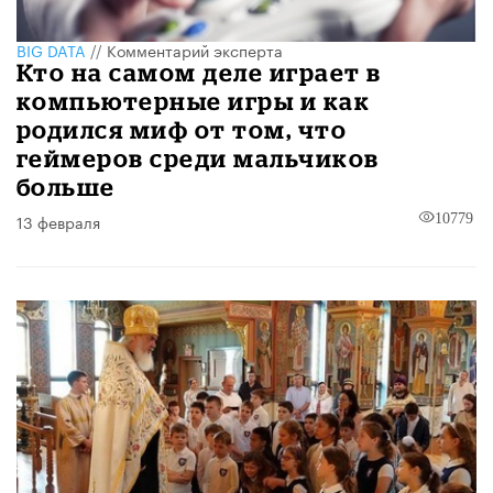
BIG DATA
//
Комментарий эксперта
Кто на самом деле играет в
компьютерные игры и как
родился миф от том, что
геймеров среди мальчиков
больше
13 февраля
10779