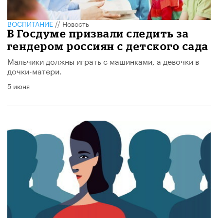
ВОСПИТАНИЕ
//
Новость
В Госдуме призвали следить за
гендером россиян с детского сада
Мальчики должны играть с машинками, а девочки в
дочки-матери.
5 июня