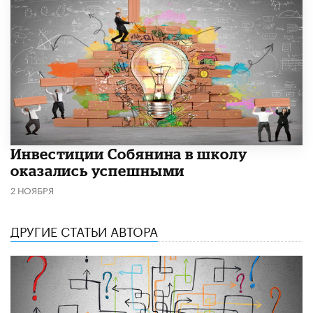
​Инвестиции Собянина в школу
оказались успешными
2 НОЯБРЯ
ДРУГИЕ СТАТЬИ АВТОРА