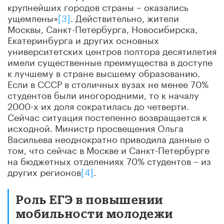
крупнейших городов страны – оказались
ущемлены»
[3]
. Действительно, жители
Москвы, Санкт-Петербурга, Новосибирска,
Екатеринбурга и других основных
университетских центров полтора десятилетия
имели существенные преимущества в доступе
к лучшему в стране высшему образованию.
Если в СССР в столичных вузах не менее 70%
студентов были иногородними, то к началу
2000-х их доля сократилась до четверти.
Сейчас ситуация постепенно возвращается к
исходной. Министр просвещения Ольга
Васильева неоднократно приводила данные о
том, что сейчас в Москве и Санкт-Петербурге
на бюджетных отделениях 70% студентов – из
других регионов
[4]
.
Роль ЕГЭ в повышении
мобильности молодежи