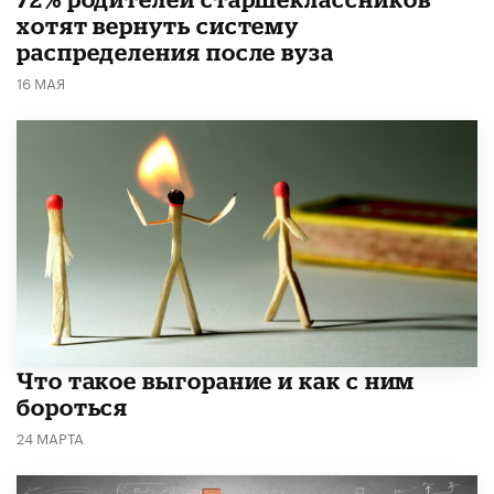
хотят вернуть систему
распределения после вуза
16 МАЯ
Что такое выгорание и как с ним
бороться
24 МАРТА