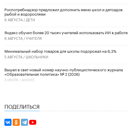
Роспотребнадзор предложил дополнить меню школ и детсадов
рыбой и водорослями
6 АВГУСТА /
ДЕТИ
​Яндекс обучил более 20 тысяч учителей использовать ИИ в работе
6 АВГУСТА /
УЧИТЕЛЯ
Минимальный набор товаров для школы подорожал на 6,3%
5 АВГУСТА /
ШКОЛЬНИКИ
Вышел в свет новый номер научно-публицистического журнала
«Образовательная политика» № 2 (2026)
3 ИЮЛЯ /
АНОНС
ПОДЕЛИТЬСЯ