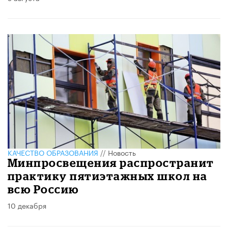
КАЧЕСТВО ОБРАЗОВАНИЯ
//
Новость
Минпросвещения распространит
практику пятиэтажных школ на
всю Россию
10 декабря