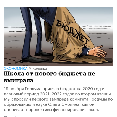
ЭКОНОМИКА
//
Колонка
Школа от нового бюджета не
выиграла
19 ноября Госдума приняла бюджет на 2020 год и
плановый период 2021–2022 годов во втором чтении.
Мы спросили первого зампреда комитета Госдумы по
образованию и науке Олега Смолина, как он
оценивает перспективы финансирования школ.