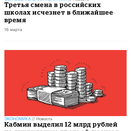
Третья смена в российских
школах исчезнет в ближайшее
время
16 марта
ЭКОНОМИКА
//
Новость
Кабмин выделил 12 млрд рублей