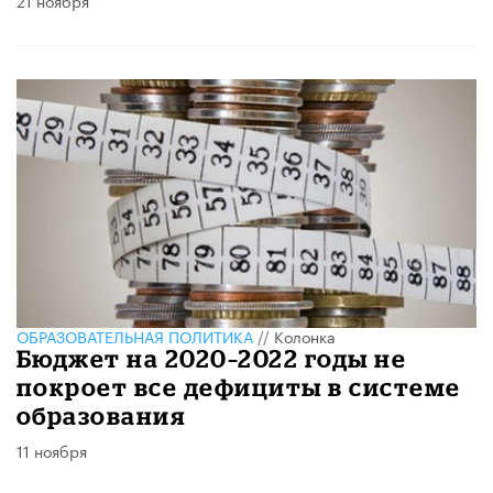
21 ноября
ОБРАЗОВАТЕЛЬНАЯ ПОЛИТИКА
//
Колонка
Бюджет на 2020–2022 годы не
покроет все дефициты в системе
образования
11 ноября