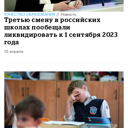
КАЧЕСТВО ОБРАЗОВАНИЯ
//
Новость
Третью смену в российских
школах пообещали
ликвидировать к 1 сентября 2023
года
15 апреля