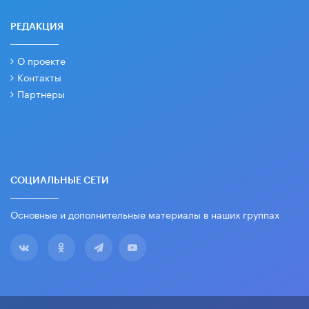
РЕДАКЦИЯ
О проекте
Контакты
Партнеры
СОЦИАЛЬНЫЕ СЕТИ
Основные и дополнительные материалы в наших группах