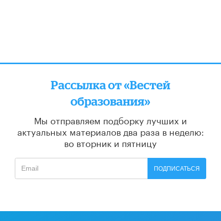
Рассылка от «Вестей
образования»
Мы отправляем подборку лучших и
актуальных материалов
два раза в неделю:
во вторник и пятницу
ПОДПИСАТЬСЯ