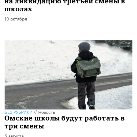
на ликвидацию третьей смены в
школах
19 октября
БЕЗ РУБРИКИ
//
Новость
Омские школы будут работать в
три смены
5 августа