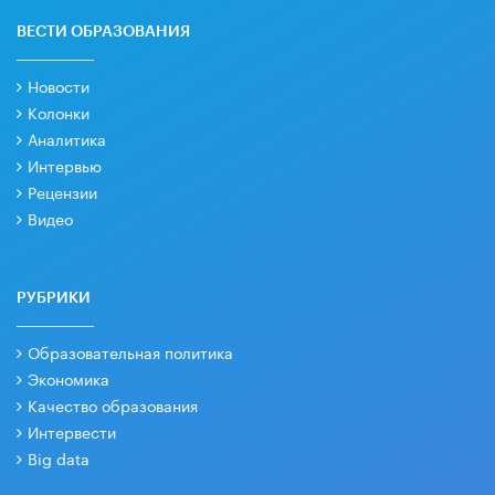
ВЕСТИ ОБРАЗОВАНИЯ
Новости
Колонки
Аналитика
Интервью
Рецензии
Видео
РУБРИКИ
Образовательная политика
Экономика
Качество образования
Интервести
Big data