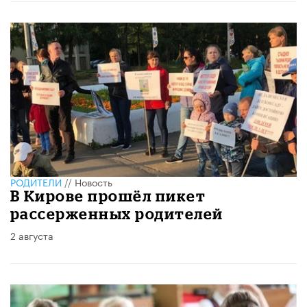
РОДИТЕЛИ
//
Новость
В Кирове прошёл пикет
рассерженных родителей
2 августа