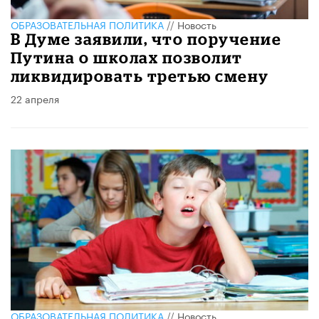
ОБРАЗОВАТЕЛЬНАЯ ПОЛИТИКА
//
Новость
В Думе заявили, что поручение
Путина о школах позволит
ликвидировать третью смену
22 апреля
ОБРАЗОВАТЕЛЬНАЯ ПОЛИТИКА
//
Новость