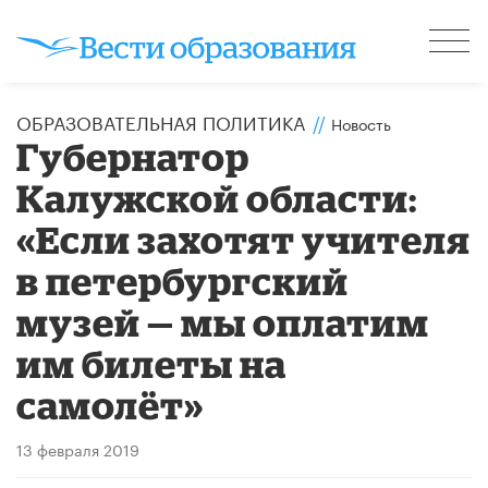
ОБРАЗОВАТЕЛЬНАЯ ПОЛИТИКА
//
Новость
Губернатор
Калужской области:
«Если захотят учителя
в петербургский
музей — мы оплатим
им билеты на
самолёт»
13 февраля 2019