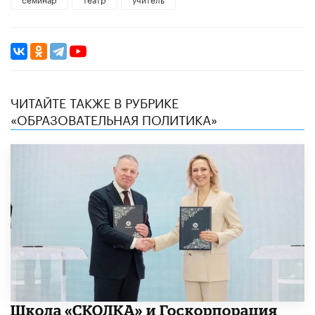
ЧИТАЙТЕ ТАКЖЕ В РУБРИКЕ
«ОБРАЗОВАТЕЛЬНАЯ ПОЛИТИКА»
Школа «СКОЛКА» и Госкорпорация