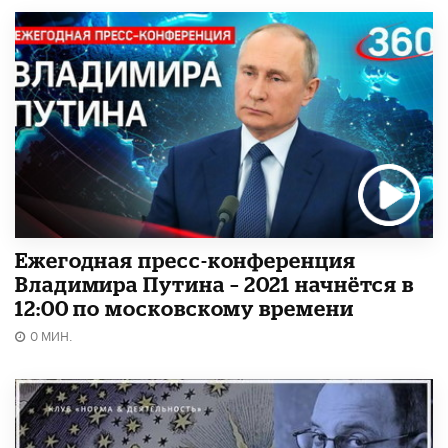
Ежегодная пресс-конференция
Владимира Путина – 2021 начнётся в
12:00 по московскому времени
0 МИН.