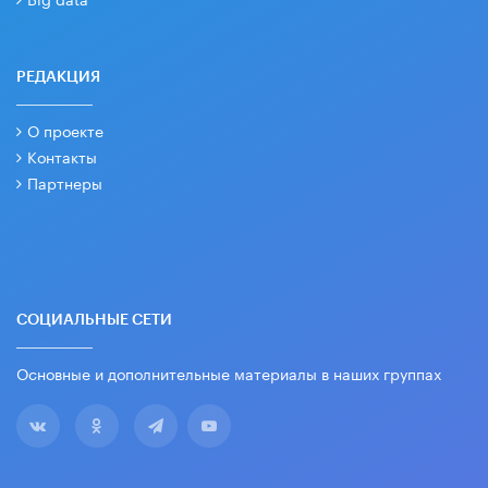
РЕДАКЦИЯ
О проекте
Контакты
Партнеры
СОЦИАЛЬНЫЕ СЕТИ
Основные и дополнительные материалы в наших группах