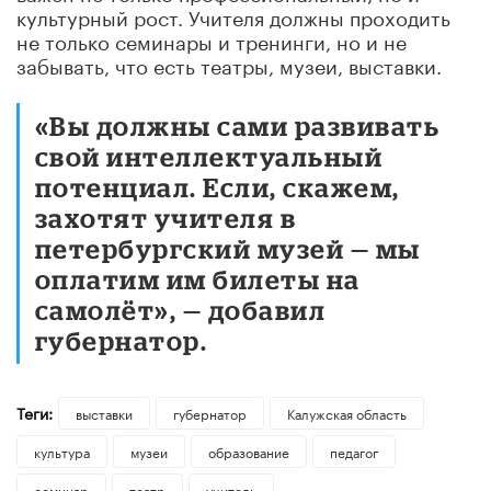
культурный рост. Учителя должны проходить
не только семинары и тренинги, но и не
забывать, что есть театры, музеи, выставки.
«Вы должны сами развивать
свой интеллектуальный
потенциал. Если, скажем,
захотят учителя в
петербургский музей — мы
оплатим им билеты на
самолёт», — добавил
губернатор.
Теги:
выставки
губернатор
Калужская область
культура
музеи
образование
педагог
семинар
театр
учитель