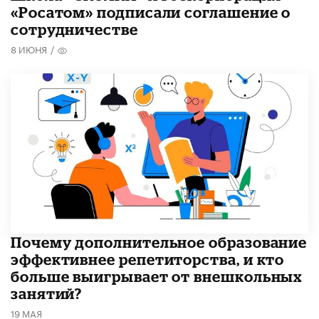
«Росатом» подписали соглашение о
сотрудничестве
8 ИЮНЯ
/
​Почему дополнительное образование
эффективнее репетиторства, и кто
больше выигрывает от внешкольных
занятий?
19 МАЯ