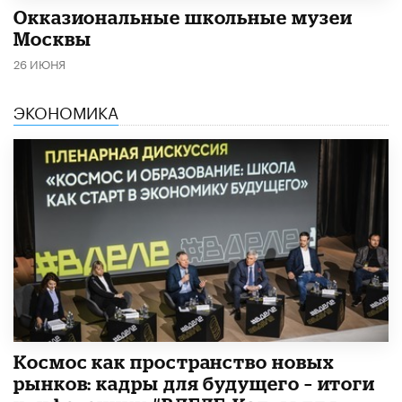
​Окказиональные школьные музеи
Москвы
26 ИЮНЯ
ЭКОНОМИКА
Космос как пространство новых
рынков: кадры для будущего – итоги