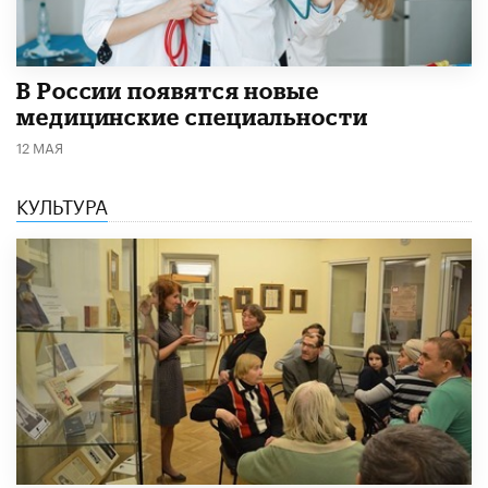
В России появятся новые
медицинские специальности
12 МАЯ
КУЛЬТУРА