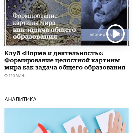
Клуб «Норма и деятельность»:
Формирование целостной картины
мира как задача общего образования
120 МИН.
АНАЛИТИКА