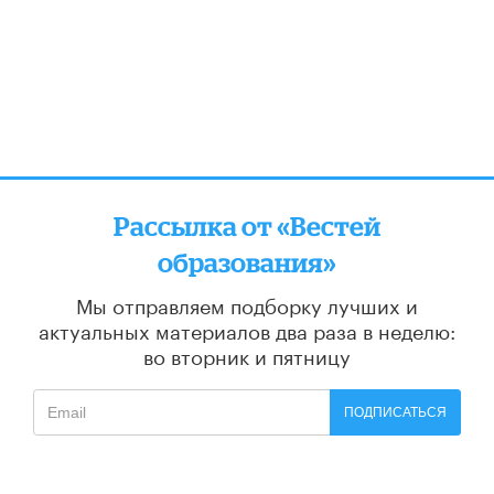
Рассылка от «Вестей
образования»
Мы отправляем подборку лучших и
актуальных материалов
два раза в неделю:
во вторник и пятницу
ПОДПИСАТЬСЯ