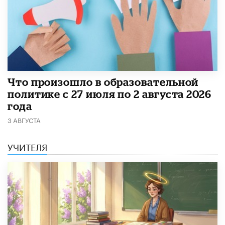
​Что произошло в образовательной
политике с 27 июля по 2 августа 2026
года
3 АВГУСТА
УЧИТЕЛЯ