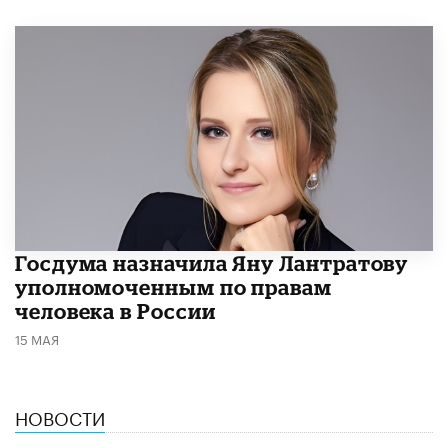
Госдума назначила Яну Лантратову
уполномоченным по правам
человека в России
15 МАЯ
НОВОСТИ