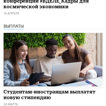
конференции #ВДЕЛЕ_Кадры для
космической экономики
14 АПРЕЛЯ
ВЫПЛАТЫ
Студентам-иностранцам выплатят
новую стипендию
24 МАРТА