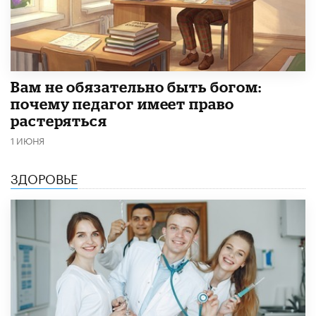
​Вам не обязательно быть богом:
почему педагог имеет право
растеряться
1 ИЮНЯ
ЗДОРОВЬЕ