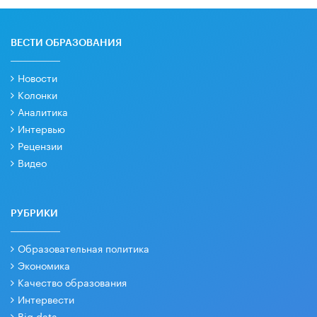
ВЕСТИ ОБРАЗОВАНИЯ
Новости
Колонки
Аналитика
Интервью
Рецензии
Видео
РУБРИКИ
Образовательная политика
Экономика
Качество образования
Интервести
Big data