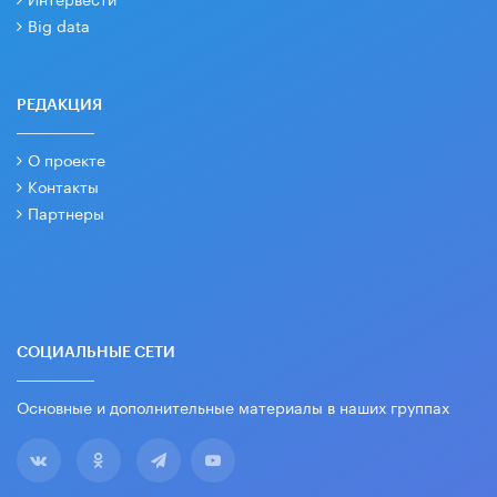
Big data
РЕДАКЦИЯ
О проекте
Контакты
Партнеры
СОЦИАЛЬНЫЕ СЕТИ
Основные и дополнительные материалы в наших группах