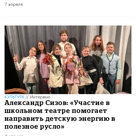
7 апреля
КУЛЬТУРА
//
Интервью
Александр Сизов: «Участие в
школьном театре помогает
направить детскую энергию в
полезное русло»
4 апреля