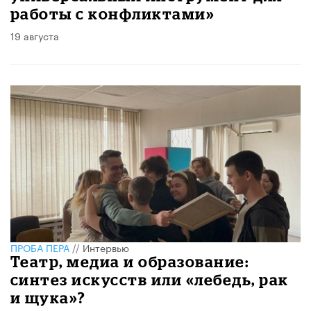
работы с конфликтами»
19 августа
ПРОБА ПЕРА
//
Интервью
Театр, медиа и образование:
синтез искусств или «лебедь, рак
и щука»?