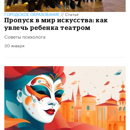
ГОРОДСКОЕ ОБРАЗОВАНИЕ
//
Статья
Пропуск в мир искусства: как
увлечь ребенка театром
Советы психолога
30 января