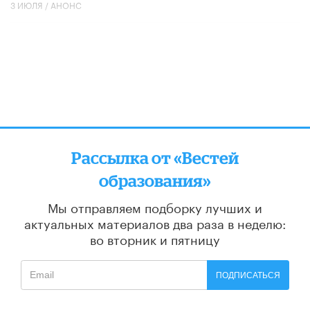
3 ИЮЛЯ /
АНОНС
Рассылка от «Вестей
образования»
Мы отправляем подборку лучших и
актуальных материалов
два раза в неделю:
во вторник и пятницу
ПОДПИСАТЬСЯ