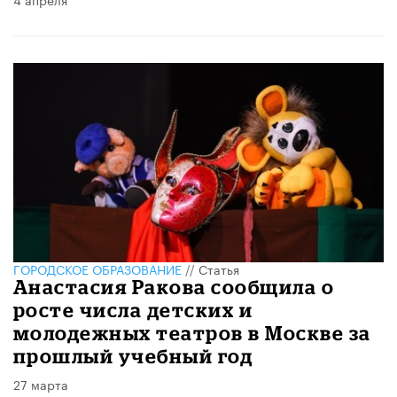
ГОРОДСКОЕ ОБРАЗОВАНИЕ
//
Статья
Анастасия Ракова сообщила о
росте числа детских и
молодежных театров в Москве за
прошлый учебный год
27 марта