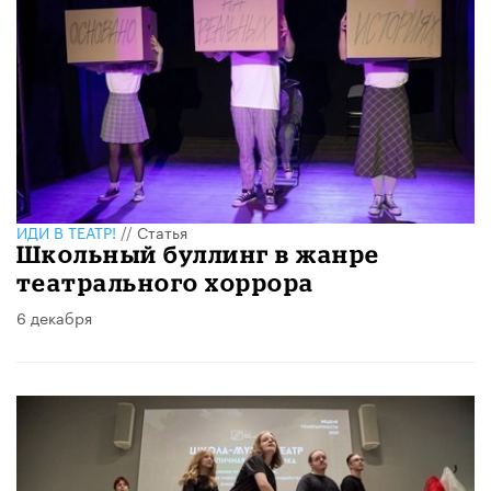
ИДИ В ТЕАТР!
//
Статья
Школьный буллинг в жанре
театрального хоррора
6 декабря