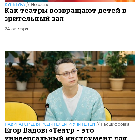
КУЛЬТУРА
//
Новость
Как театры возвращают детей в
зрительный зал
24 октября
НАВИГАТОР ДЛЯ РОДИТЕЛЕЙ И УЧИТЕЛЕЙ
//
Расшифровка
Егор Вадов: «Театр – это
универсальный инструмент для