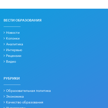
ВЕСТИ ОБРАЗОВАНИЯ
Новости
Колонки
Аналитика
Интервью
Рецензии
Видео
РУБРИКИ
Образовательная политика
Экономика
Качество образования
Интервести