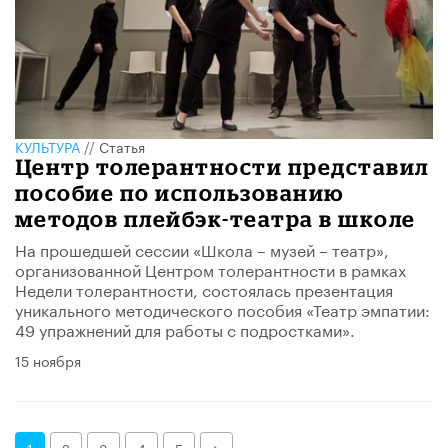
КУЛЬТУРА
//
Статья
Центр толерантности представил
пособие по использованию
методов плейбэк-театра в школе
На прошедшей сессии «Школа – музей – театр»,
организованной Центром толерантности в рамках
Недели толерантности, состоялась презентация
уникального методического пособия «Театр эмпатии:
49 упражнений для работы с подростками».
15 ноября
Далее