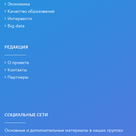
Экономика
Качество образования
Интервести
Big data
РЕДАКЦИЯ
О проекте
Контакты
Партнеры
СОЦИАЛЬНЫЕ СЕТИ
Основные и дополнительные материалы в наших группах