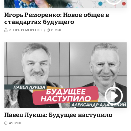
Игорь Реморенко: Новое общее в
стандартах будущего
ИГОРЬ РЕМОРЕНКО
/
6 МИН.
Павел Лукша: Будущее наступило
49 МИН.