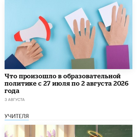
​Что произошло в образовательной
политике с 27 июля по 2 августа 2026
года
3 АВГУСТА
УЧИТЕЛЯ