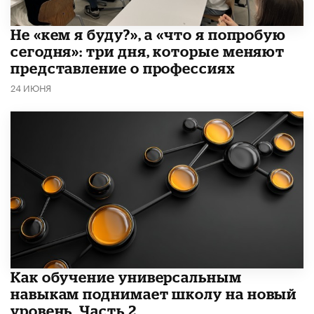
Не «кем я буду?», а «что я попробую
сегодня»: три дня, которые меняют
представление о профессиях
24 ИЮНЯ
​Как обучение универсальным
навыкам поднимает школу на новый
уровень. Часть 2