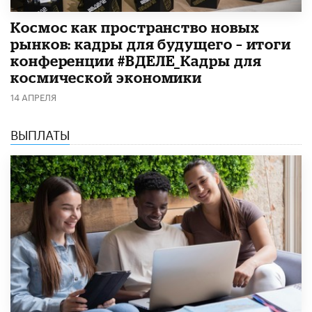
Космос как пространство новых
рынков: кадры для будущего – итоги
конференции #ВДЕЛЕ_Кадры для
космической экономики
14 АПРЕЛЯ
ВЫПЛАТЫ