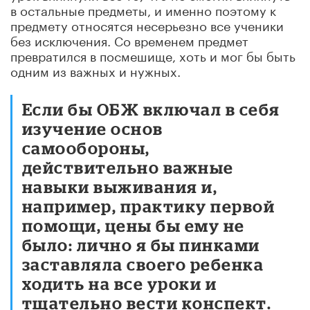
в остальные предметы, и именно поэтому к
предмету относятся несерьезно все ученики
без исключения. Со временем предмет
превратился в посмешище, хоть и мог бы быть
одним из важных и нужных.
Если бы ОБЖ включал в себя
изучение основ
самообороны,
действительно важные
навыки выживания и,
например, практику первой
помощи, цены бы ему не
было: лично я бы пинками
заставляла своего ребенка
ходить на все уроки и
тщательно вести конспект.