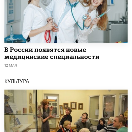
В России появятся новые
медицинские специальности
12 МАЯ
КУЛЬТУРА