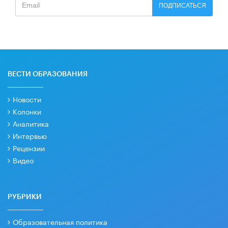
ПОДПИСАТЬСЯ
ВЕСТИ ОБРАЗОВАНИЯ
Новости
Колонки
Аналитика
Интервью
Рецензии
Видео
РУБРИКИ
Образовательная политика