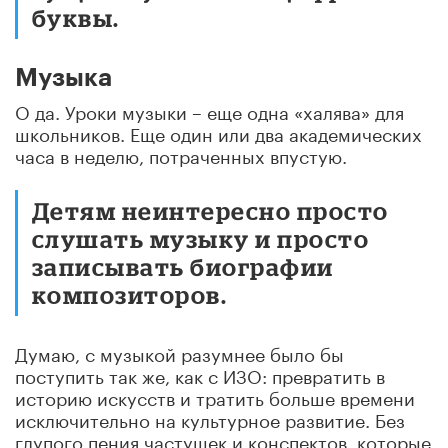
буквы.
Музыка
О да. Уроки музыки – еще одна «халява» для
школьников. Еще один или два академических
часа в неделю, потраченных впустую.
Детям неинтересно просто
слушать музыку и просто
записывать биографии
композиторов.
Думаю, с музыкой разумнее было бы
поступить так же, как с ИЗО: превратить в
историю искусств и тратить больше времени
исключительно на культурное развитие. Без
глупого пения частушек и конспектов, которые