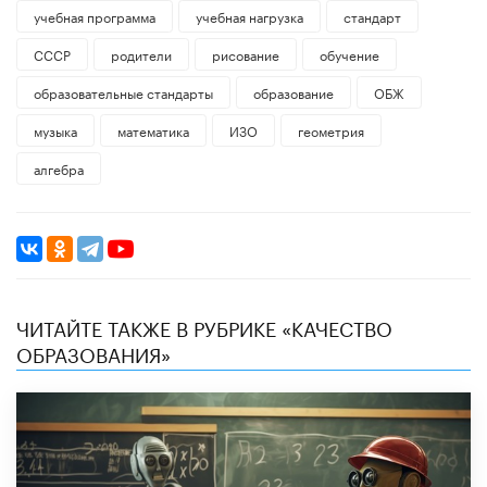
учебная программа
учебная нагрузка
стандарт
СССР
родители
рисование
обучение
образовательные стандарты
образование
ОБЖ
музыка
математика
ИЗО
геометрия
алгебра
ЧИТАЙТЕ ТАКЖЕ В РУБРИКЕ «КАЧЕСТВО
ОБРАЗОВАНИЯ»