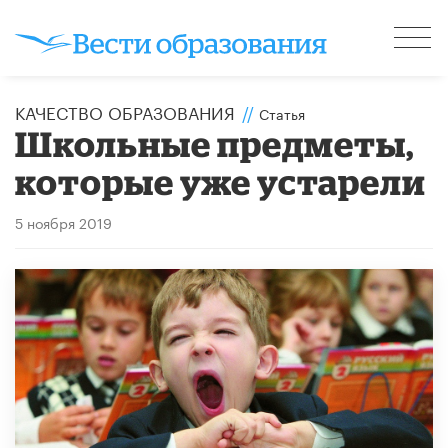
КАЧЕСТВО ОБРАЗОВАНИЯ
//
Статья
Школьные предметы,
которые уже устарели
5 ноября 2019