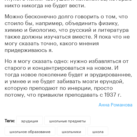
никто никогда не будет вести.
Можно бесконечно долго говорить о том, что
стоило бы, например, объединить физику,
химию и биологию, что русский и литература
также должны изучаться вместе. Я пока что не
могу сказать точно, какого мнения
придерживаюсь я.
Но я могу сказать одно: нужно избавляться от
старого и концентрироваться на новом. И
тогда новое поколение будет и эрудированнее,
и умнее и не будет забивать мозги ерундой,
которую преподают по инерции, просто
потому, что привыкли преподавать с 1937 г.
Анна Романова
Теги:
эрудиция
школьные предметы
школьное образование
школьники
школа