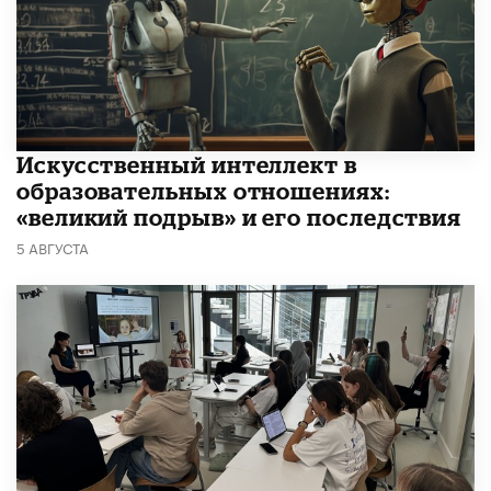
​Искусственный интеллект в
образовательных отношениях:
«великий подрыв» и его последствия
5 АВГУСТА