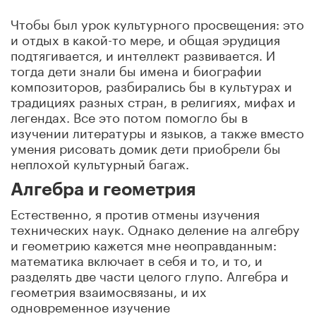
Чтобы был урок культурного просвещения: это
и отдых в какой-то мере, и общая эрудиция
подтягивается, и интеллект развивается. И
тогда дети знали бы имена и биографии
композиторов, разбирались бы в культурах и
традициях разных стран, в религиях, мифах и
легендах. Все это потом помогло бы в
изучении литературы и языков, а также вместо
умения рисовать домик дети приобрели бы
неплохой культурный багаж.
Алгебра и геометрия
Естественно, я против отмены изучения
технических наук. Однако деление на алгебру
и геометрию кажется мне неоправданным:
математика включает в себя и то, и то, и
разделять две части целого глупо. Алгебра и
геометрия взаимосвязаны, и их
одновременное изучение