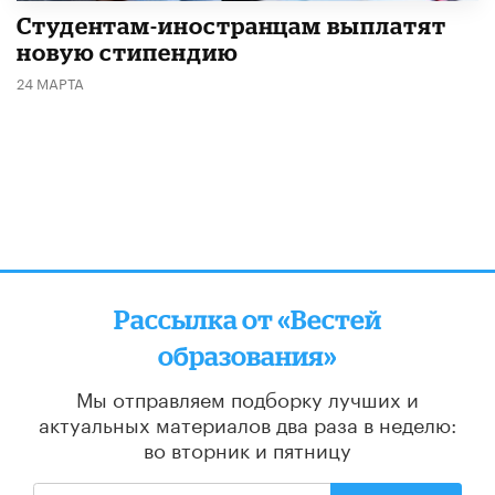
Студентам-иностранцам выплатят
новую стипендию
24 МАРТА
Рассылка от «Вестей
образования»
Мы отправляем подборку лучших и
актуальных материалов
два раза в неделю:
во вторник и пятницу