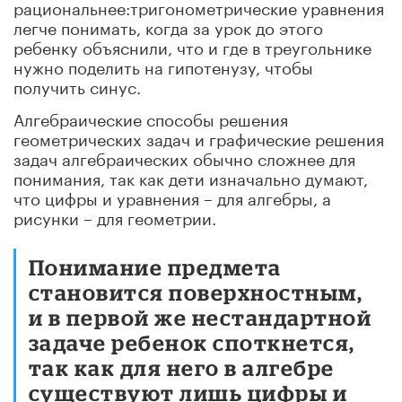
рациональнее:тригонометрические уравнения
легче понимать, когда за урок до этого
ребенку объяснили, что и где в треугольнике
нужно поделить на гипотенузу, чтобы
получить синус.
Алгебраические способы решения
геометрических задач и графические решения
задач алгебраических обычно сложнее для
понимания, так как дети изначально думают,
что цифры и уравнения – для алгебры, а
рисунки – для геометрии.
Понимание предмета
становится поверхностным,
и в первой же нестандартной
задаче ребенок споткнется,
так как для него в алгебре
существуют лишь цифры и