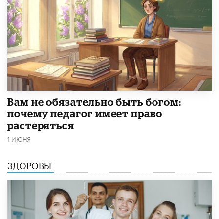
​Вам не обязательно быть богом:
почему педагог имеет право
растеряться
1 ИЮНЯ
ЗДОРОВЬЕ