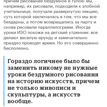
например, их рисовали, подходили к злобной
учительнице, получали развернутую лекцию,
суть которой заключалась в том, что мы все
бездарны, а потом возвращались за парту и
снова рисовали параллелограмм. Иногда
уроки ИЗО похожи на детский утренник: все
делают веселую ерунду и замечательно
праздно проводят время. Но это совершенно
бесполезно.
Гораздо логичнее было бы
заменить никому не нужные
уроки бездумного рисования
на историю искусств, причем
не только живописи и
скульптуры, а искусств
вообще.