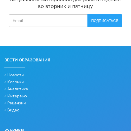
во вторник и пятницу
ПОДПИСАТЬСЯ
ВЕСТИ ОБРАЗОВАНИЯ
Новости
Колонки
Аналитика
Интервью
Рецензии
Видео
РУБРИКИ