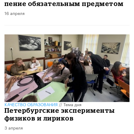
пение обязательным предметом
16 апреля
КАЧЕСТВО ОБРАЗОВАНИЯ
//
Тема дня
Петербургские эксперименты
физиков и лириков
3 апреля