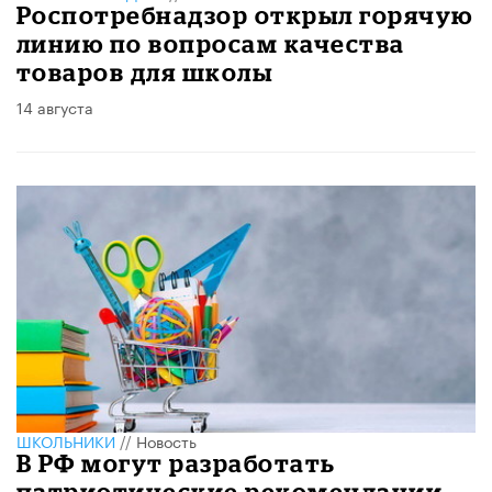
Роспотребнадзор открыл горячую
линию по вопросам качества
товаров для школы
14 августа
ШКОЛЬНИКИ
//
Новость
В РФ могут разработать
патриотические рекомендации