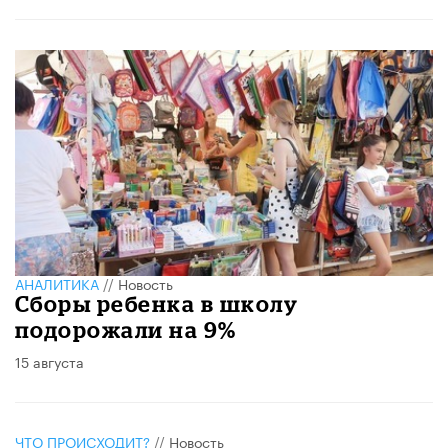
АНАЛИТИКА
//
Новость
Сборы ребенка в школу
подорожали на 9%
15 августа
ЧТО ПРОИСХОДИТ?
//
Новость