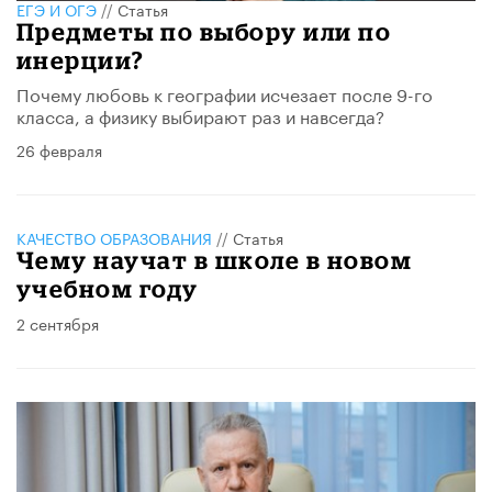
ЕГЭ И ОГЭ
//
Статья
Предметы по выбору или по
инерции?
Почему любовь к географии исчезает после 9-го
класса, а физику выбирают раз и навсегда?
26 февраля
КАЧЕСТВО ОБРАЗОВАНИЯ
//
Статья
Чему научат в школе в новом
учебном году
2 сентября