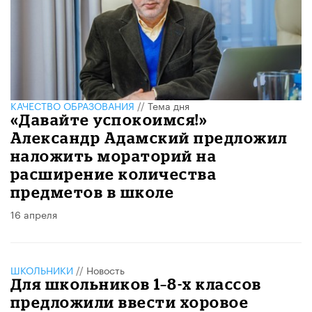
КАЧЕСТВО ОБРАЗОВАНИЯ
//
Тема дня
«Давайте успокоимся!»
Александр Адамский предложил
наложить мораторий на
расширение количества
предметов в школе
16 апреля
ШКОЛЬНИКИ
//
Новость
Для школьников 1–8-х классов
предложили ввести хоровое