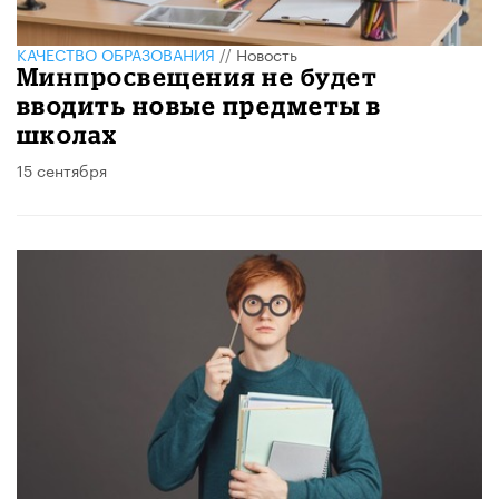
КАЧЕСТВО ОБРАЗОВАНИЯ
//
Новость
Минпросвещения не будет
вводить новые предметы в
школах
15 сентября