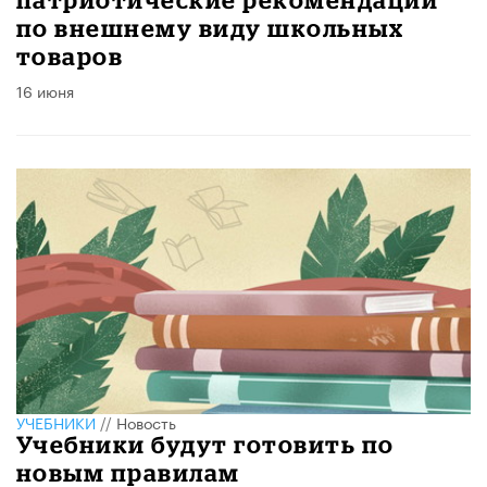
по внешнему виду школьных
товаров
16 июня
УЧЕБНИКИ
//
Новость
Учебники будут готовить по
новым правилам