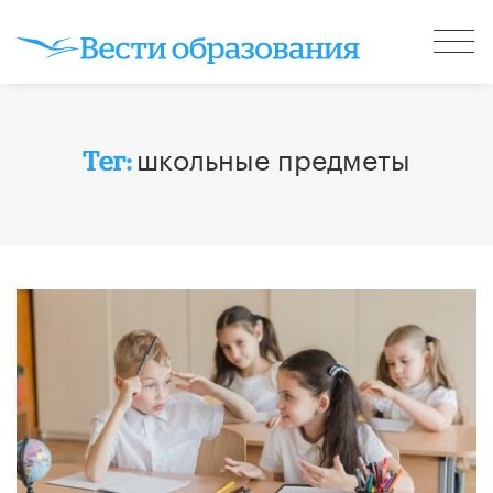
школьные предметы
Тег: