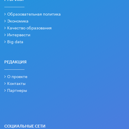
Образовательная политика
Экономика
Качество образования
Интервести
Big data
РЕДАКЦИЯ
О проекте
Контакты
Партнеры
СОЦИАЛЬНЫЕ СЕТИ