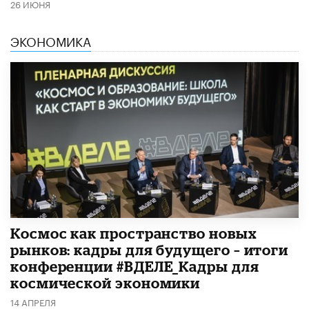
26 ИЮНЯ
ЭКОНОМИКА
Космос как пространство новых
рынков: кадры для будущего – итоги
конференции #ВДЕЛЕ_Кадры для
космической экономики
14 АПРЕЛЯ