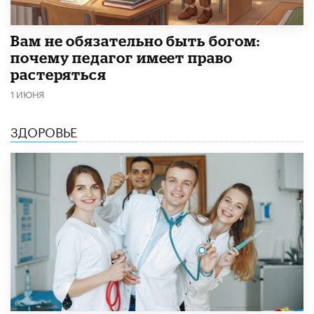
​Вам не обязательно быть богом:
почему педагог имеет право
растеряться
1 ИЮНЯ
ЗДОРОВЬЕ