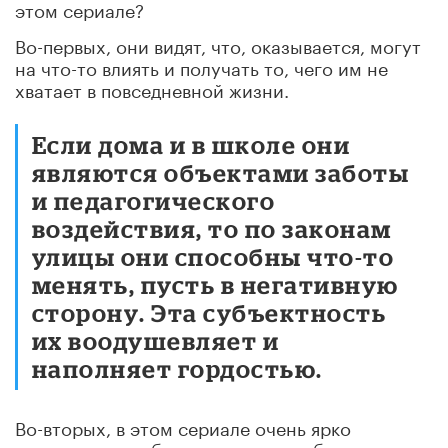
этом сериале?
Во-первых, они видят, что, оказывается, могут
на что-то влиять и получать то, чего им не
хватает в повседневной жизни.
Если дома и в школе они
являются объектами заботы
и педагогического
воздействия, то по законам
улицы они способны что-то
менять, пусть в негативную
сторону. Эта субъектность
их воодушевляет и
наполняет гордостью.
Во-вторых, в этом сериале очень ярко
показана потребность подростка быть в