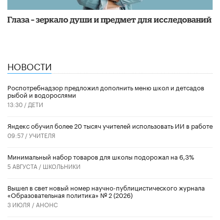
Глаза – зеркало души и предмет для исследований
НОВОСТИ
Роспотребнадзор предложил дополнить меню школ и детсадов
рыбой и водорослями
13:30 /
ДЕТИ
​Яндекс обучил более 20 тысяч учителей использовать ИИ в работе
09:57 /
УЧИТЕЛЯ
Минимальный набор товаров для школы подорожал на 6,3%
5 АВГУСТА /
ШКОЛЬНИКИ
Вышел в свет новый номер научно-публицистического журнала
«Образовательная политика» № 2 (2026)
3 ИЮЛЯ /
АНОНС