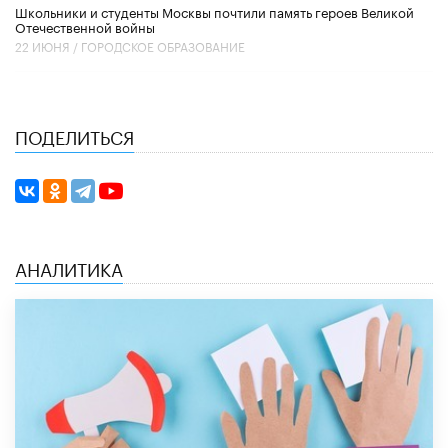
Школьники и студенты Москвы почтили память героев Великой
Отечественной войны
22 ИЮНЯ /
ГОРОДСКОЕ ОБРАЗОВАНИЕ
ПОДЕЛИТЬСЯ
АНАЛИТИКА