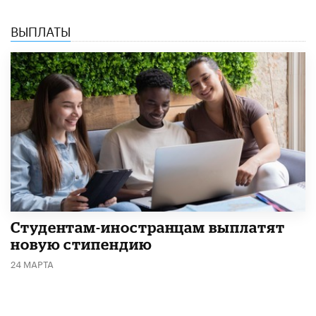
ВЫПЛАТЫ
Студентам-иностранцам выплатят
новую стипендию
24 МАРТА