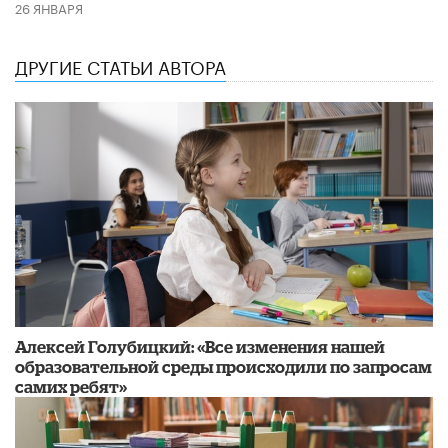
26 ЯНВАРЯ
ДРУГИЕ СТАТЬИ АВТОРА
​Алексей Голубицкий: «Все изменения нашей
образовательной среды происходили по запросам
самих ребят»