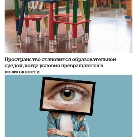
Пространство становится образовательной
средой, когда условия превращаются в
возможности