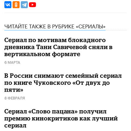
ЧИТАЙТЕ ТАКЖЕ В РУБРИКЕ «СЕРИАЛЫ»
Сериал по мотивам блокадного
дневника Тани Савичевой сняли в
вертикальном формате
6 МАРТА
В России снимают семейный сериал
по книге Чуковского «От двух до
пяти»
8 ФЕВРАЛЯ
Сериал «Слово пацана» получил
премию кинокритиков как лучший
сериал