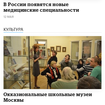
В России появятся новые
медицинские специальности
12 МАЯ
КУЛЬТУРА
​Окказиональные школьные музеи
Москвы