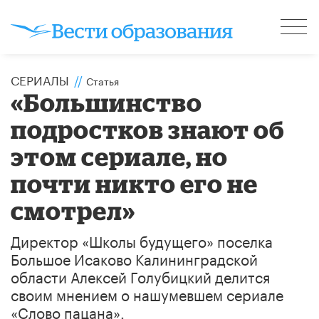
СЕРИАЛЫ
//
Статья
«Большинство
подростков знают об
этом сериале, но
почти никто его не
смотрел»
Директор «Школы будущего» поселка
Большое Исаково Калининградской
области Алексей Голубицкий делится
своим мнением о нашумевшем сериале
«Слово пацана».