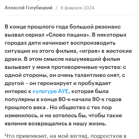
/
9 февраля 2024
Алексей Голубицкий
В конце прошлого года большой резонанс
вызвал сериал «Слово пацана». В некоторых
городах дети начинают воспроизводить
ситуации из этого фильма, «играя» в жестокие
драки. В этом смысле нашумевший фильм
вызывает у меня противоречивые чувства: с
одной стороны, он очень талантливо снят, с
другой – он героизирует и пробуждает
интерес к
культуре АУЕ
, которая была
популярны в конце 80-х-начала 90-х годов
прошлого века . Но общество с тех пор
изменилось, и не хотелось бы, чтобы такие
явления возвращались в нашу жизнь.
Что привлекает, на мой взгляд, подростков в