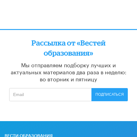
Рассылка от «Вестей
образования»
Мы отправляем подборку лучших и
актуальных материалов
два раза в неделю:
во вторник и пятницу
ПОДПИСАТЬСЯ
ВЕСТИ ОБРАЗОВАНИЯ