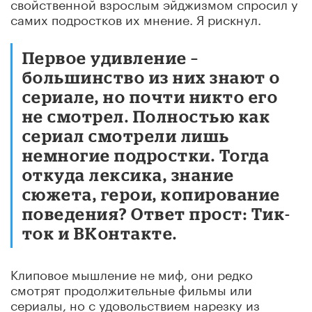
свойственной взрослым эйджизмом спросил у
самих подростков их мнение. Я рискнул.
Первое удивление –
большинство из них знают о
сериале, но почти никто его
не смотрел. Полностью как
сериал смотрели лишь
немногие подростки. Тогда
откуда лексика, знание
сюжета, герои, копирование
поведения? Ответ прост: Тик-
ток и ВКонтакте.
Клиповое мышление не миф, они редко
смотрят продолжительные фильмы или
сериалы, но с удовольствием нарезку из