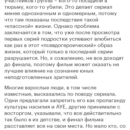
тюрьму, кого-то убили. Это делает сериал
менее однозначным и одномерным, потому
что там показаны последствия такой
«классной» жизни. Однако проблема
заключается в том, что уже после просмотра
первых серий подростки успевают влюбиться
как раз в этот «псевдогероический» образ
жизни, который только в последней серии
разрушается. Но, к сожалению, не все доходят
до финала, поэтому фильм может оказать не
лучшее влияние на сознание юных
неподготовленных зрителей.
Многие взрослые люди, в том числе
известные, высказались по поводу сериала.
Одни предлагали запретить его как пропаганду
культуры насилия и АУЕ, другие принимали с
восторгом, указывали, что все действительно
так было в их детстве, и финал фильма
расставляет все на свои места. Но мало кто, со