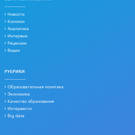
Новости
Колонки
Аналитика
Интервью
Рецензии
Видео
РУБРИКИ
Образовательная политика
Экономика
Качество образования
Интервести
Big data