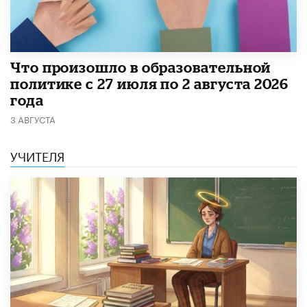
​Что произошло в образовательной
политике с 27 июля по 2 августа 2026
года
3 АВГУСТА
УЧИТЕЛЯ