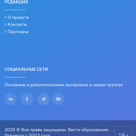
РЕДАКЦИЯ
О проекте
Контакты
Партнеры
СОЦИАЛЬНЫЕ СЕТИ
Основные и дополнительные материалы в наших группах
2026 © Все права защищены. Вести образования.
18+
Издается с 2003 года