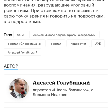
воспоминания, разрушающие уголовный
романтизм. При этом важно не навязывать
свою точку зрения и говорить не подросткам,
а с подростками.
Теги:
90-е
сериал «Слово пацана. Кровь на асфальте»
сериал «Слово пацана»
сериал
подростки
АУЕ
Алексей Голубицкий
АВТОР
Алексей Голубицкий
директор «Школы будущего», с.
Большое Исаково