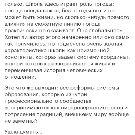
только. Школа здесь играет роль погоды:
погода всегда важна, без погоды нет и не
может быть жизни, но сколько-нибудь прямого
влияния на сюжетную линию погода
практически не оказывает. Она глобальнее».
Хотел ли автор этого намеренно или оно само
так получилось, но подмечена очень важная
характеристика школы как неизменной
константы, которая задает систему координат,
внутри которых разворачивается живая и
переменчивая история человеческих
отношений.
Это что же выходит: все реформы системы
образования, которые изнутри
профессионального сообщества
воспринимаются как ниспровержение основ и
потрясение традиций, внешнему миру вообще
не заметны?
Ушла думать…