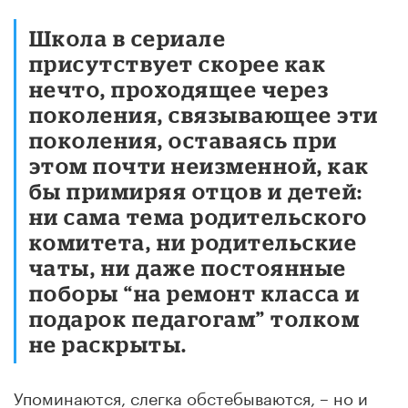
Школа в сериале
присутствует скорее как
нечто, проходящее через
поколения, связывающее эти
поколения, оставаясь при
этом почти неизменной, как
бы примиряя отцов и детей:
ни сама тема родительского
комитета, ни родительские
чаты, ни даже постоянные
поборы “на ремонт класса и
подарок педагогам” толком
не раскрыты.
Упоминаются, слегка обстебываются, – но и