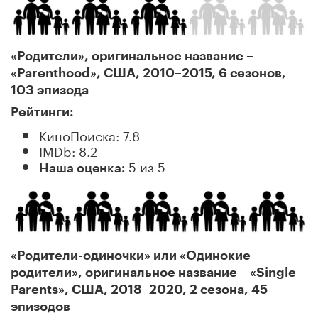
«Родители», оригинальное название –
«Parenthood», США, 2010–2015, 6 сезонов,
103 эпизода
Рейтинги:
КиноПоиска: 7.8
IMDb: 8.2
5 из 5
Наша оценка:
«Родители-одиночки» или «Одинокие
родители», оригинальное название – «Single
Parents», США, 2018–2020, 2 сезона, 45
эпизодов