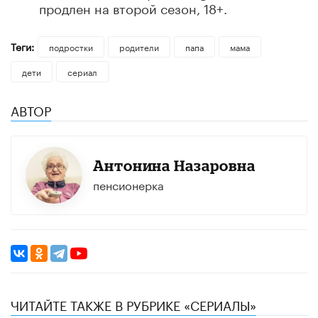
продлен на второй сезон, 18+.
Теги:
подростки
родители
папа
мама
дети
сериал
АВТОР
Антонина Назаровна
пенсионерка
ЧИТАЙТЕ ТАКЖЕ В РУБРИКЕ «СЕРИАЛЫ»