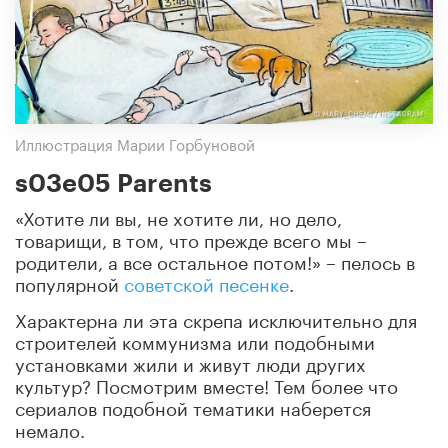
Иллюстрация Марии Горбуновой
s03e05 Parents
«Хотите ли вы, не хотите ли, но дело,
товарищи, в том, что прежде всего мы –
родители, а все остальное потом!» – пелось в
популярной
советской песенке
.
Характерна ли эта скрепа исключительно для
строителей коммунизма или подобными
установками жили и живут люди других
культур? Посмотрим вместе! Тем более что
сериалов подобной тематики наберется
немало.