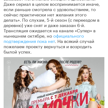
Даже сериал в целом воспринимается иначе,
если раньше смотрела с удовольствием, то
сейчас практически нет желания этого
делать». По слухам, 5-й сезон (с переездом в
деревню) уже снят и даже заказан 6-й.
Трансляция ожидается на канале «Супер» в
нынешнем октябре, но
официального
подтверждения пока нет
. На всякий случай
пожелаем проекту вернуться и возродить
былой успех.