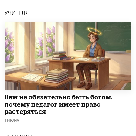
УЧИТЕЛЯ
​Вам не обязательно быть богом:
почему педагог имеет право
растеряться
1 ИЮНЯ
ЗДОРОВЬЕ