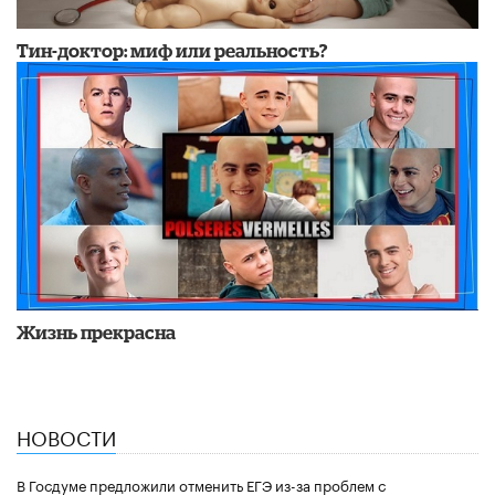
Тин-доктор: миф или реальность?
Жизнь прекрасна
НОВОСТИ
В Госдуме предложили отменить ЕГЭ из-за проблем с