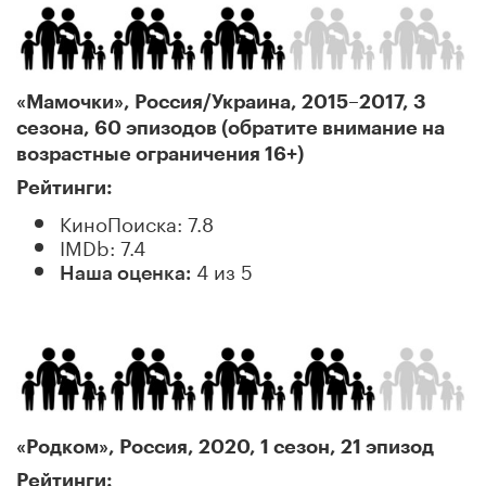
«Мамочки», Россия/Украина, 2015–2017, 3
сезона, 60 эпизодов (обратите внимание на
возрастные ограничения 16+)
Рейтинги:
КиноПоиска: 7.8
IMDb: 7.4
4 из 5
Наша оценка:
«Родком», Россия, 2020, 1 сезон, 21 эпизод
Рейтинги: