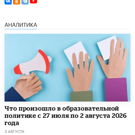
АНАЛИТИКА
​Что произошло в образовательной
политике с 27 июля по 2 августа 2026
года
3 АВГУСТА