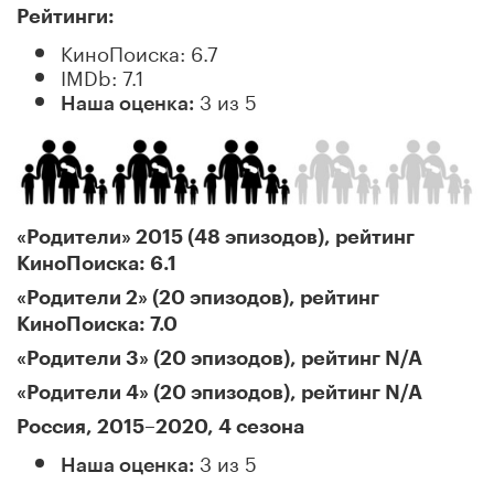
Рейтинги:
КиноПоиска: 6.7
IMDb: 7.1
3 из 5
Наша оценка:
«Родители» 2015 (48 эпизодов), рейтинг
КиноПоиска: 6.1
«Родители 2» (20 эпизодов), рейтинг
КиноПоиска: 7.0
«Родители 3» (20 эпизодов), рейтинг N/A
«Родители 4» (20 эпизодов), рейтинг N/A
Россия, 2015–2020, 4 сезона
3 из 5
Наша оценка: