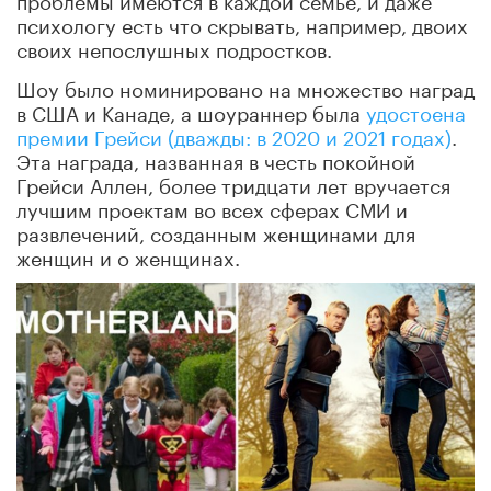
психологу есть что скрывать, например, двоих
своих непослушных подростков.
Шоу было номинировано на множество наград
в США и Канаде, а шоураннер была
удостоена
премии Грейси (дважды: в 2020 и 2021 годах)
.
Эта награда, названная в честь покойной
Грейси Аллен, более тридцати лет вручается
лучшим проектам во всех сферах СМИ и
развлечений, созданным женщинами для
женщин и о женщинах.