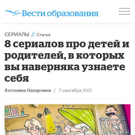
СЕРИАЛЫ
//
Статья
8 сериалов про детей и
родителей, в которых
вы наверняка узнаете
себя
/
7 сентября 2021
Антонина Назаровна