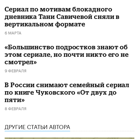
Сериал по мотивам блокадного
дневника Тани Савичевой сняли в
вертикальном формате
6 МАРТА
«Большинство подростков знают об
этом сериале, но почти никто его не
смотрел»
9 ФЕВРАЛЯ
В России снимают семейный сериал
по книге Чуковского «От двух до
пяти»
8 ФЕВРАЛЯ
ДРУГИЕ СТАТЬИ АВТОРА