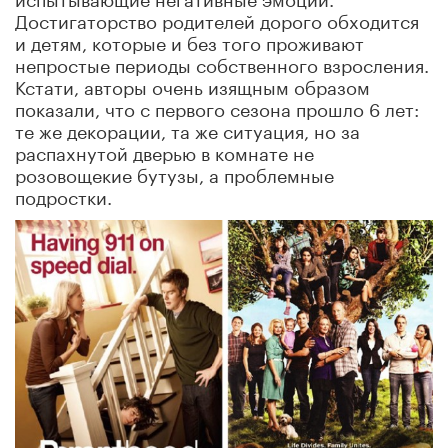
Достигаторство родителей дорого обходится
и детям, которые и без того проживают
непростые периоды собственного взросления.
Кстати, авторы очень изящным образом
показали, что с первого сезона прошло 6 лет:
те же декорации, та же ситуация, но за
распахнутой дверью в комнате не
розовощекие бутузы, а проблемные
подростки.