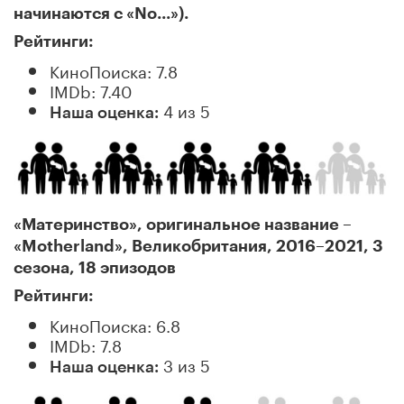
начинаются с «No...»).
Рейтинги:
КиноПоиска: 7.8
IMDb: 7.40
4 из 5
Наша оценка:
«Материнство», оригинальное название –
«Motherland», Великобритания, 2016–2021, 3
сезона, 18 эпизодов
Рейтинги:
КиноПоиска: 6.8
IMDb: 7.8
3 из 5
Наша оценка: