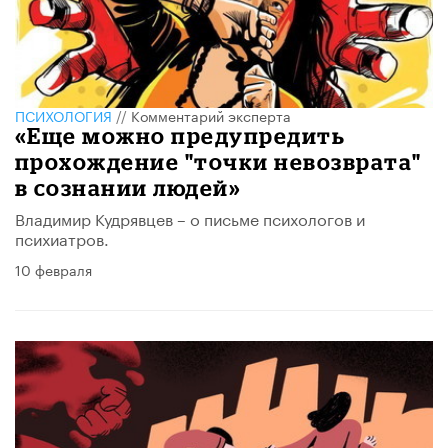
ПСИХОЛОГИЯ
//
Комментарий эксперта
«Еще можно предупредить
прохождение "точки невозврата"
в сознании людей»
Владимир Кудрявцев – о письме психологов и
психиатров.
10 февраля