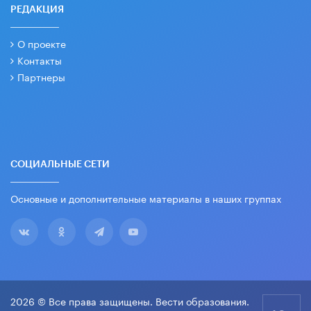
РЕДАКЦИЯ
О проекте
Контакты
Партнеры
СОЦИАЛЬНЫЕ СЕТИ
Основные и дополнительные материалы в наших группах
2026 © Все права защищены. Вести образования.