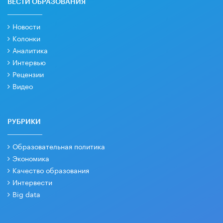
ВЕСТИ ОБРАЗОВАНИЯ
Новости
Колонки
Аналитика
Интервью
Рецензии
Видео
РУБРИКИ
Образовательная политика
Экономика
Качество образования
Интервести
Big data