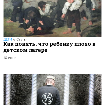
ДЕТИ
//
Статья
Как понять, что ребенку плохо в
детском лагере
10 июня