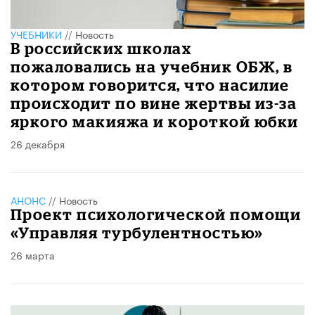
УЧЕБНИКИ
//
Новость
В российских школах
пожаловались на учебник ОБЖ, в
котором говорится, что насилие
происходит по вине жертвы из-за
яркого макияжа и короткой юбки
26 декабря
АНОНС
//
Новость
Проект психологической помощи
«Управляя турбулентностью»
26 марта