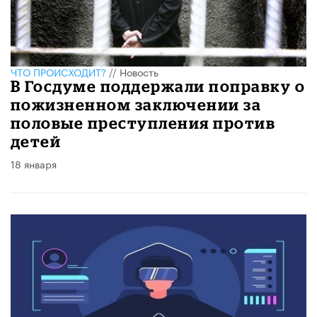
ЧТО ПРОИСХОДИТ?
//
Новость
В Госдуме поддержали поправку о
пожизненном заключении за
половые преступления против
детей
18 января