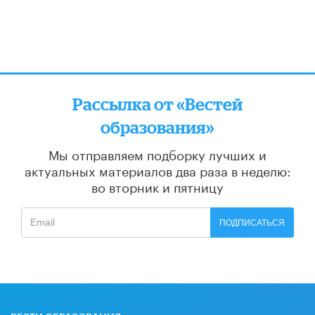
Рассылка от «Вестей
образования»
Мы отправляем подборку лучших и
актуальных материалов
два раза в неделю:
во вторник и пятницу
ПОДПИСАТЬСЯ