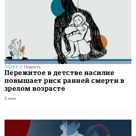
НАУКА
//
Новость
Пережитое в детстве насилие
повышает риск ранней смерти в
зрелом возрасте
5 мая