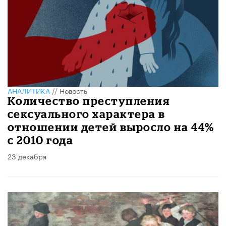
АНАЛИТИКА
//
Новость
Количество преступления
сексуального характера в
отношении детей выросло на 44%
с 2010 года
23 декабря