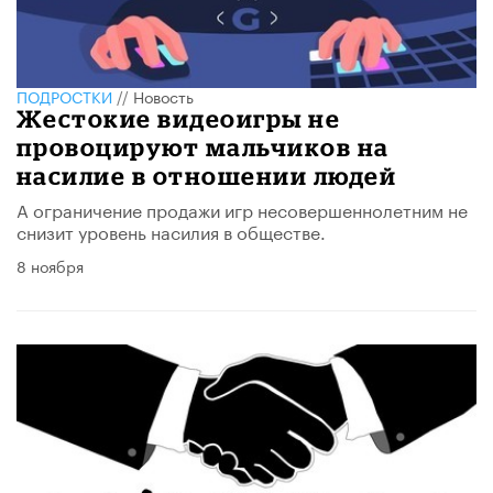
ПОДРОСТКИ
//
Новость
Жестокие видеоигры не
провоцируют мальчиков на
насилие в отношении людей
А ограничение продажи игр несовершеннолетним не
снизит уровень насилия в обществе.
8 ноября