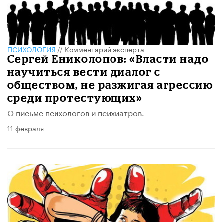
ПСИХОЛОГИЯ
//
Комментарий эксперта
​Сергей Ениколопов: «Власти надо
научиться вести диалог с
обществом, не разжигая агрессию
среди протестующих»
О письме психологов и психиатров.
11 февраля