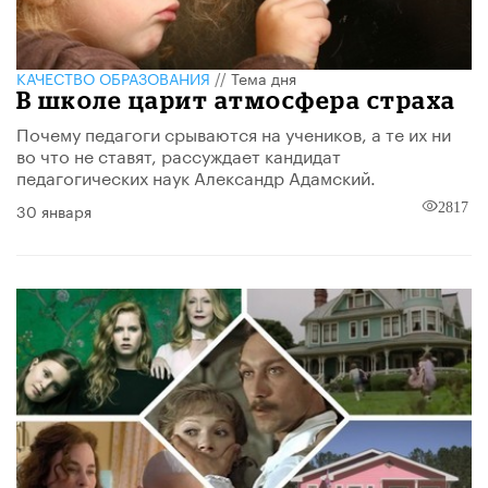
КАЧЕСТВО ОБРАЗОВАНИЯ
//
Тема дня
В школе царит атмосфера страха
Почему педагоги срываются на учеников, а те их ни
во что не ставят, рассуждает кандидат
педагогических наук Александр Адамский.
30 января
2817