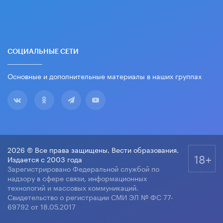
СОЦИАЛЬНЫЕ СЕТИ
Основные и дополнительные материалы в наших группах
2026 © Все права защищены. Вести образования.
18+
Издается с 2003 года
Зарегистрировано Федеральной службой по
надзору в сфере связи, информационных
технологий и массовых коммуникаций.
Свидетельство о регистрации СМИ ЭЛ № ФС 77-
69792 от 18.05.2017