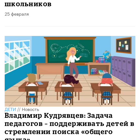
школьников
25 февраля
ДЕТИ
//
Новость
Владимир Кудрявцев: Задача
педагогов – поддерживать детей в
стремлении поиска «общего
языка»