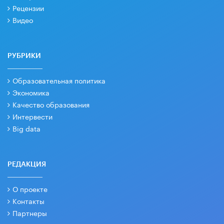
Рецензии
Видео
РУБРИКИ
Образовательная политика
Экономика
Качество образования
Интервести
Big data
РЕДАКЦИЯ
О проекте
Контакты
Партнеры