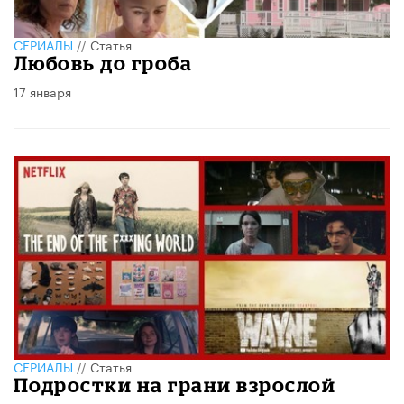
СЕРИАЛЫ
//
Статья
Любовь до гроба
17 января
СЕРИАЛЫ
//
Статья
Подростки на грани взрослой