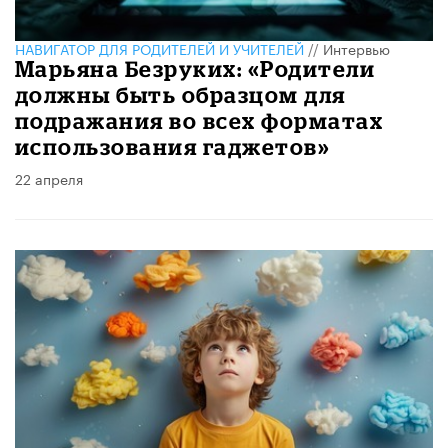
НАВИГАТОР ДЛЯ РОДИТЕЛЕЙ И УЧИТЕЛЕЙ
//
Интервью
Марьяна Безруких: «Родители
должны быть образцом для
подражания во всех форматах
использования гаджетов»
22 апреля