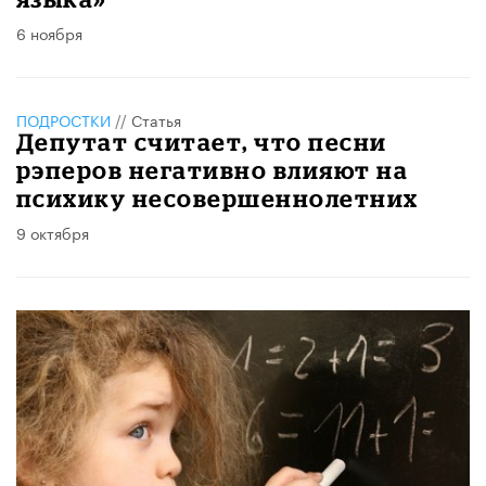
6 ноября
ПОДРОСТКИ
//
Статья
Депутат считает, что песни
рэперов негативно влияют на
психику несовершеннолетних
9 октября