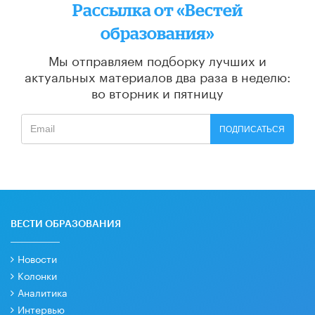
Рассылка от «Вестей
образования»
Мы отправляем подборку лучших и
актуальных материалов
два раза в неделю:
во вторник и пятницу
ПОДПИСАТЬСЯ
ВЕСТИ ОБРАЗОВАНИЯ
Новости
Колонки
Аналитика
Интервью