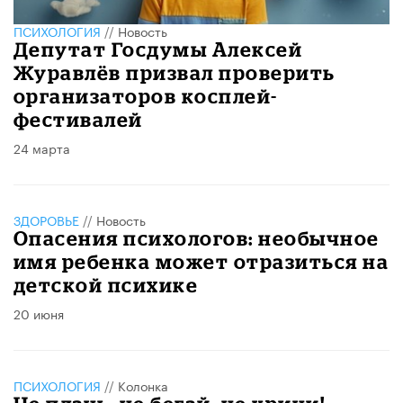
ПСИХОЛОГИЯ
//
Новость
Депутат Госдумы Алексей
Журавлёв призвал проверить
организаторов косплей-
фестивалей
24 марта
ЗДОРОВЬЕ
//
Новость
Опасения психологов: необычное
имя ребенка может отразиться на
детской психике
20 июня
ПСИХОЛОГИЯ
//
Колонка