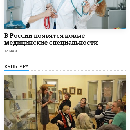
В России появятся новые
медицинские специальности
12 МАЯ
КУЛЬТУРА