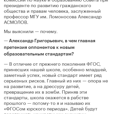
президенте по развитию гражданского
общества и правам человека, заслуженный
профессор МГУ им. Ломоносова Александр
АСМОЛОВ.
Мы выяснили — почему.
— Александр Григорьевич, в чем главная
претензия оппонентов к новым
образовательным стандартам?
— В отличие от прежнего поколения ФГОС,
принесших нашей школе, особенно младшей,
заметный успех, новый стандарт имеет ряд
серьезных рисков. Главный из них — опора не
на развитие, а на дрессуру детей,
превращение их в зомби. Приняв эти
стандарты, школа окажется в рабстве
прошлого — потому-то я и называю их
«ФГОСом юрского периода». Детей будут
перегружать конкретными знаниями —