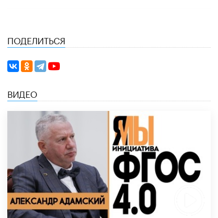
ПОДЕЛИТЬСЯ
ВИДЕО