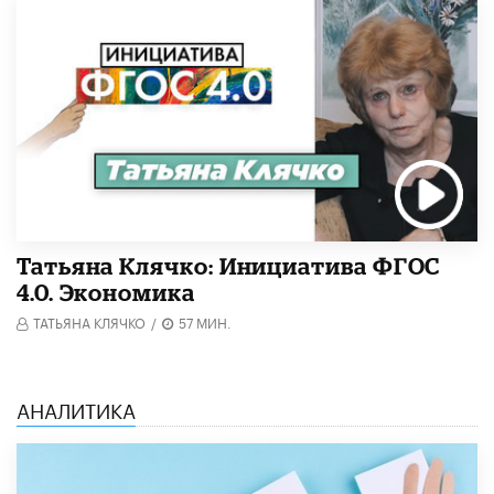
Татьяна Клячко: Инициатива ФГОС
4.0. Экономика
ТАТЬЯНА КЛЯЧКО
/
57 МИН.
АНАЛИТИКА