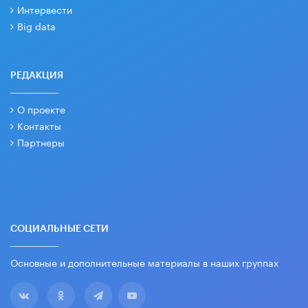
Интервести
Big data
РЕДАКЦИЯ
О проекте
Контакты
Партнеры
СОЦИАЛЬНЫЕ СЕТИ
Основные и дополнительные материалы в наших группах