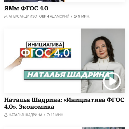
​ЯМы ФГОС 4.0
АЛЕКСАНДР ИЗОТОВИЧ АДАМСКИЙ
/
9 МИН.
Наталья Шадрина: «Инициатива ФГОС
4.0». Экономика
НАТАЛЬЯ ШАДРИНА
/
12 МИН.