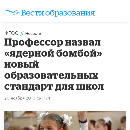
ФГОС
//
Новость
Профессор назвал
«ядерной бомбой»
новый
образовательных
стандарт для школ
20 ноября 2019
11741