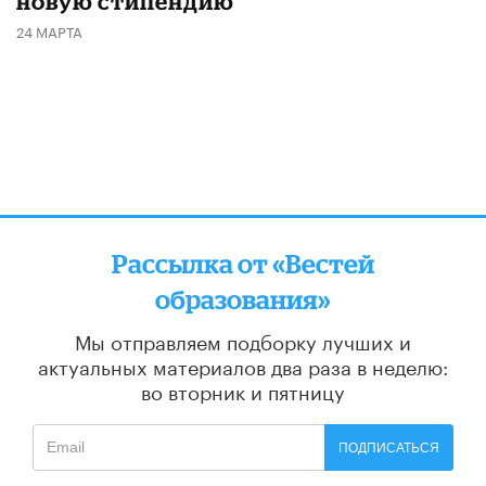
новую стипендию
24 МАРТА
Рассылка от «Вестей
образования»
Мы отправляем подборку лучших и
актуальных материалов
два раза в неделю:
во вторник и пятницу
ПОДПИСАТЬСЯ