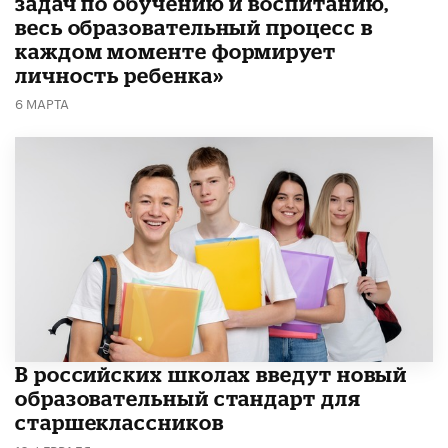
задач по обучению и воспитанию,
весь образовательный процесс в
каждом моменте формирует
личность ребенка»
6 МАРТА
В российских школах введут новый
образовательный стандарт для
старшеклассников