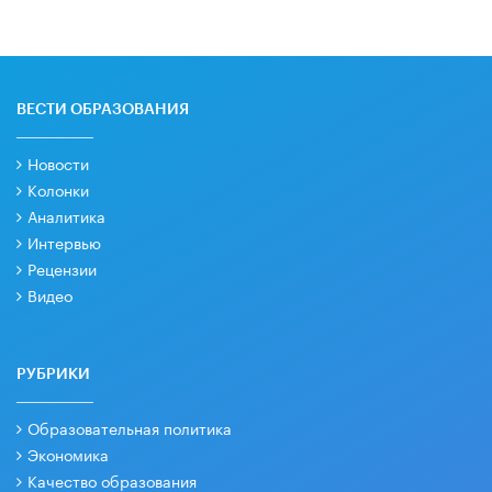
ВЕСТИ ОБРАЗОВАНИЯ
Новости
Колонки
Аналитика
Интервью
Рецензии
Видео
РУБРИКИ
Образовательная политика
Экономика
Качество образования