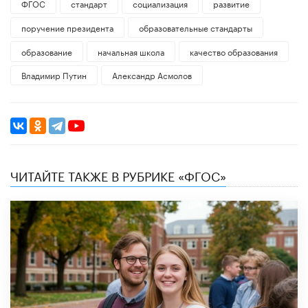
ФГОС
стандарт
социализация
развитие
поручение президента
образовательные стандарты
образование
начальная школа
качество образования
Владимир Путин
Александр Асмолов
ЧИТАЙТЕ ТАКЖЕ В РУБРИКЕ «ФГОС»