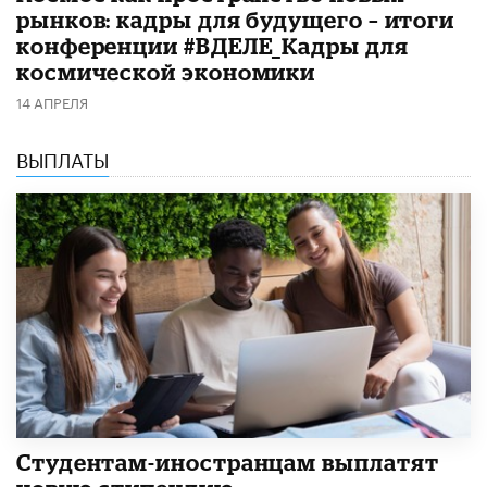
рынков: кадры для будущего – итоги
конференции #ВДЕЛЕ_Кадры для
космической экономики
14 АПРЕЛЯ
ВЫПЛАТЫ
Студентам-иностранцам выплатят