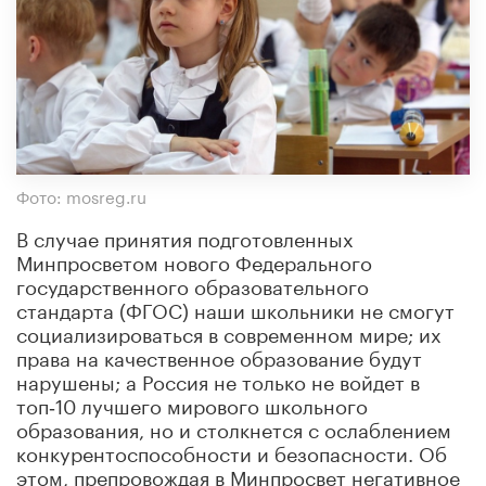
Фото: mosreg.ru
В случае принятия подготовленных
Минпросветом нового Федерального
государственного образовательного
стандарта (ФГОС) наши школьники не смогут
социализироваться в современном мире; их
права на качественное образование будут
нарушены; а Россия не только не войдет в
топ‑10 лучшего мирового школьного
образования, но и столкнется с ослаблением
конкурентоспособности и безопасности. Об
этом, препровождая в Минпросвет негативное