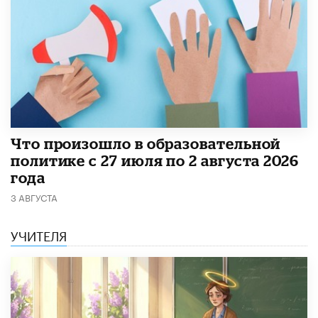
​Что произошло в образовательной
политике с 27 июля по 2 августа 2026
года
3 АВГУСТА
УЧИТЕЛЯ