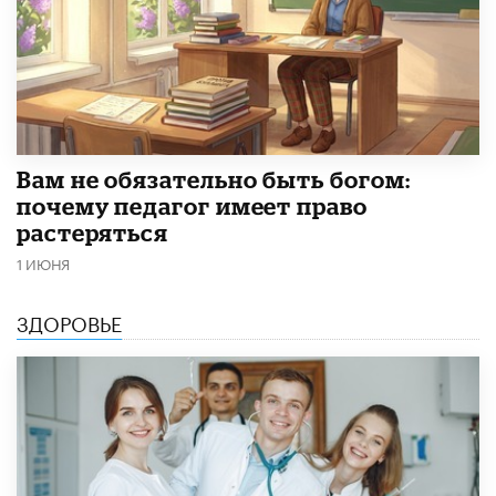
​Вам не обязательно быть богом:
почему педагог имеет право
растеряться
1 ИЮНЯ
ЗДОРОВЬЕ