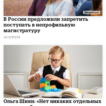
В России предложили запретить
поступать в непрофильную
магистратуру
30 АПРЕЛЯ
Ольга Шиян: «Нет никаких отдельных