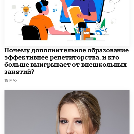
​Почему дополнительное образование
эффективнее репетиторства, и кто
больше выигрывает от внешкольных
занятий?
19 МАЯ