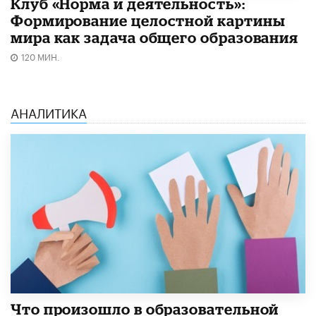
Клуб «Норма и деятельность»:
Формирование целостной картины
мира как задача общего образования
120 МИН.
АНАЛИТИКА
​Что произошло в образовательной