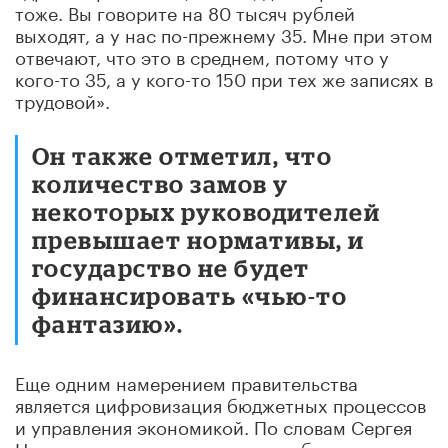
тоже. Вы говорите на 80 тысяч рублей
выходят, а у нас по-прежнему 35. Мне при этом
отвечают, что это в среднем, потому что у
кого-то 35, а у кого-то 150 при тех же записях в
трудовой».
Он также отметил, что
количество замов у
некоторых руководителей
превышает нормативы, и
государство не будет
финансировать «чью-то
фантазию».
Еще одним намерением правительства
является цифровизация бюджетных процессов
и управления экономикой. По словам Сергея
Носова, сокращать никого не собираются, а