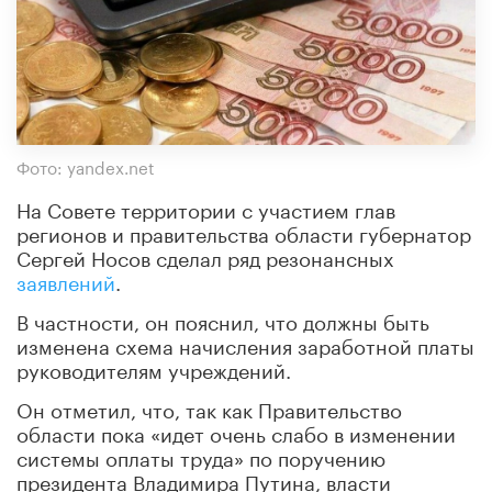
Фото: yandex.net
На Совете территории с участием глав
регионов и правительства области губернатор
Сергей Носов сделал ряд резонансных
заявлений
.
В частности, он пояснил, что должны быть
изменена схема начисления заработной платы
руководителям учреждений.
Он отметил, что, так как Правительство
области пока «идет очень слабо в изменении
системы оплаты труда» по поручению
президента Владимира Путина, власти