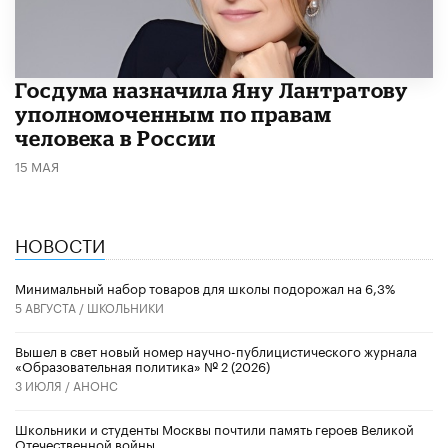
Госдума назначила Яну Лантратову
уполномоченным по правам
человека в России
15 МАЯ
НОВОСТИ
Минимальный набор товаров для школы подорожал на 6,3%
5 АВГУСТА /
ШКОЛЬНИКИ
Вышел в свет новый номер научно-публицистического журнала
«Образовательная политика» № 2 (2026)
3 ИЮЛЯ /
АНОНС
Школьники и студенты Москвы почтили память героев Великой
Отечественной войны