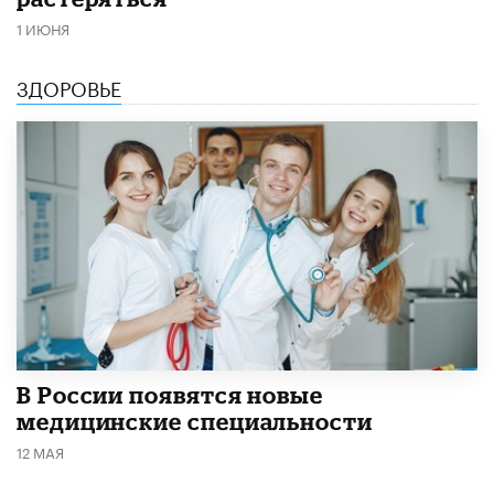
1 ИЮНЯ
ЗДОРОВЬЕ
В России появятся новые
медицинские специальности
12 МАЯ