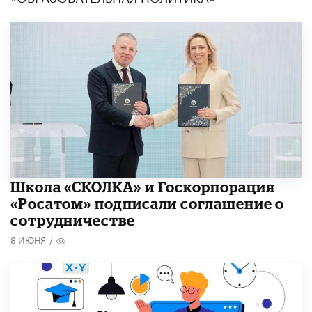
Школа «СКОЛКА» и Госкорпорация
«Росатом» подписали соглашение о
сотрудничестве
8 ИЮНЯ
/