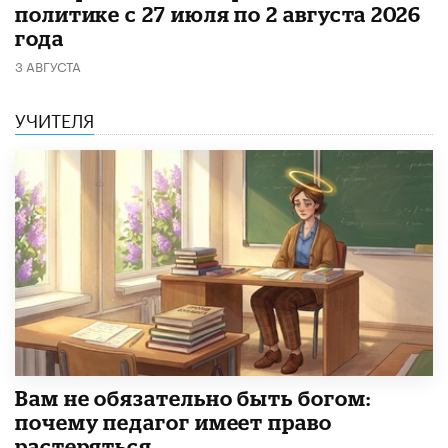
политике с 27 июля по 2 августа 2026
года
3 АВГУСТА
УЧИТЕЛЯ
​Вам не обязательно быть богом:
почему педагог имеет право
растеряться