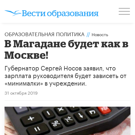
ОБРАЗОВАТЕЛЬНАЯ ПОЛИТИКА
//
Новость
В Магадане будет как в
Москве!
Губернатор Сергей Носов заявил, что
зарплата руководителя будет зависеть от
«минималки» в учреждении.
31 октября 2019