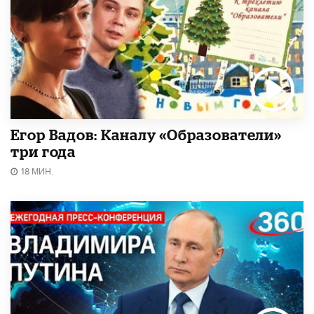
Егор Вадов: Каналу «Образователи»
три года
18 МИН.