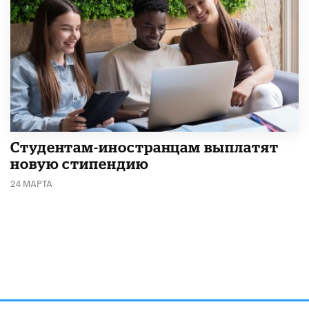
Студентам-иностранцам выплатят
новую стипендию
24 МАРТА