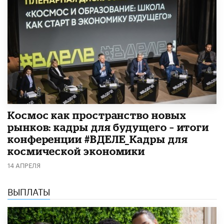
Космос как пространство новых
рынков: кадры для будущего – итоги
конференции #ВДЕЛЕ_Кадры для
космической экономики
14 АПРЕЛЯ
ВЫПЛАТЫ