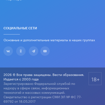
СОЦИАЛЬНЫЕ СЕТИ
Основные и дополнительные материалы в наших группах
2026 © Все права защищены. Вести образования.
18+
Издается с 2003 года
Зарегистрировано Федеральной службой по
надзору в сфере связи, информационных
технологий и массовых коммуникаций.
Свидетельство о регистрации СМИ ЭЛ № ФС 77-
69792 от 18.05.2017