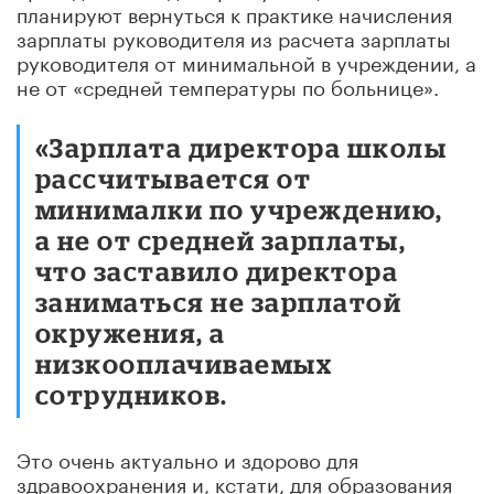
планируют вернуться к практике начисления
зарплаты руководителя из расчета зарплаты
руководителя от минимальной в учреждении, а
не от «средней температуры по больнице».
«Зарплата директора школы
рассчитывается от
минималки по учреждению,
а не от средней зарплаты,
что заставило директора
заниматься не зарплатой
окружения, а
низкооплачиваемых
сотрудников.
Это очень актуально и здорово для
здравоохранения и, кстати, для образования