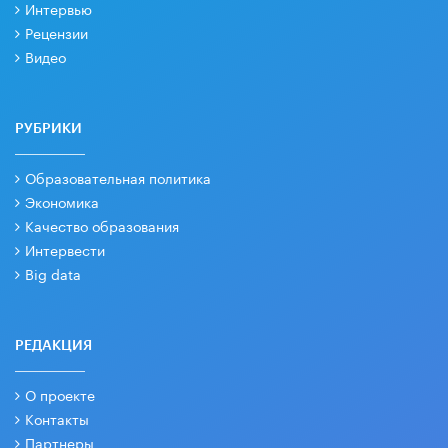
Интервью
Рецензии
Видео
РУБРИКИ
Образовательная политика
Экономика
Качество образования
Интервести
Big data
РЕДАКЦИЯ
О проекте
Контакты
Партнеры