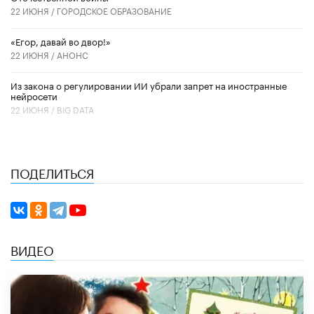
22 ИЮНЯ /
ГОРОДСКОЕ ОБРАЗОВАНИЕ
«Егор, давай во двор!»
22 ИЮНЯ /
АНОНС
Из закона о регулировании ИИ убрали запрет на иностранные
нейросети
22 ИЮНЯ /
BIG DATA
ПОДЕЛИТЬСЯ
ВИДЕО