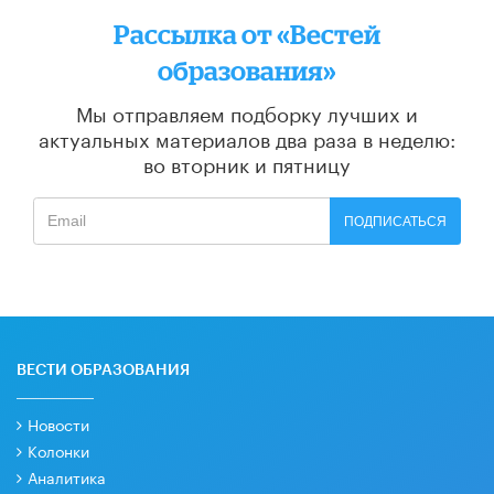
Рассылка от «Вестей
образования»
Мы отправляем подборку лучших и
актуальных материалов
два раза в неделю:
во вторник и пятницу
ПОДПИСАТЬСЯ
ВЕСТИ ОБРАЗОВАНИЯ
Новости
Колонки
Аналитика