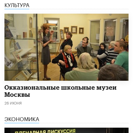
КУЛЬТУРА
​Окказиональные школьные музеи
Москвы
26 ИЮНЯ
ЭКОНОМИКА