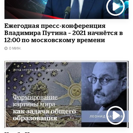
Ежегодная пресс-конференция
Владимира Путина – 2021 начнётся в
12:00 по московскому времени
0 МИН.