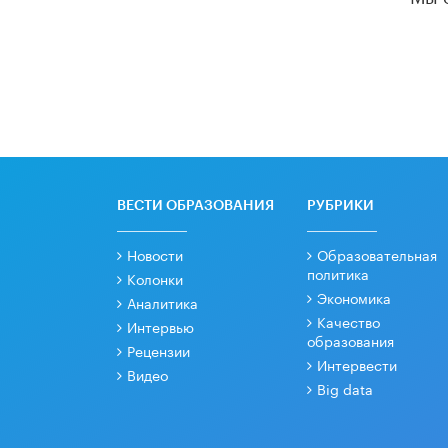
ВЕСТИ ОБРАЗОВАНИЯ
РУБРИКИ
Новости
Образовательная
политика
Колонки
Экономика
Аналитика
Качество
Интервью
образования
Рецензии
Интервести
Видео
Big data