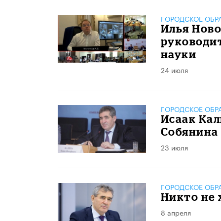
ГОРОДСКОЕ ОБР
Илья Нов
руководи
науки
24 июля
ГОРОДСКОЕ ОБР
Исаак Кал
Собянина
23 июля
ГОРОДСКОЕ ОБР
Никто не 
8 апреля