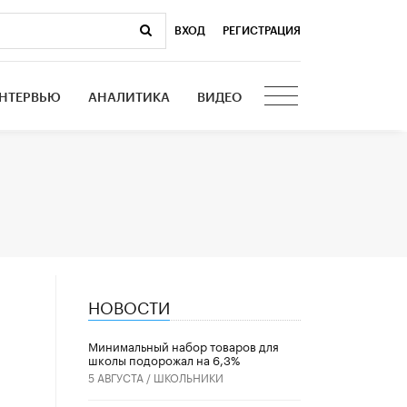
ВХОД
|
РЕГИСТРАЦИЯ
НТЕРВЬЮ
АНАЛИТИКА
ВИДЕО
НОВОСТИ
Минимальный набор товаров для
школы подорожал на 6,3%
5 АВГУСТА /
ШКОЛЬНИКИ