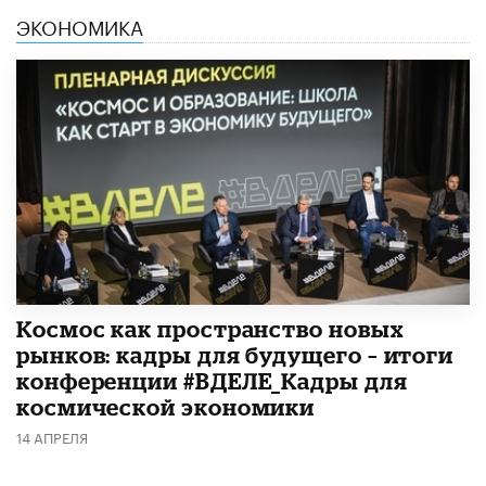
ЭКОНОМИКА
Космос как пространство новых
рынков: кадры для будущего – итоги
конференции #ВДЕЛЕ_Кадры для
космической экономики
14 АПРЕЛЯ