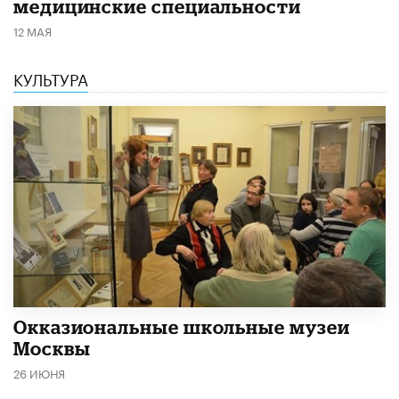
медицинские специальности
12 МАЯ
КУЛЬТУРА
​Окказиональные школьные музеи
Москвы
26 ИЮНЯ