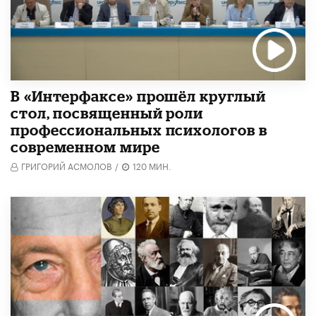
В «Интерфаксе» прошёл круглый
стол, посвященный роли
профессиональных психологов в
современном мире
ГРИГОРИЙ АСМОЛОВ
/
120 МИН.