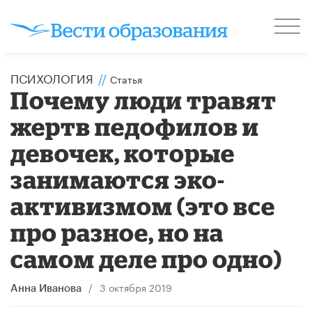
ПСИХОЛОГИЯ
//
Статья
Почему люди травят
жертв педофилов и
девочек, которые
занимаются эко-
активизмом (это все
про разное, но на
самом деле про одно)
/
3 октября 2019
Анна Иванова