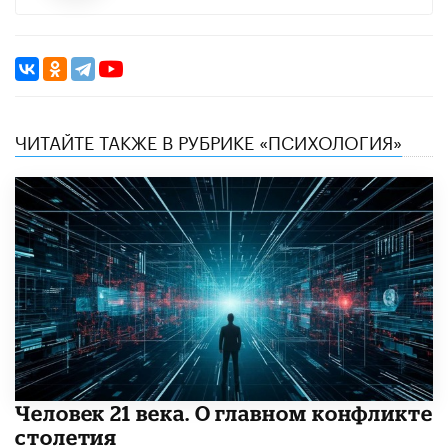
ЧИТАЙТЕ ТАКЖЕ В РУБРИКЕ «ПСИХОЛОГИЯ»
​Человек 21 века. О главном конфликте
столетия