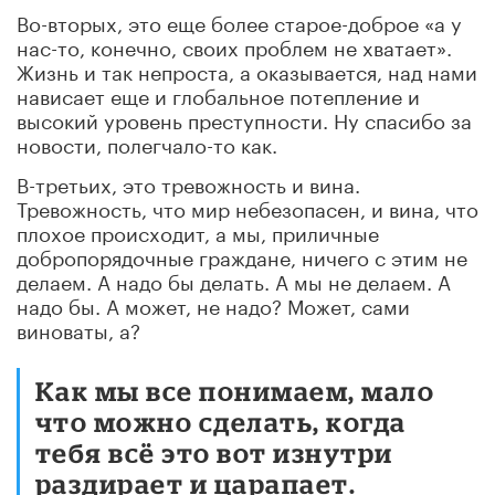
Во-вторых, это еще более старое-доброе «а у
нас-то, конечно, своих проблем не хватает».
Жизнь и так непроста, а оказывается, над нами
нависает еще и глобальное потепление и
высокий уровень преступности. Ну спасибо за
новости, полегчало-то как.
В-третьих, это тревожность и вина.
Тревожность, что мир небезопасен, и вина, что
плохое происходит, а мы, приличные
добропорядочные граждане, ничего с этим не
делаем. А надо бы делать. А мы не делаем. А
надо бы. А может, не надо? Может, сами
виноваты, а?
Как мы все понимаем, мало
что можно сделать, когда
тебя всё это вот изнутри
раздирает и царапает.