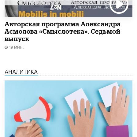
Авторская программа Александра
Асмолова «Смыслотека». Седьмой
выпуск
19 МИН.
АНАЛИТИКА