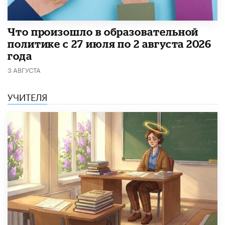
​Что произошло в образовательной
политике с 27 июля по 2 августа 2026
года
3 АВГУСТА
УЧИТЕЛЯ