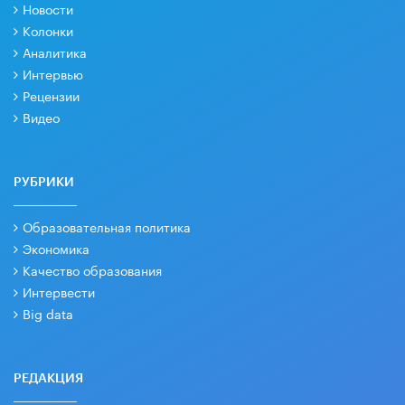
Новости
Колонки
Аналитика
Интервью
Рецензии
Видео
РУБРИКИ
Образовательная политика
Экономика
Качество образования
Интервести
Big data
РЕДАКЦИЯ