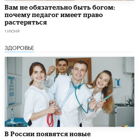
​Вам не обязательно быть богом:
почему педагог имеет право
растеряться
1 ИЮНЯ
ЗДОРОВЬЕ
В России появятся новые