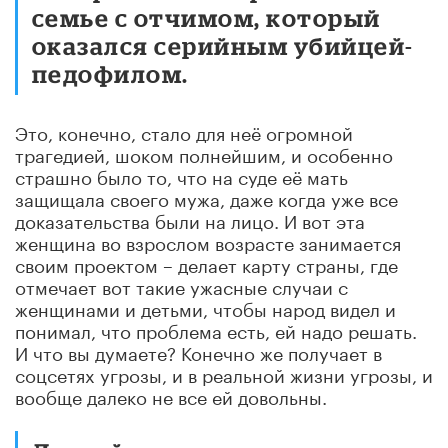
семье с отчимом, который
оказался серийным убийцей-
педофилом.
Это, конечно, стало для неё огромной
трагедией, шоком полнейшим, и особенно
страшно было то, что на суде её мать
защищала своего мужа, даже когда уже все
доказательства были на лицо. И вот эта
женщина во взрослом возрасте занимается
своим проектом – делает карту страны, где
отмечает вот такие ужасные случаи с
женщинами и детьми, чтобы народ видел и
понимал, что проблема есть, ей надо решать.
И что вы думаете? Конечно же получает в
соцсетях угрозы, и в реальной жизни угрозы, и
вообще далеко не все ей довольны.