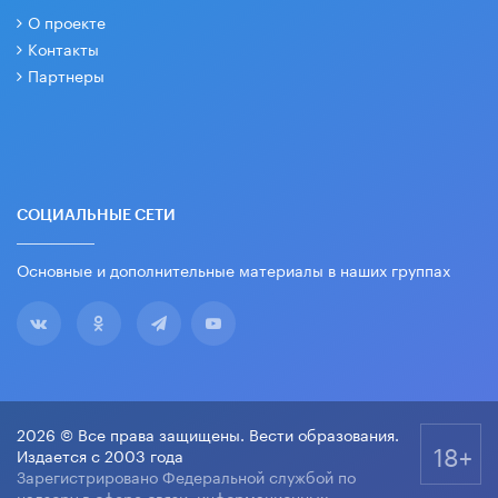
О проекте
Контакты
Партнеры
СОЦИАЛЬНЫЕ СЕТИ
Основные и дополнительные материалы в наших группах
2026 © Все права защищены. Вести образования.
18+
Издается с 2003 года
Зарегистрировано Федеральной службой по
надзору в сфере связи, информационных