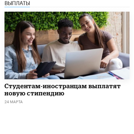
ВЫПЛАТЫ
Студентам-иностранцам выплатят
новую стипендию
24 МАРТА