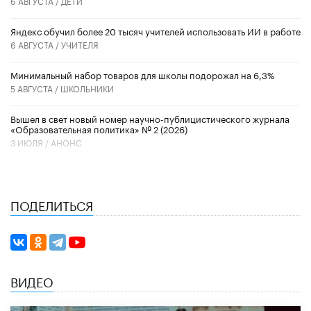
6 АВГУСТА /
ДЕТИ
​Яндекс обучил более 20 тысяч учителей использовать ИИ в работе
6 АВГУСТА /
УЧИТЕЛЯ
Минимальный набор товаров для школы подорожал на 6,3%
5 АВГУСТА /
ШКОЛЬНИКИ
Вышел в свет новый номер научно-публицистического журнала
«Образовательная политика» № 2 (2026)
3 ИЮЛЯ /
АНОНС
ПОДЕЛИТЬСЯ
ВИДЕО