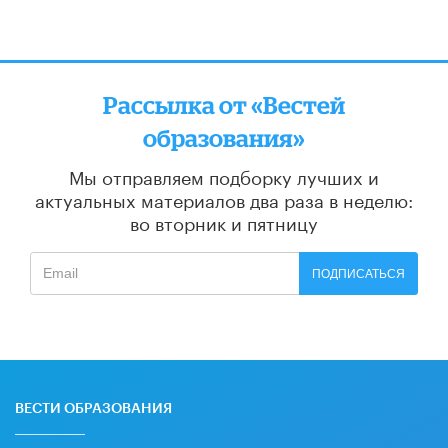
Рассылка от «Вестей
образования»
Мы отправляем подборку лучших и
актуальных материалов
два раза в неделю:
во вторник и пятницу
ПОДПИСАТЬСЯ
ВЕСТИ ОБРАЗОВАНИЯ