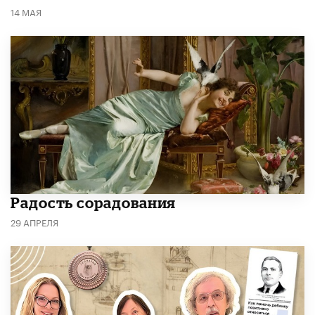
14 МАЯ
Радость сорадования
29 АПРЕЛЯ