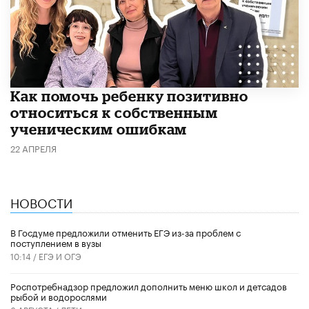
Как помочь ребенку позитивно
относиться к собственным
ученическим ошибкам
22 АПРЕЛЯ
НОВОСТИ
В Госдуме предложили отменить ЕГЭ из-за проблем с
поступлением в вузы
10:14 /
ЕГЭ И ОГЭ
Роспотребнадзор предложил дополнить меню школ и детсадов
рыбой и водорослями