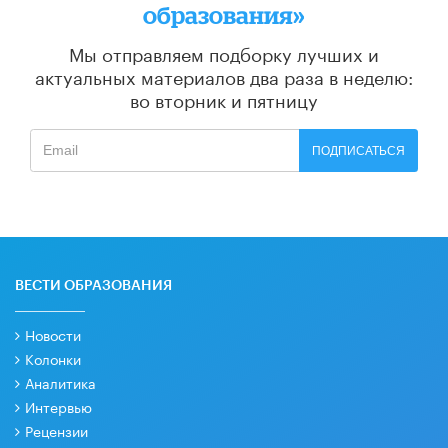
образования»
Мы отправляем подборку лучших и
актуальных материалов
два раза в неделю:
во вторник и пятницу
ПОДПИСАТЬСЯ
ВЕСТИ ОБРАЗОВАНИЯ
Новости
Колонки
Аналитика
Интервью
Рецензии