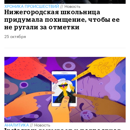
ХРОНИКА ПРОИСШЕСТВИЙ
//
Новость
Нижегородская школьница
придумала похищение, чтобы ее
не ругали за отметки
25 октября
АНАЛИТИКА
//
Новость