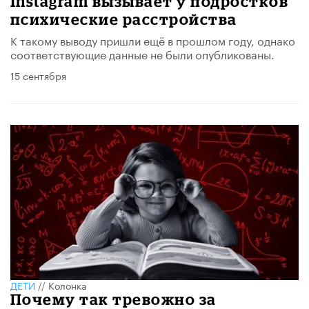
Instagram вызывает у подростков
психические расстройства
К такому выводу пришли ещё в прошлом году, однако
соответствующие данные не были опубликованы.
15 сентября
ДЕТИ
//
Колонка
Почему так тревожно за