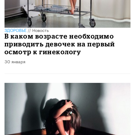
ЗДОРОВЬЕ
//
Новость
В каком возрасте необходимо
приводить девочек на первый
осмотр к гинекологу
30 января