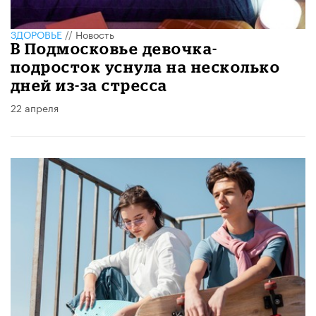
ЗДОРОВЬЕ
//
Новость
В Подмосковье девочка-
подросток уснула на несколько
дней из-за стресса
22 апреля