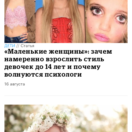
ДЕТИ
//
Статья
«Маленькие женщины»: зачем
намеренно взрослить стиль
девочек до 14 лет и почему
волнуются психологи
16 августа