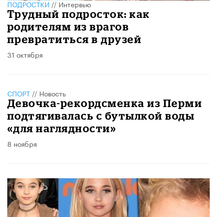
ПОДРОСТКИ
//
Интервью
Трудный подросток: как
родителям из врагов
превратиться в друзей
31 октября
СПОРТ
//
Новость
Девочка-рекордсменка из Перми
подтягивалась с бутылкой воды
«для наглядности»
8 ноября