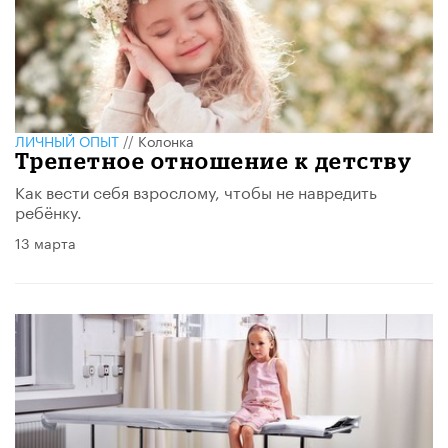
ЛИЧНЫЙ ОПЫТ
//
Колонка
Трепетное отношение к детству
Как вести себя взрослому, чтобы не навредить
ребёнку.
13 марта