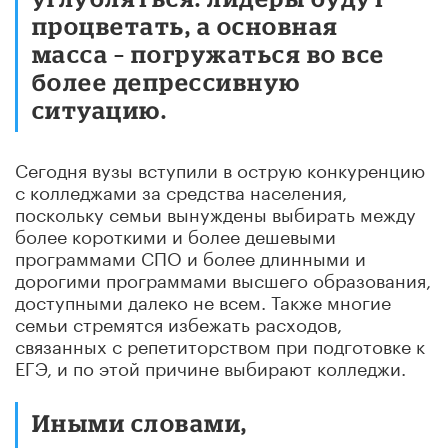
процветать, а основная
масса – погружаться во все
более депрессивную
ситуацию.
Сегодня вузы вступили в острую конкуренцию
с колледжами за средства населения,
поскольку семьи вынуждены выбирать между
более короткими и более дешевыми
программами СПО и более длинными и
дорогими программами высшего образования,
доступными далеко не всем. Также многие
семьи стремятся избежать расходов,
связанных с репетиторством при подготовке к
ЕГЭ, и по этой причине выбирают колледжи.
Иными словами,