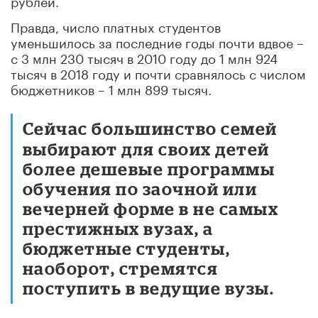
Правда, число платных студентов
уменьшилось за последние годы почти вдвое –
с 3 млн 230 тысяч в 2010 году до 1 млн 924
тысяч в 2018 году и почти сравнялось с числом
бюджетников – 1 млн 899 тысяч.
Сейчас большинство семей
выбирают для своих детей
более дешевые программы
обучения по заочной или
вечерней форме в не самых
престижных вузах, а
бюджетные студенты,
наоборот, стремятся
поступить в ведущие вузы.