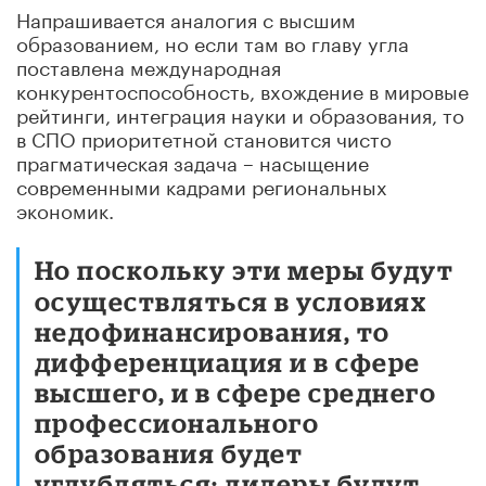
Напрашивается аналогия с высшим
образованием, но если там во главу угла
поставлена международная
конкурентоспособность, вхождение в мировые
рейтинги, интеграция науки и образования, то
в СПО приоритетной становится чисто
прагматическая задача – насыщение
современными кадрами региональных
экономик.
Но поскольку эти меры будут
осуществляться в условиях
недофинансирования, то
дифференциация и в сфере
высшего, и в сфере среднего
профессионального
образования будет
углубляться: лидеры будут