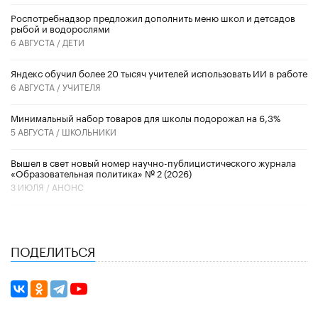
Роспотребнадзор предложил дополнить меню школ и детсадов
рыбой и водорослями
6 АВГУСТА /
ДЕТИ
​Яндекс обучил более 20 тысяч учителей использовать ИИ в работе
6 АВГУСТА /
УЧИТЕЛЯ
Минимальный набор товаров для школы подорожал на 6,3%
5 АВГУСТА /
ШКОЛЬНИКИ
Вышел в свет новый номер научно-публицистического журнала
«Образовательная политика» № 2 (2026)
3 ИЮЛЯ /
АНОНС
ПОДЕЛИТЬСЯ