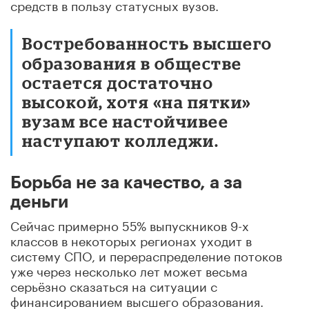
средств в пользу статусных вузов.
Востребованность высшего
образования в обществе
остается достаточно
высокой, хотя «на пятки»
вузам все настойчивее
наступают колледжи.
Борьба не за качество, а за
деньги
Cейчас примерно 55% выпускников 9-х
классов в некоторых регионах уходит в
систему СПО, и перераспределение потоков
уже через несколько лет может весьма
серьёзно сказаться на ситуации с
финансированием высшего образования.