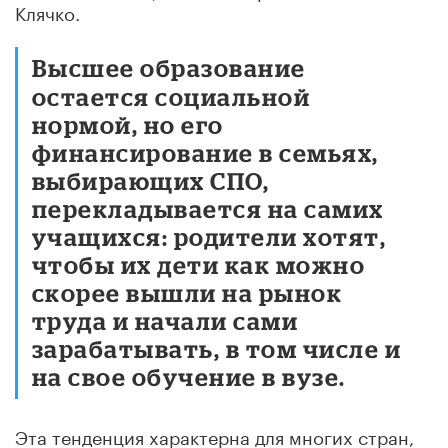
Клячко.
Высшее образование
остается социальной
нормой, но его
финансирование в семьях,
выбирающих СПО,
перекладывается на самих
учащихся: родители хотят,
чтобы их дети как можно
скорее вышли на рынок
труда и начали сами
зарабатывать, в том числе и
на свое обучение в вузе.
Эта тенденция характерна для многих стран,