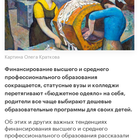
Картина Олега Краткова
Финансирование высшего и среднего
профессионального образования
сокращается, статусные вузы и колледжи
перетягивают «бюджетное одеяло» на себя,
родители все чаще выбирают дешевые
образовательные программы для своих детей.
Об этих и других важных тенденциях
финансирования высшего и среднего
профессионального образования рассказали