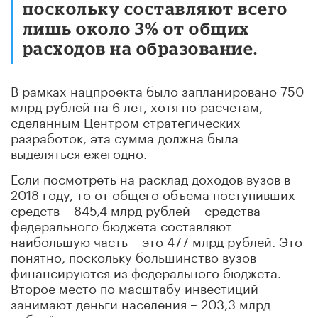
поскольку составляют всего
лишь около 3% от общих
расходов на образование.
В рамках нацпроекта было запланировано 750
млрд рублей на 6 лет, хотя по расчетам,
сделанным Центром стратегических
разработок, эта сумма должна была
выделяться ежегодно.
Если посмотреть на расклад доходов вузов в
2018 году, то от общего объема поступивших
средств – 845,4 млрд рублей – средства
федерального бюджета составляют
наибольшую часть – это 477 млрд рублей. Это
понятно, поскольку большинство вузов
финансируются из федерального бюджета.
Второе место по масштабу инвестиций
занимают деньги населения – 203,3 млрд
рублей.