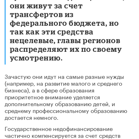
они живут за счет
трансфертов из
федерального бюджета, но
так как эти средства
нецелевые, главы регионов
распределяют их по своему
усмотрению.
Зачастую они идут на самые разные нужды
(например, на развитие малого и среднего
бизнеса), а в сфере образования
приоритетное внимание уделяется
дополнительному образованию детей, и
среднему профессиональному образованию
достается немного.
Государственное недофинансирование
частично компенсируется за счет средств