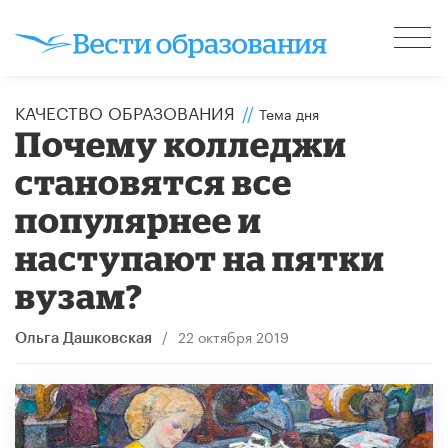
КАЧЕСТВО ОБРАЗОВАНИЯ
//
Тема дня
Почему колледжи
становятся все
популярнее и
наступают на пятки
вузам?
/
22 октября 2019
Ольга Дашковская