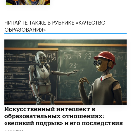
ЧИТАЙТЕ ТАКЖЕ В РУБРИКЕ «КАЧЕСТВО
ОБРАЗОВАНИЯ»
​Искусственный интеллект в
образовательных отношениях:
«великий подрыв» и его последствия
5 АВГУСТА