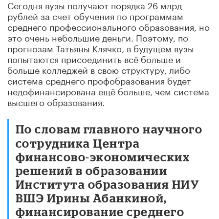
Сегодня вузы получают порядка 26 млрд
рублей за счет обучения по программам
среднего профессионального образования, но
это очень небольшие деньги. Поэтому, по
прогнозам Татьяны Клячко, в будущем вузы
попытаются присоединить всё больше и
больше колледжей в свою структуру, либо
система среднего профобразования будет
недофинансирована ещё больше, чем система
высшего образования.
По словам главного научного
сотрудника Центра
финансово-экономических
решений в образовании
Института образования НИУ
ВШЭ Ирины Абанкиной,
финансирование среднего