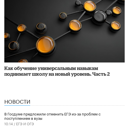
​Как обучение универсальным навыкам
поднимает школу на новый уровень. Часть 2
НОВОСТИ
В Госдуме предложили отменить ЕГЭ из-за проблем с
поступлением в вузы
10:14 /
ЕГЭ И ОГЭ