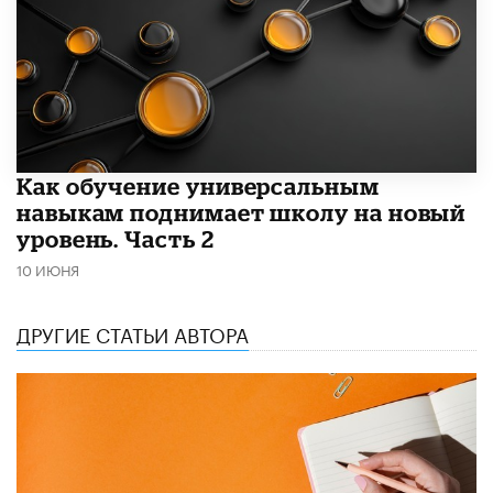
​Как обучение универсальным
навыкам поднимает школу на новый
уровень. Часть 2
10 ИЮНЯ
ДРУГИЕ СТАТЬИ АВТОРА