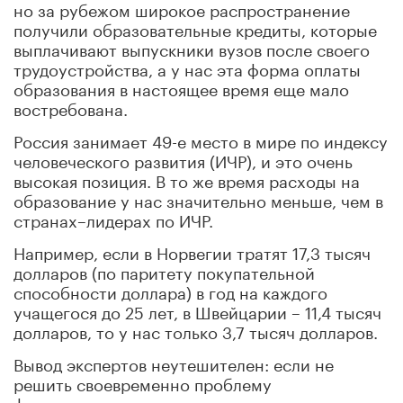
но за рубежом широкое распространение
получили образовательные кредиты, которые
выплачивают выпускники вузов после своего
трудоустройства, а у нас эта форма оплаты
образования в настоящее время еще мало
востребована.
Россия занимает 49-е место в мире по индексу
человеческого развития (ИЧР), и это очень
высокая позиция. В то же время расходы на
образование у нас значительно меньше, чем в
странах–лидерах по ИЧР.
Например, если в Норвегии тратят 17,3 тысяч
долларов (по паритету покупательной
способности доллара) в год на каждого
учащегося до 25 лет, в Швейцарии – 11,4 тысяч
долларов, то у нас только 3,7 тысяч долларов.
Вывод экспертов неутешителен: если не
решить своевременно проблему
финансирования, то это негативно скажется