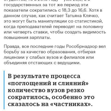
государственных за тот же период эти
показатели сократились с 18,3 до 16,6. Хотя в
данном случае, как считает Татьяна Клячко,
это могут быть манипуляции со статистикой,
когда преподавателей переводят на половину
или четверть ставки, чтобы создать видимость
повышения зарплаты.
Правда, все последние годы Рособрнадзор вел
борьбу за качество образования, отбирая
лицензии у слабых вузов и филиалов или
объединяя отстающих с ведущими.
В результате процесса
«поглощений и слияний»
количество вузов резко
сократилось, особенно это
сказалось на «частниках».