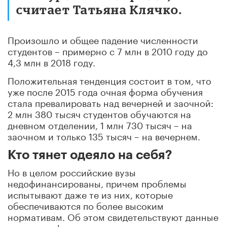
считает Татьяна Клячко.
Произошло и общее падение численности
студентов – примерно с 7 млн в 2010 году до
4,3 млн в 2018 году.
Положительная тенденция состоит в том, что
уже после 2015 года очная форма обучения
стала превалировать над вечерней и заочной:
2 млн 380 тысяч студентов обучаются на
дневном отделении, 1 млн 730 тысяч – на
заочном и только 135 тысяч – на вечернем.
Кто тянет одеяло на себя?
Но в целом российские вузы
недофинансированы, причем проблемы
испытывают даже те из них, которые
обеспечиваются по более высоким
нормативам. Об этом свидетельствуют данные
по восьми федеральным университетам за