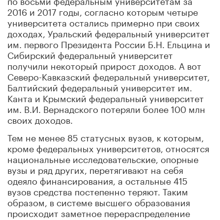
2016 и 2017 годы, согласно которым четыре
университета остались примерно при своих
доходах, Уральский федеральный университет
им. первого Президента России Б.Н. Ельцина и
Сибирский федеральный университет
получили некоторый прирост доходов. А вот
Северо-Кавказский федеральный университет,
Балтийский федеральный университет им.
Канта и Крымский федеральный университет
им. В.И. Вернадского потеряли более 100 млн
своих доходов.
Тем не менее 85 статусных вузов, к которым,
кроме федеральных университетов, относятся
национальные исследовательские, опорные
вузы и ряд других, перетягивают на себя
одеяло финансирования, а остальные 415
вузов средства постепенно теряют. Таким
образом, в системе высшего образования
происходит заметное перераспределение