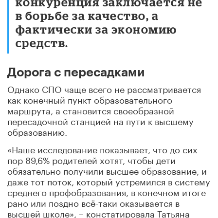
конкуренция заключается не
в борьбе за качество, а
фактически за экономию
средств.
Дорога с пересадками
Однако СПО чаще всего не рассматривается
как конечный пункт образовательного
маршрута, а становится своеобразной
пересадочной станцией на пути к высшему
образованию.
«Наше исследование показывает, что до сих
пор 89,6% родителей хотят, чтобы дети
обязательно получили высшее образование, и
даже тот поток, который устремился в систему
среднего профобразования, в конечном итоге
рано или поздно всё-таки оказывается в
высшей школе», – констатировала Татьяна