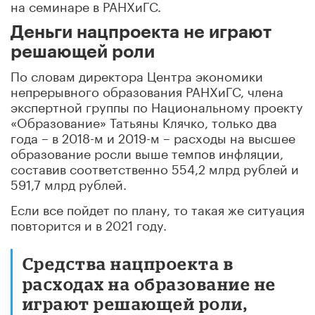
на семинаре в РАНХиГС.
Деньги нацпроекта не играют
решающей роли
По словам директора Центра экономики
непрерывного образования РАНХиГС, члена
экспертной группы по Национальному проекту
«Образование» Татьяны Клячко, только два
года – в 2018-м и 2019-м – расходы на высшее
образование росли выше темпов инфляции,
составив соответственно 554,2 млрд рублей и
591,7 млрд рублей.
Если все пойдет по плану, то такая же ситуация
повторится и в 2021 году.
Средства нацпроекта в
расходах на образование не
играют решающей роли,