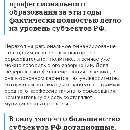
профессионального
образования за эти годы
фактически полностью легло
на уровень субъектов РФ.
Переход на региональное финансирование
стал одним из ключевых векторов в
образовательной политике, и сейчас уже
можно говорить о его завершении. Доля
федерального финансирования невелика, и
она в основном касается тех университетов,
которые имеют аккредитованные программы
среднего профессионального образования,
незначительную часть составляют
муниципальные расходы.
В силу того что большинство
субъектов РФ дотационные,