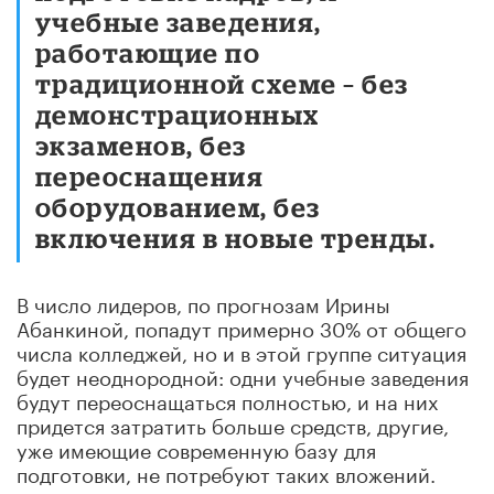
учебные заведения,
работающие по
традиционной схеме – без
демонстрационных
экзаменов, без
переоснащения
оборудованием, без
включения в новые тренды.
В число лидеров, по прогнозам Ирины
Абанкиной, попадут примерно 30% от общего
числа колледжей, но и в этой группе ситуация
будет неоднородной: одни учебные заведения
будут переоснащаться полностью, и на них
придется затратить больше средств, другие,
уже имеющие современную базу для
подготовки, не потребуют таких вложений.