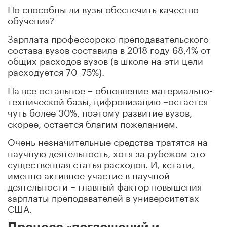
Но способны ли вузы обеспечить качество
обучения?
Зарплата профессорско-преподавательского
состава вузов составила в 2018 году 68,4% от
общих расходов вузов (в школе на эти цели
расходуется 70–75%).
На все остальное – обновление материально-
технической базы, цифровизацию –остается
чуть более 30%, поэтому развитие вузов,
скорее, остается благим пожеланием.
Очень незначительные средства тратятся на
научную деятельность, хотя за рубежом это
cущественная статья расходов. И, кстати,
именно активное участие в научной
деятельности – главный фактор повышения
зарплаты преподавателей в университетах
США.