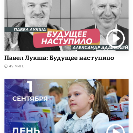
Павел Лукша: Будущее наступило
49 МИН.