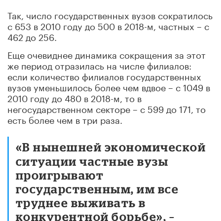
Так, число государственных вузов сократилось
с 653 в 2010 году до 500 в 2018-м, частных – с
462 до 256.
Еще очевиднее динамика сокращения за этот
же период отразилась на числе филиалов:
если количество филиалов государственных
вузов уменьшилось более чем вдвое – с 1049 в
2010 году до 480 в 2018-м, то в
негосударственном секторе – с 599 до 171, то
есть более чем в три раза.
«В нынешней экономической
ситуации частные вузы
проигрывают
государственным, им все
труднее выживать в
конкурентной борьбе», –