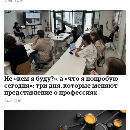
Не «кем я буду?», а «что я попробую
сегодня»: три дня, которые меняют
представление о профессиях
24 ИЮНЯ