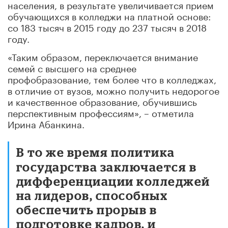
населения, в результате увеличивается прием
обучающихся в колледжи на платной основе:
со 183 тысяч в 2015 году до 237 тысяч в 2018
году.
«Таким образом, переключается внимание
семей с высшего на среднее
профобразование, тем более что в колледжах,
в отличие от вузов, можно получить недорогое
и качественное образование, обучившись
перспективным профессиям», – отметила
Ирина Абанкина.
В то же время политика
государства заключается в
дифференциации колледжей
на лидеров, способных
обеспечить прорыв в
подготовке кадров, и