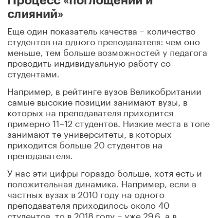
Процесс «поглощений и
слияний»
Еще один показатель качества – количество
студентов на одного преподавателя: чем оно
меньше, тем больше возможностей у педагога
проводить индивидуальную работу со
студентами.
Например, в рейтинге вузов Великобритании
самые высокие позиции занимают вузы, в
которых на преподавателя приходится
примерно 11–12 студентов. Низкие места в топе
занимают те университеты, в которых
приходится больше 20 студентов на
преподавателя.
У нас эти цифры гораздо больше, хотя есть и
положительная динамика. Например, если в
частных вузах в 2010 году на одного
преподавателя приходилось около 40
студентов, то в 2018 году – уже 29,6, а в