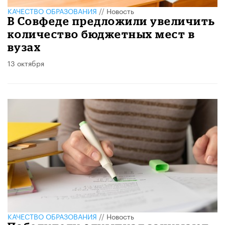
КАЧЕСТВО ОБРАЗОВАНИЯ
//
Новость
В Совфеде предложили увеличить
количество бюджетных мест в
вузах
13 октября
КАЧЕСТВО ОБРАЗОВАНИЯ
//
Новость