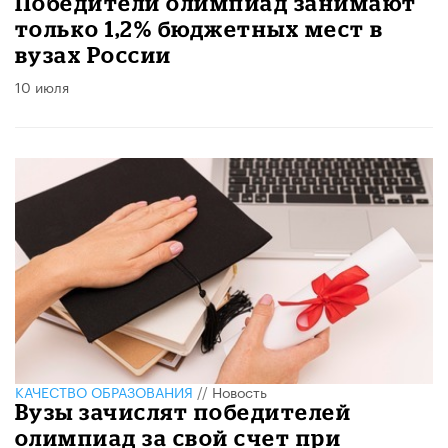
Победители олимпиад занимают
только 1,2% бюджетных мест в
вузах России
10 июля
КАЧЕСТВО ОБРАЗОВАНИЯ
//
Новость
Вузы зачислят победителей
олимпиад за свой счет при