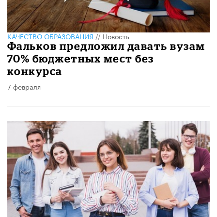
КАЧЕСТВО ОБРАЗОВАНИЯ
//
Новость
Фальков предложил давать вузам
70% бюджетных мест без
конкурса
7 февраля