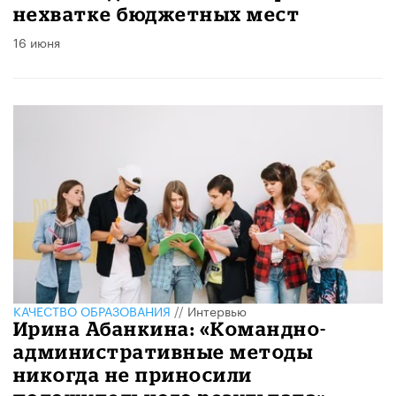
нехватке бюджетных мест
16 июня
КАЧЕСТВО ОБРАЗОВАНИЯ
//
Интервью
Ирина Абанкина: «Командно-
административные методы
никогда не приносили