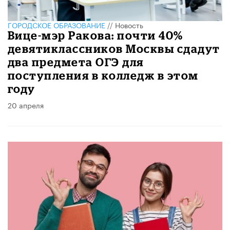
ГОРОДСКОЕ ОБРАЗОВАНИЕ
//
Новость
Вице-мэр Ракова: почти 40%
девятиклассников Москвы сдадут
два предмета ОГЭ для
поступления в колледж в этом
году
20 апреля