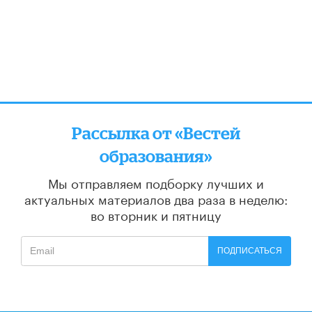
Рассылка от «Вестей
образования»
Мы отправляем подборку лучших и
актуальных материалов
два раза в неделю:
во вторник и пятницу
ПОДПИСАТЬСЯ