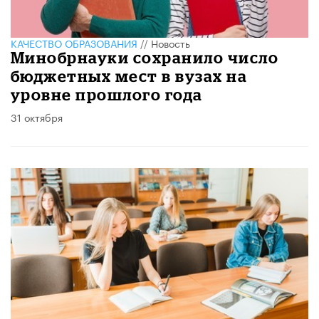
КАЧЕСТВО ОБРАЗОВАНИЯ
//
Новость
Минобрнауки сохранило число
бюджетных мест в вузах на
уровне прошлого года
31 октября