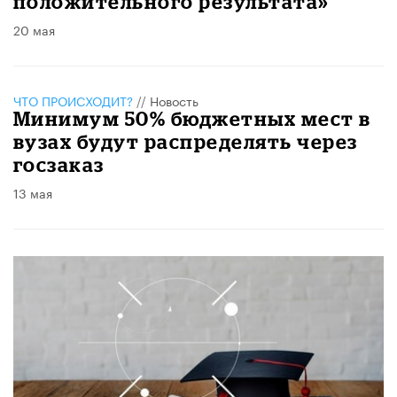
положительного результата»
20 мая
ЧТО ПРОИСХОДИТ?
//
Новость
Минимум 50% бюджетных мест в
вузах будут распределять через
госзаказ
13 мая