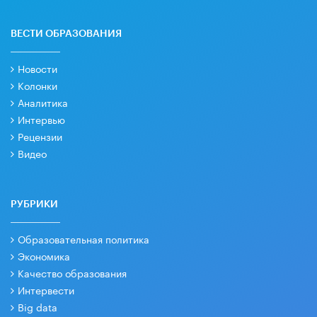
ВЕСТИ ОБРАЗОВАНИЯ
Новости
Колонки
Аналитика
Интервью
Рецензии
Видео
РУБРИКИ
Образовательная политика
Экономика
Качество образования
Интервести
Big data