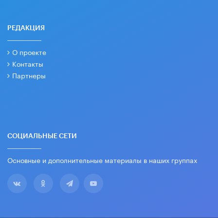
РЕДАКЦИЯ
О проекте
Контакты
Партнеры
СОЦИАЛЬНЫЕ СЕТИ
Основные и дополнительные материалы в наших группах