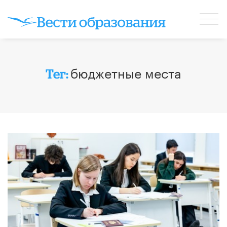
бюджетные места
Тег: