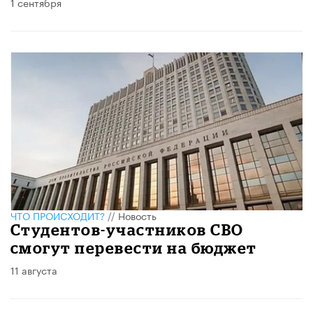
1 сентября
ЧТО ПРОИСХОДИТ?
//
Новость
Студентов-участников СВО
смогут перевести на бюджет
11 августа