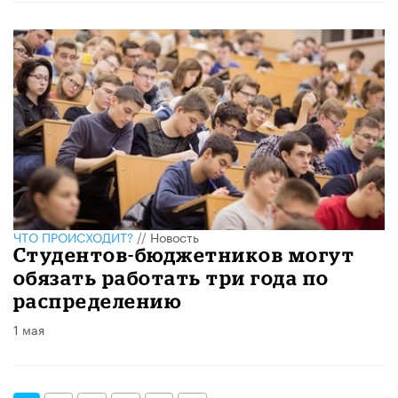
ЧТО ПРОИСХОДИТ?
//
Новость
Студентов-бюджетников могут
обязать работать три года по
распределению
1 мая