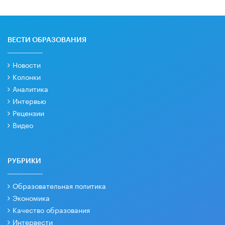
ВЕСТИ ОБРАЗОВАНИЯ
Новости
Колонки
Аналитика
Интервью
Рецензии
Видео
РУБРИКИ
Образовательная политика
Экономика
Качество образования
Интервести