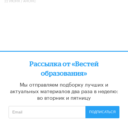
22 ИЮНЯ /
АНОНС
Рассылка от «Вестей
образования»
Мы отправляем подборку лучших и
актуальных материалов
два раза в неделю:
во вторник и пятницу
ПОДПИСАТЬСЯ