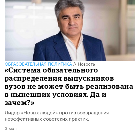
ОБРАЗОВАТЕЛЬНАЯ ПОЛИТИКА
//
Новость
«Система обязательного
распределения выпускников
вузов не может быть реализована
в нынешних условиях. Да и
зачем?»
Лидер «Новых людей» против возвращения
неэффективных советских практик.
3 мая