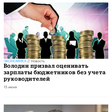
ЭКОНОМИКА
//
Новость
Володин призвал оценивать
зарплаты бюджетников без учета
руководителей
15 июня