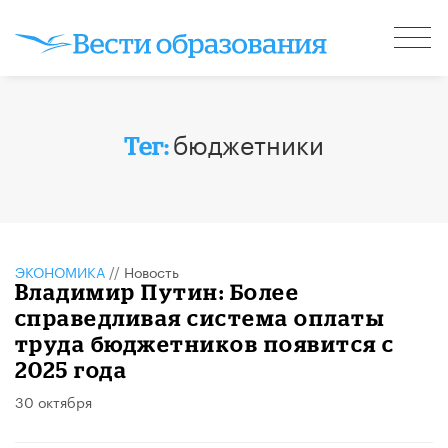
бюджетники
Тег:
ЭКОНОМИКА
//
Новость
Владимир Путин: Более
справедливая система оплаты
труда бюджетников появится с
2025 года
30 октября