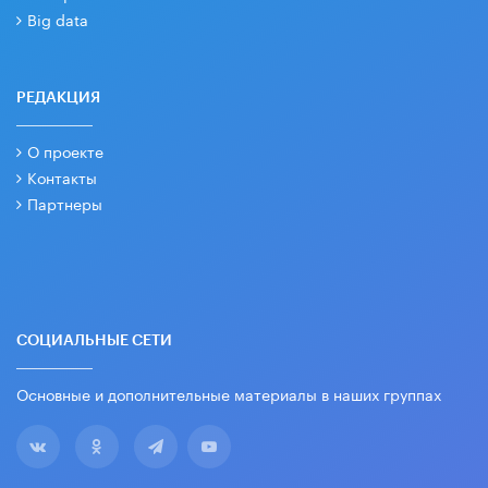
Big data
РЕДАКЦИЯ
О проекте
Контакты
Партнеры
СОЦИАЛЬНЫЕ СЕТИ
Основные и дополнительные материалы в наших группах