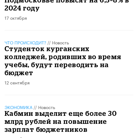
2024 году
17 октября
ЧТО ПРОИСХОДИТ?
//
Новость
Студенток курганских
колледжей, родивших во время
учебы, будут переводить на
бюджет
12 сентября
ЭКОНОМИКА
//
Новость
Кабмин выделит еще более 30
млрд рублей на повышение
зарплат бюджетников