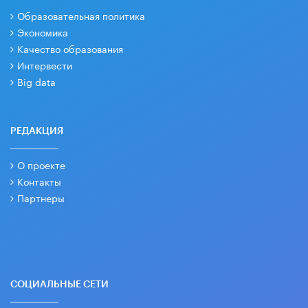
Образовательная политика
Экономика
Качество образования
Интервести
Big data
РЕДАКЦИЯ
О проекте
Контакты
Партнеры
СОЦИАЛЬНЫЕ СЕТИ