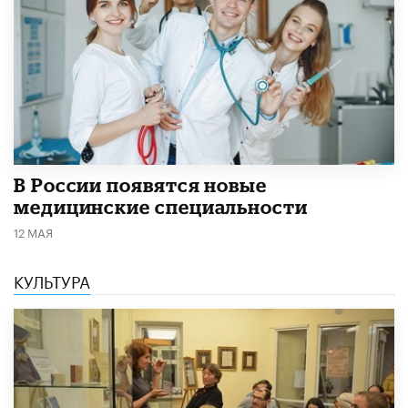
В России появятся новые
медицинские специальности
12 МАЯ
КУЛЬТУРА