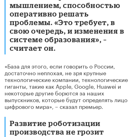
мышлением, способностью
оперативно решать
проблемы. «Это требует, в
свою очередь, и изменения в
системе образования», –
считает он.
«База для этого, если говорить о России,
достаточно неплохая, не зря крупные
технологические компании, технологические
гиганты, такие как Apple, Google, Huawei и
некоторые другие борются за наших
выпускников, которые будут определять лицо
цифрового мира», – сказал премьер.
Развитие роботизации
производства не грозит