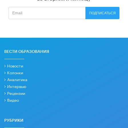
ПОДПИСАТЬСЯ
ВЕСТИ ОБРАЗОВАНИЯ
Новости
Колонки
Аналитика
Интервью
Рецензии
Видео
РУБРИКИ