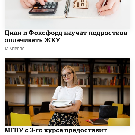
Циан и Фоксфорд научат подростков
оплачивать ЖКУ
13 АПРЕЛЯ
МГПУ с 3-го курса предоставит