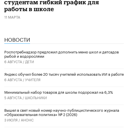
студентам гибкий график для
работы в школе
11 МАРТА
НОВОСТИ
Роспотребнадзор предложил дополнить меню школ и детсадов
рыбой и водорослями
6 АВГУСТА /
ДЕТИ
​Яндекс обучил более 20 тысяч учителей использовать ИИ в работе
6 АВГУСТА /
УЧИТЕЛЯ
Минимальный набор товаров для школы подорожал на 6,3%
5 АВГУСТА /
ШКОЛЬНИКИ
Вышел в свет новый номер научно-публицистического журнала
«Образовательная политика» № 2 (2026)
3 ИЮЛЯ /
АНОНС