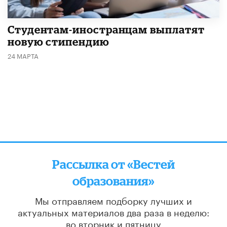
Студентам-иностранцам выплатят
новую стипендию
24 МАРТА
Рассылка от «Вестей
образования»
Мы отправляем подборку лучших и
актуальных материалов
два раза в неделю:
во вторник и пятницу