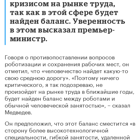
кризисом на рынке труда,
так как в этой сфере будет
найден баланс. Уверенность
в этом высказал премьер-
министр.
Говоря о противопоставлении вопросов
роботизации и сохранения рабочих мест, он
отметил, что «человечество найдет какую-то
свою среднюю дорогу». «Поэтому ничего
критического, я так подозреваю, не
произойдет на рынке труда в ближайшие годы,
будет найден баланс между роботами и
обычной человеческой занятостью», – сказал
Медведев.
Он предположил, что этот баланс сместится «в
сторону более высокотехнологичной
специальности, гибкой занятости, удаленной