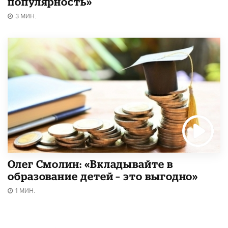
популярность»
3 МИН.
Олег Смолин: «Вкладывайте в
образование детей – это выгодно»
1 МИН.