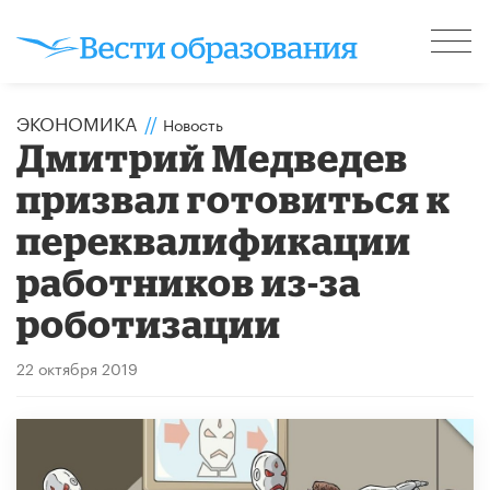
ЭКОНОМИКА
//
Новость
Дмитрий Медведев
призвал готовиться к
переквалификации
работников из-за
роботизации
22 октября 2019