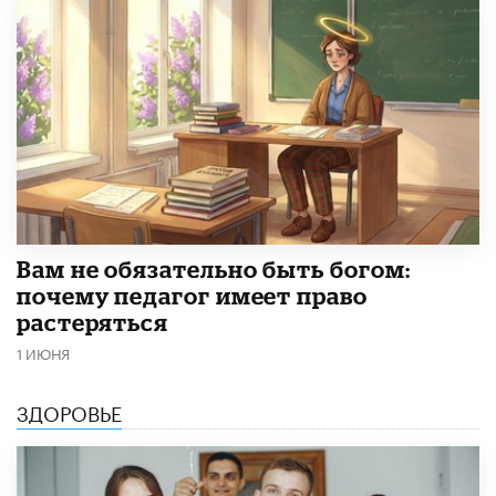
​Вам не обязательно быть богом:
почему педагог имеет право
растеряться
1 ИЮНЯ
ЗДОРОВЬЕ