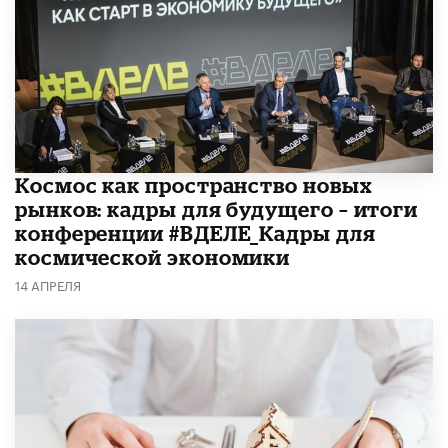
Космос как пространство новых
рынков: кадры для будущего – итоги
конференции #ВДЕЛЕ_Кадры для
космической экономики
14 АПРЕЛЯ