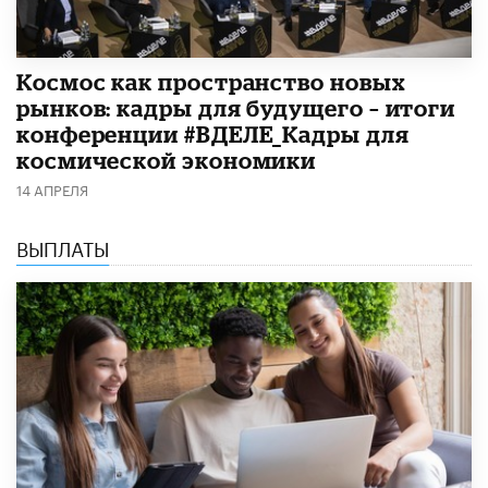
Космос как пространство новых
рынков: кадры для будущего – итоги
конференции #ВДЕЛЕ_Кадры для
космической экономики
14 АПРЕЛЯ
ВЫПЛАТЫ