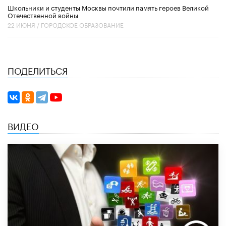
Школьники и студенты Москвы почтили память героев Великой
Отечественной войны
22 ИЮНЯ /
ГОРОДСКОЕ ОБРАЗОВАНИЕ
ПОДЕЛИТЬСЯ
ВИДЕО