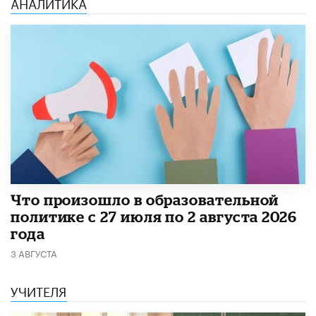
АНАЛИТИКА
​Что произошло в образовательной
политике с 27 июля по 2 августа 2026
года
3 АВГУСТА
УЧИТЕЛЯ