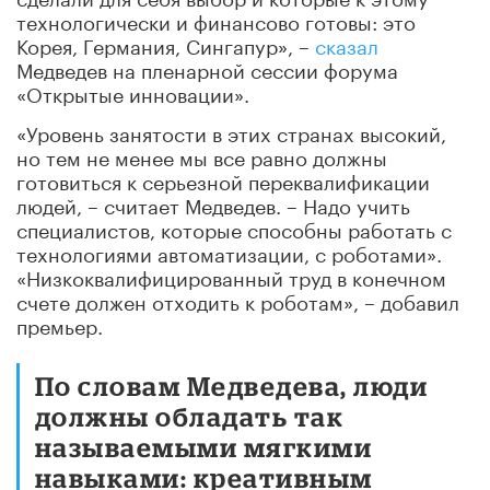
технологически и финансово готовы: это
Корея, Германия, Сингапур», –
сказал
Медведев на пленарной сессии форума
«Открытые инновации».
«Уровень занятости в этих странах высокий,
но тем не менее мы все равно должны
готовиться к серьезной переквалификации
людей, – считает Медведев. – Надо учить
специалистов, которые способны работать с
технологиями автоматизации, с роботами».
«Низкоквалифицированный труд в конечном
счете должен отходить к роботам», – добавил
премьер.
По словам Медведева, люди
должны обладать так
называемыми мягкими
навыками: креативным