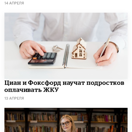
14 АПРЕЛЯ
Циан и Фоксфорд научат подростков
оплачивать ЖКУ
13 АПРЕЛЯ