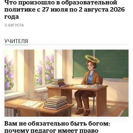
​Что произошло в образовательной
политике с 27 июля по 2 августа 2026
года
3 АВГУСТА
УЧИТЕЛЯ
​Вам не обязательно быть богом:
почему педагог имеет право