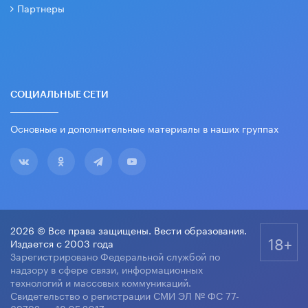
Партнеры
СОЦИАЛЬНЫЕ СЕТИ
Основные и дополнительные материалы в наших группах
2026 © Все права защищены. Вести образования.
18+
Издается с 2003 года
Зарегистрировано Федеральной службой по
надзору в сфере связи, информационных
технологий и массовых коммуникаций.
Свидетельство о регистрации СМИ ЭЛ № ФС 77-