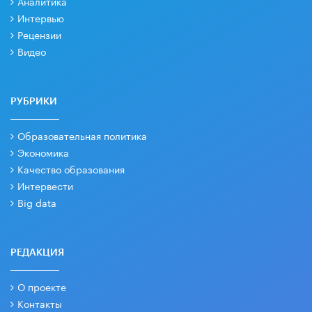
Аналитика
Интервью
Рецензии
Видео
РУБРИКИ
Образовательная политика
Экономика
Качество образования
Интервести
Big data
РЕДАКЦИЯ
О проекте
Контакты