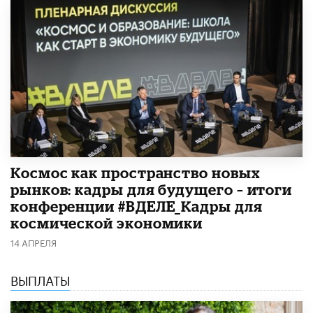
Космос как пространство новых
рынков: кадры для будущего – итоги
конференции #ВДЕЛЕ_Кадры для
космической экономики
14 АПРЕЛЯ
ВЫПЛАТЫ