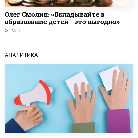
Олег Смолин: «Вкладывайте в
образование детей – это выгодно»
1 МИН.
АНАЛИТИКА