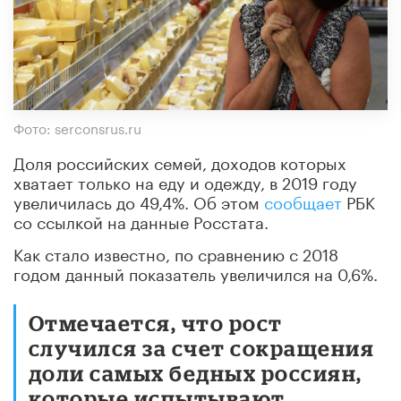
Фото: serconsrus.ru
Доля российских семей, доходов которых
хватает только на еду и одежду, в 2019 году
увеличилась до 49,4%. Об этом
сообщает
РБК
со ссылкой на данные Росстата.
Как стало известно, по сравнению с 2018
годом данный показатель увеличился на 0,6%.
Отмечается, что рост
случился за счет сокращения
доли самых бедных россиян,
которые испытывают