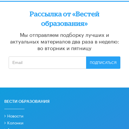
Рассылка от «Вестей
образования»
Мы отправляем подборку лучших и
актуальных материалов
два раза в неделю:
во вторник и пятницу
ПОДПИСАТЬСЯ
ВЕСТИ ОБРАЗОВАНИЯ
Новости
Колонки