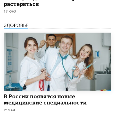
растеряться
1 ИЮНЯ
ЗДОРОВЬЕ
В России появятся новые
медицинские специальности
12 МАЯ