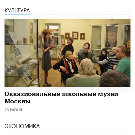
КУЛЬТУРА
​Окказиональные школьные музеи
Москвы
26 ИЮНЯ
ЭКОНОМИКА