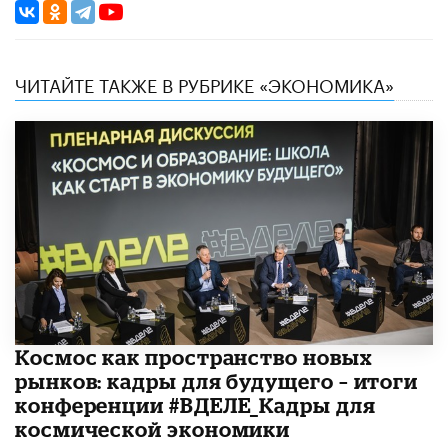
ЧИТАЙТЕ ТАКЖЕ В РУБРИКЕ «ЭКОНОМИКА»
Космос как пространство новых
рынков: кадры для будущего – итоги
конференции #ВДЕЛЕ_Кадры для
космической экономики