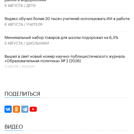
6 АВГУСТА /
ДЕТИ
​Яндекс обучил более 20 тысяч учителей использовать ИИ в работе
6 АВГУСТА /
УЧИТЕЛЯ
Минимальный набор товаров для школы подорожал на 6,3%
5 АВГУСТА /
ШКОЛЬНИКИ
Вышел в свет новый номер научно-публицистического журнала
«Образовательная политика» № 2 (2026)
3 ИЮЛЯ /
АНОНС
ПОДЕЛИТЬСЯ
ВИДЕО