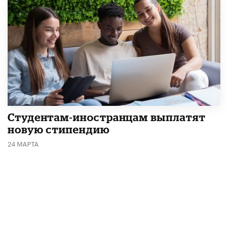
Студентам-иностранцам выплатят
новую стипендию
24 МАРТА