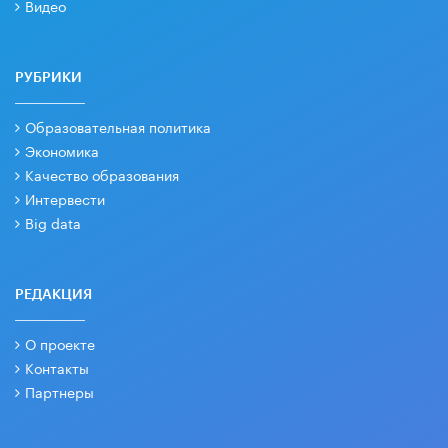
Видео
РУБРИКИ
Образовательная политика
Экономика
Качество образования
Интервести
Big data
РЕДАКЦИЯ
О проекте
Контакты
Партнеры