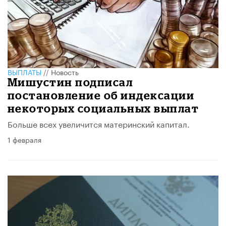
ВЫПЛАТЫ
//
Новость
Мишустин подписал
постановление об индексации
некоторых социальных выплат
Больше всех увеличится материнский капитал.
1 февраля