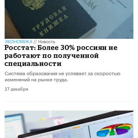
ЭКОНОМИКА
//
Новость
Росстат: Более 30% россиян не
работают по полученной
специальности
Система образования не успевает за скоростью
изменений на рынке труда.
27 декабря