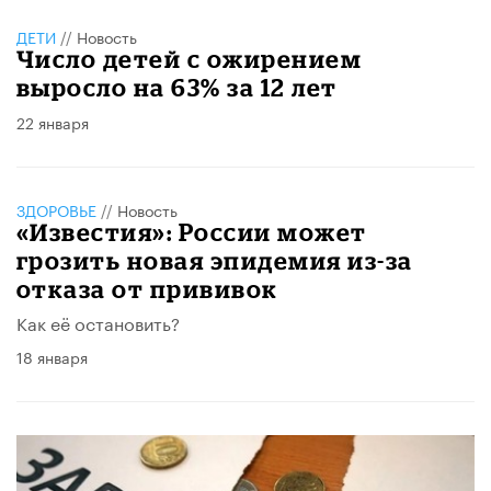
ДЕТИ
//
Новость
Число детей с ожирением
выросло на 63% за 12 лет
22 января
ЗДОРОВЬЕ
//
Новость
«Известия»: России может
грозить новая эпидемия из-за
отказа от прививок
Как её остановить?
18 января