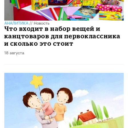
АНАЛИТИКА
//
Новость
Что входит в набор вещей и
канцтоваров для первоклассника
и сколько это стоит
18 августа