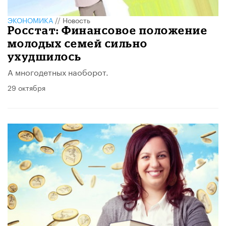
ЭКОНОМИКА
//
Новость
Росстат: Финансовое положение
молодых семей сильно
ухудшилось
А многодетных наоборот.
29 октября