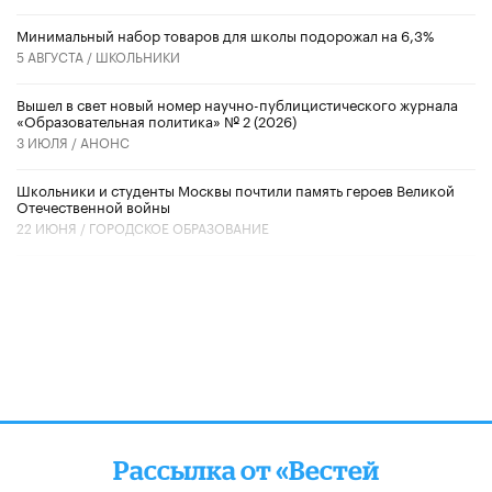
Минимальный набор товаров для школы подорожал на 6,3%
5 АВГУСТА /
ШКОЛЬНИКИ
Вышел в свет новый номер научно-публицистического журнала
«Образовательная политика» № 2 (2026)
3 ИЮЛЯ /
АНОНС
Школьники и студенты Москвы почтили память героев Великой
Отечественной войны
22 ИЮНЯ /
ГОРОДСКОЕ ОБРАЗОВАНИЕ
Рассылка от «Вестей