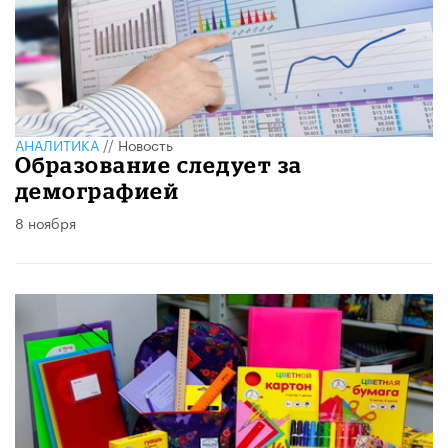
АНАЛИТИКА
//
Новость
Образование следует за
демографией
8 ноября