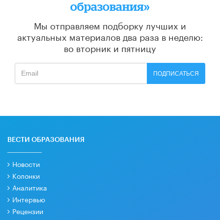
образования»
Мы отправляем подборку лучших и
актуальных материалов
два раза в неделю:
во вторник и пятницу
ПОДПИСАТЬСЯ
ВЕСТИ ОБРАЗОВАНИЯ
Новости
Колонки
Аналитика
Интервью
Рецензии