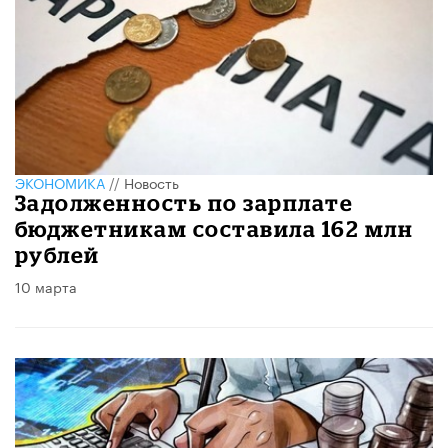
ЭКОНОМИКА
//
Новость
Задолженность по зарплате
бюджетникам составила 162 млн
рублей
10 марта