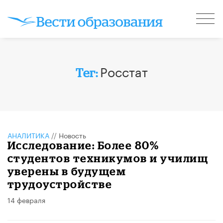
Росстат
Тег:
АНАЛИТИКА
//
Новость
Исследование: Более 80%
студентов техникумов и училищ
уверены в будущем
трудоустройстве
14 февраля