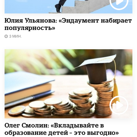
Юлия Ульянова: «Эндаумент набирает
популярность»
3 МИН.
Олег Смолин: «Вкладывайте в
образование детей – это выгодно»