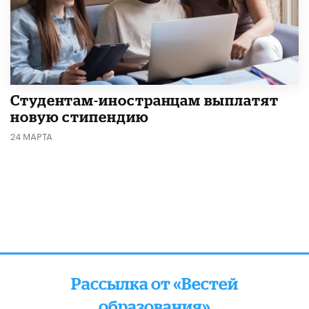
Студентам-иностранцам выплатят
новую стипендию
24 МАРТА
Рассылка от «Вестей
образования»