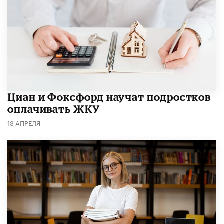
Циан и Фоксфорд научат подростков
оплачивать ЖКУ
13 АПРЕЛЯ