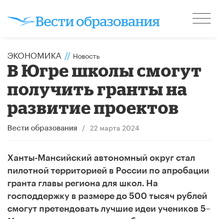
ЭКОНОМИКА
//
Новость
В Югре школы смогут
получить гранты на
развитие проектов
/
22 марта 2024
Вести образования
Ханты-Мансийский автономный округ стал
пилотной территорией в России по апробации
гранта главы региона для школ. На
господдержку в размере до 500 тысяч рублей
смогут претендовать лучшие идеи учеников 5–