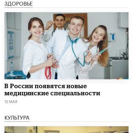
ЗДОРОВЬЕ
В России появятся новые
медицинские специальности
12 МАЯ
КУЛЬТУРА