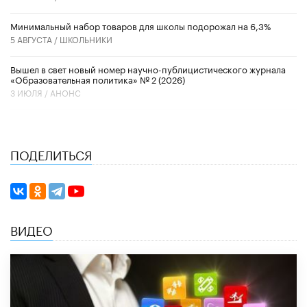
Минимальный набор товаров для школы подорожал на 6,3%
5 АВГУСТА /
ШКОЛЬНИКИ
Вышел в свет новый номер научно-публицистического журнала
«Образовательная политика» № 2 (2026)
3 ИЮЛЯ /
АНОНС
ПОДЕЛИТЬСЯ
ВИДЕО