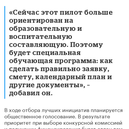
«Сейчас этот пилот больше
ориентирован на
образовательную и
воспитательную
составляющую. Поэтому
будет специальная
обучающая программа: как
сделать правильно заявку,
смету, календарный план и
другие документы», –
добавил он.
В ходе отбора лучших инициатив планируется
общественное голосование. В результате
приоритет при выборе конкурсной комиссией
и получении финансирования будет отдан тем,