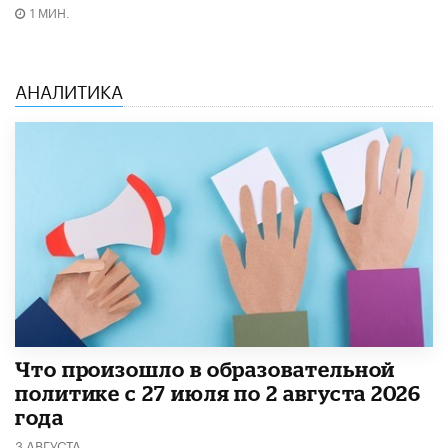
1 МИН.
АНАЛИТИКА
​Что произошло в образовательной
политике с 27 июля по 2 августа 2026
года
3 АВГУСТА