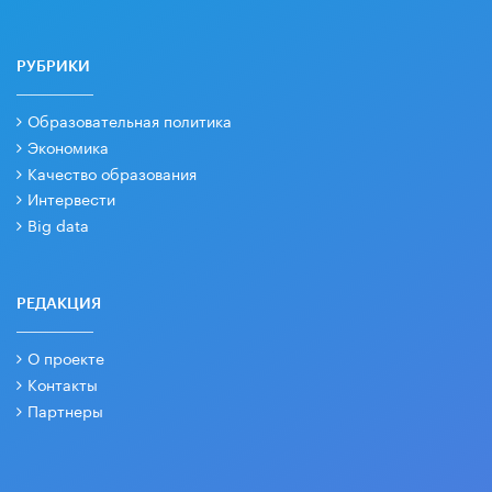
РУБРИКИ
Образовательная политика
Экономика
Качество образования
Интервести
Big data
РЕДАКЦИЯ
О проекте
Контакты
Партнеры