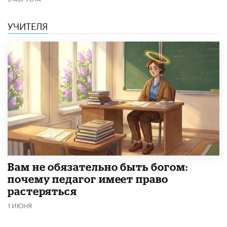
УЧИТЕЛЯ
​Вам не обязательно быть богом:
почему педагог имеет право
растеряться
1 ИЮНЯ