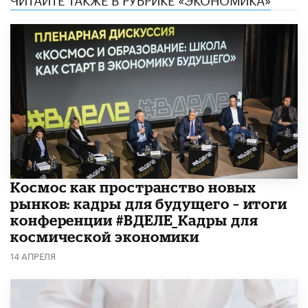
Космос как пространство новых
рынков: кадры для будущего – итоги
конференции #ВДЕЛЕ_Кадры для
космической экономики
14 АПРЕЛЯ