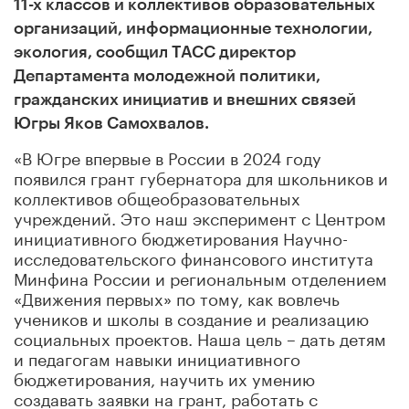
11-х классов и коллективов образовательных
организаций, информационные технологии,
экология, сообщил ТАСС директор
Департамента молодежной политики,
гражданских инициатив и внешних связей
Югры Яков Самохвалов.
«В Югре впервые в России в 2024 году
появился грант губернатора для школьников и
коллективов общеобразовательных
учреждений. Это наш эксперимент с Центром
инициативного бюджетирования Научно-
исследовательского финансового института
Минфина России и региональным отделением
«Движения первых» по тому, как вовлечь
учеников и школы в создание и реализацию
социальных проектов. Наша цель – дать детям
и педагогам навыки инициативного
бюджетирования, научить их умению
создавать заявки на грант, работать с