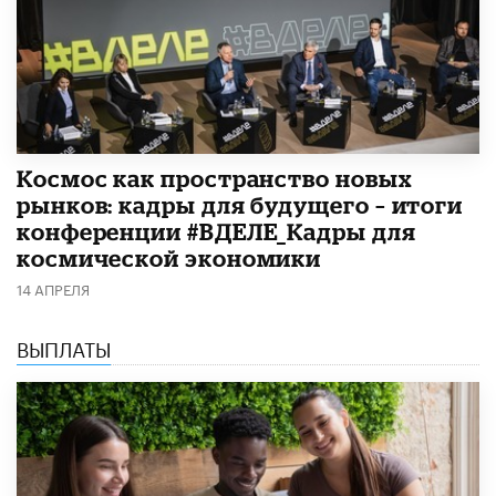
Космос как пространство новых
рынков: кадры для будущего – итоги
конференции #ВДЕЛЕ_Кадры для
космической экономики
14 АПРЕЛЯ
ВЫПЛАТЫ