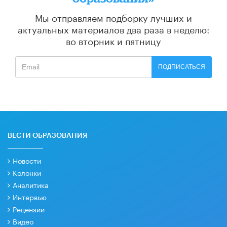
Мы отправляем подборку лучших и
актуальных материалов
два раза в неделю:
во вторник и пятницу
ПОДПИСАТЬСЯ
ВЕСТИ ОБРАЗОВАНИЯ
Новости
Колонки
Аналитика
Интервью
Рецензии
Видео