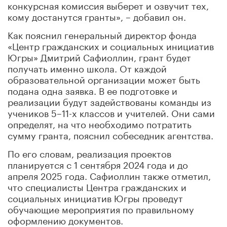
конкурсная комиссия выберет и озвучит тех,
кому достанутся гранты», – добавил он.
Как пояснил генеральный директор фонда
«Центр гражданских и социальных инициатив
Югры» Дмитрий Сафиоллин, грант будет
получать именно школа. От каждой
образовательной организации может быть
подана одна заявка. В ее подготовке и
реализации будут задействованы команды из
учеников 5–11-х классов и учителей. Они сами
определят, на что необходимо потратить
сумму гранта, пояснил собеседник агентства.
По его словам, реализация проектов
планируется с 1 сентября 2024 года и до
апреля 2025 года. Сафиоллин также отметил,
что специалисты Центра гражданских и
социальных инициатив Югры проведут
обучающие мероприятия по правильному
оформлению документов.