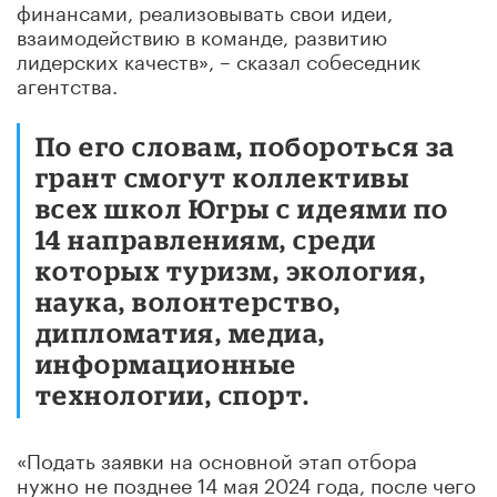
финансами, реализовывать свои идеи,
взаимодействию в команде, развитию
лидерских качеств», – сказал собеседник
агентства.
По его словам, побороться за
грант смогут коллективы
всех школ Югры с идеями по
14 направлениям, среди
которых туризм, экология,
наука, волонтерство,
дипломатия, медиа,
информационные
технологии, спорт.
«Подать заявки на основной этап отбора
нужно не позднее 14 мая 2024 года, после чего