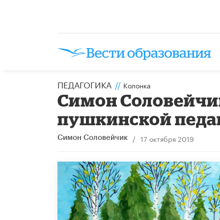
ПЕДАГОГИКА
//
Колонка
Симон Соловейчик
пушкинской педа
/
17 октября 2019
Симон Соловейчик