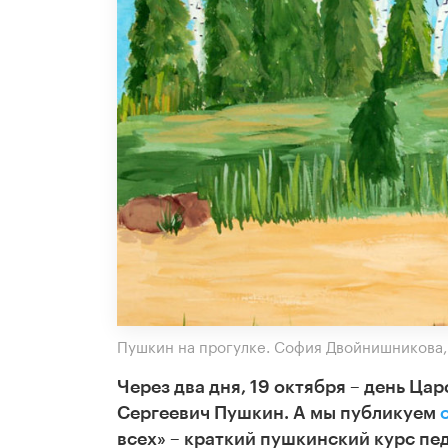
Пушкин на прогулке. София Двойнишникова, 
Через два дня, 19 октября – день Ца
Сергеевич Пушкин. А мы публикуем
всех» – краткий пушкинский курс пед