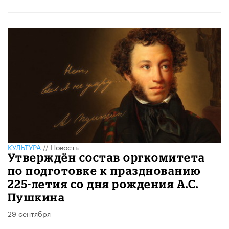
КУЛЬТУРА
//
Новость
Утверждён состав оргкомитета
по подготовке к празднованию
225-летия со дня рождения А.С.
Пушкина
29 сентября