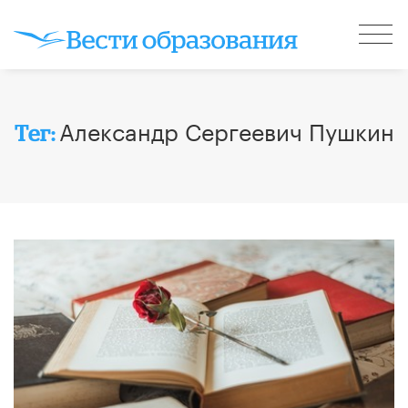
Александр Сергеевич Пушкин
Тег: