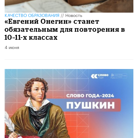
КАЧЕСТВО ОБРАЗОВАНИЯ
//
Новость
«Евгений Онегин» станет
обязательным для повторения в
10–11-х классах
4 июня