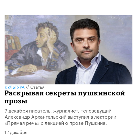
КУЛЬТУРА
//
Статья
Раскрывая секреты пушкинской
прозы
7 декабря писатель, журналист, телеведущий
Александр Архангельский выступил в лектории
«Прямая речь» с лекцией о прозе Пушкина.
12 декабря