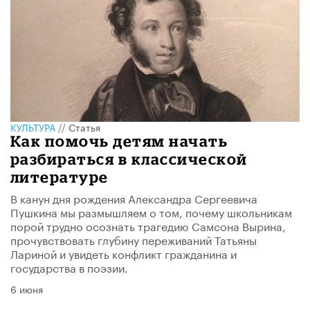
КУЛЬТУРА
//
Статья
Как помочь детям начать
разбираться в классической
литературе
В канун дня рождения Александра Сергеевича
Пушкина мы размышляем о том, почему школьникам
порой трудно осознать трагедию Самсона Вырина,
прочувствовать глубину переживаний Татьяны
Лариной и увидеть конфликт гражданина и
государства в поэзии.
6 июня