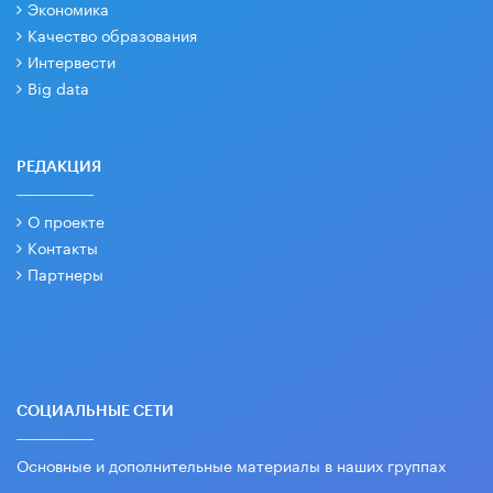
Экономика
Качество образования
Интервести
Big data
РЕДАКЦИЯ
О проекте
Контакты
Партнеры
СОЦИАЛЬНЫЕ СЕТИ
Основные и дополнительные материалы в наших группах