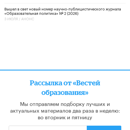
Вышел в свет новый номер научно-публицистического журнала
«Образовательная политика» № 2 (2026)
3 ИЮЛЯ /
АНОНС
Рассылка от «Вестей
образования»
Мы отправляем подборку лучших и
актуальных материалов
два раза в неделю:
во вторник и пятницу