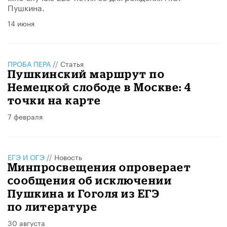
Пушкина.
14 июня
ПРОБА ПЕРА
//
Статья
Пушкинский маршрут по
Немецкой слободе в Москве: 4
точки на карте
7 февраля
ЕГЭ И ОГЭ
//
Новость
Минпросвещения опроверает
сообщения об исключении
Пушкина и Гоголя из ЕГЭ
по литературе
30 августа