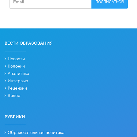
ПОДПИСАТЬСЯ
ВЕСТИ ОБРАЗОВАНИЯ
Новости
Колонки
Аналитика
Интервью
Рецензии
Видео
РУБРИКИ
Образовательная политика