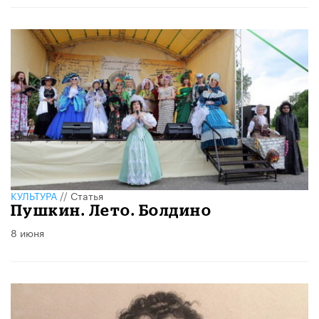
КУЛЬТУРА
//
Статья
Пушкин. Лето. Болдино
8 июня