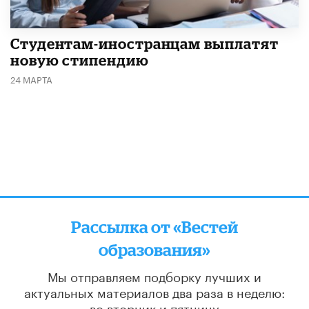
Студентам-иностранцам выплатят
новую стипендию
24 МАРТА
Рассылка от «Вестей
образования»
Мы отправляем подборку лучших и
актуальных материалов
два раза в неделю:
во вторник и пятницу