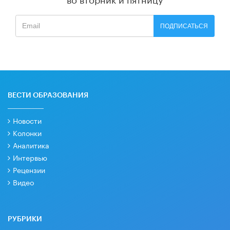
ПОДПИСАТЬСЯ
ВЕСТИ ОБРАЗОВАНИЯ
Новости
Колонки
Аналитика
Интервью
Рецензии
Видео
РУБРИКИ