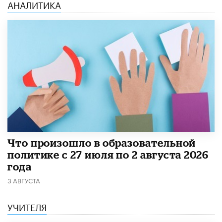
АНАЛИТИКА
​Что произошло в образовательной
политике с 27 июля по 2 августа 2026
года
3 АВГУСТА
УЧИТЕЛЯ