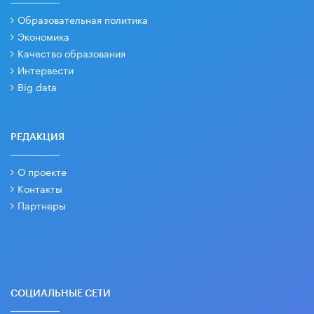
Образовательная политика
Экономика
Качество образования
Интервести
Big data
РЕДАКЦИЯ
О проекте
Контакты
Партнеры
СОЦИАЛЬНЫЕ СЕТИ