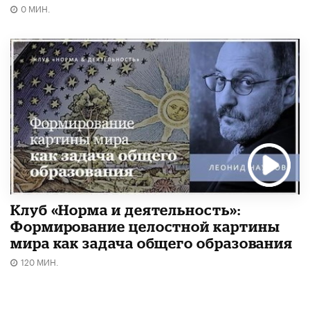
0 МИН.
Клуб «Норма и деятельность»:
Формирование целостной картины
мира как задача общего образования
120 МИН.