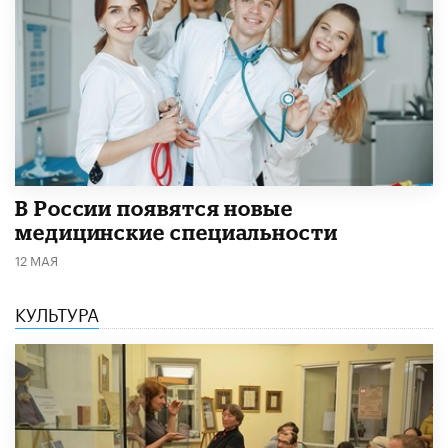
В России появятся новые
медицинские специальности
12 МАЯ
КУЛЬТУРА