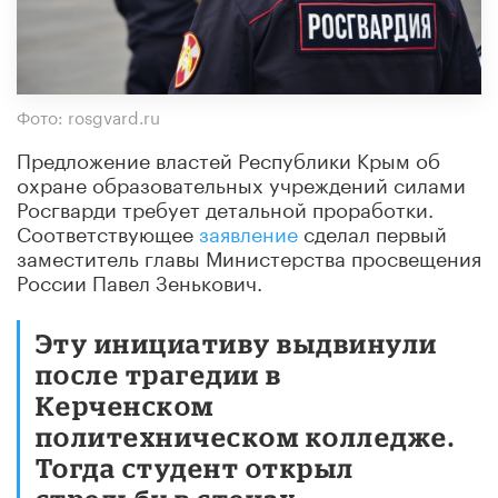
Фото: rosgvard.ru
Предложение властей Республики Крым об
охране образовательных учреждений силами
Росгварди требует детальной проработки.
Соответствующее
заявление
сделал первый
заместитель главы Министерства просвещения
России Павел Зенькович.
Эту инициативу выдвинули
после трагедии в
Керченском
политехническом колледже.
Тогда студент открыл