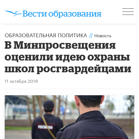
ОБРАЗОВАТЕЛЬНАЯ ПОЛИТИКА
//
Новость
В Минпросвещения
оценили идею охраны
школ росгвардейцами
11 октября 2019