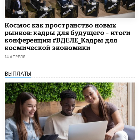
Космос как пространство новых
рынков: кадры для будущего – итоги
конференции #ВДЕЛЕ_Кадры для
космической экономики
14 АПРЕЛЯ
ВЫПЛАТЫ