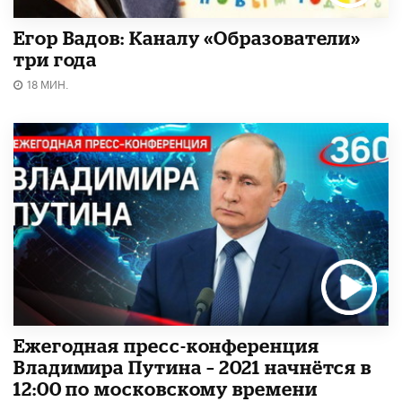
Егор Вадов: Каналу «Образователи»
три года
18 МИН.
Ежегодная пресс-конференция
Владимира Путина – 2021 начнётся в
12:00 по московскому времени