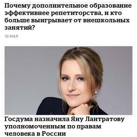
​Почему дополнительное образование
эффективнее репетиторства, и кто
больше выигрывает от внешкольных
занятий?
19 МАЯ
Госдума назначила Яну Лантратову
уполномоченным по правам
человека в России