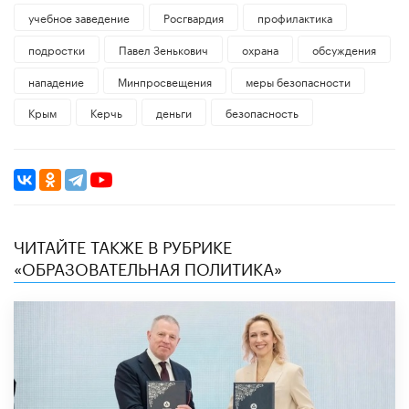
учебное заведение
Росгвардия
профилактика
подростки
Павел Зенькович
охрана
обсуждения
нападение
Минпросвещения
меры безопасности
Крым
Керчь
деньги
безопасность
ЧИТАЙТЕ ТАКЖЕ В РУБРИКЕ
«ОБРАЗОВАТЕЛЬНАЯ ПОЛИТИКА»