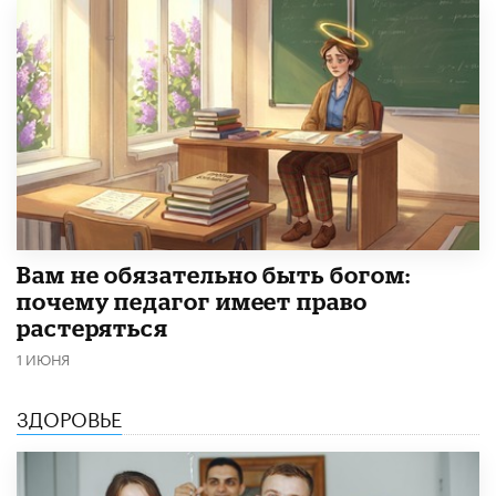
​Вам не обязательно быть богом:
почему педагог имеет право
растеряться
1 ИЮНЯ
ЗДОРОВЬЕ