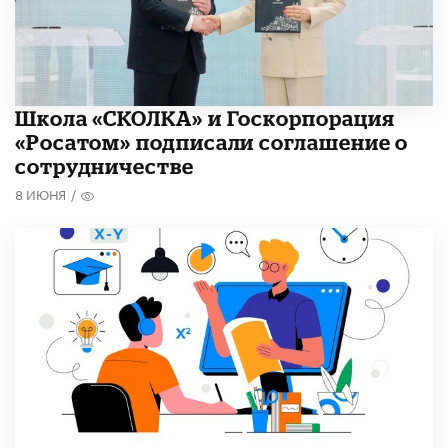
Школа «СКОЛКА» и Госкорпорация
«Росатом» подписали соглашение о
сотрудничестве
8 ИЮНЯ
/