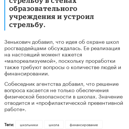
стрельбу в стенах
образовательного
учреждения и устроил
стрельбу.
Зенькович добавил, что идея об охране школ
росгвардейцами обсуждалась. Ее реализация
на настоящий момент кажется
«малореализуемой», поскольку проработки
также требуют вопросы о количестве людей и
финансировании.
Собеседник агентства добавил, что решение
вопроса касается не только обеспечения
физической безопасности в школах. Значение
отводится и «профилактической превентивной
работе».
Теги:
школьники
школа
финансирование