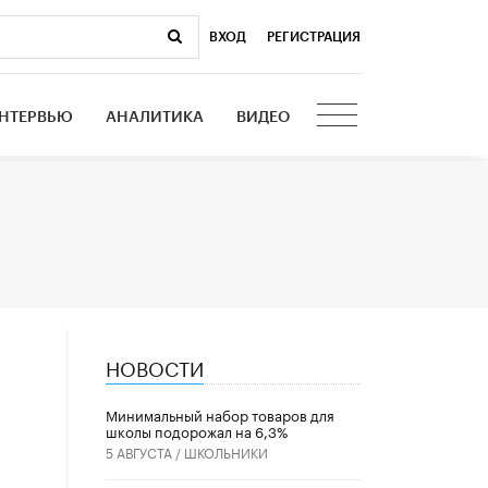
ВХОД
|
РЕГИСТРАЦИЯ
НТЕРВЬЮ
АНАЛИТИКА
ВИДЕО
НОВОСТИ
Минимальный набор товаров для
школы подорожал на 6,3%
5 АВГУСТА /
ШКОЛЬНИКИ