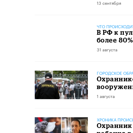
13 сентября
ЧТО ПРОИСХОДИ
В РФ к пу
более 80
31 августа
ГОРОДСКОЕ ОБР
Охранник
вооружен
1 августа
ХРОНИКА ПРОИС
Охранник 