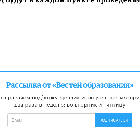
Рассылка от «Вестей образования»
отправляем подборку лучших и актуальных матери
два раза в неделю: во вторник и пятницу
ПОДПИСАТЬСЯ