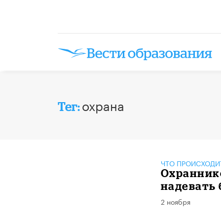
охрана
Тег:
ЧТО ПРОИСХОДИ
Охранник
надевать
2 ноября