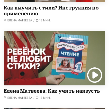
Как выучить стихи? Инструкция по
применению
ЕЛЕНА МАТВЕЕВА
/
13 МИН.
Елена Матвеева: Как учить наизусть
ЕЛЕНА МАТВЕЕВА
/
13 МИН.