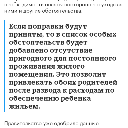
необходимость оплаты постороннего ухода за
ними и другие обстоятельства.
Если поправки будут
приняты, то в список особых
обстоятельств будет
добавлено отсутствие
пригодного для постоянного
проживания жилого
помещения. Это позволит
привлекать обоих родителей
после развода к расходам по
обеспечению ребенка
жильем.
Правительство уже одобрило данные