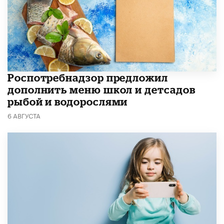
Роспотребнадзор предложил
дополнить меню школ и детсадов
рыбой и водорослями
6 АВГУСТА