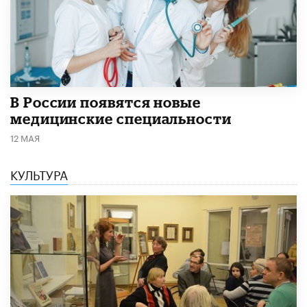
В России появятся новые
медицинские специальности
12 МАЯ
КУЛЬТУРА