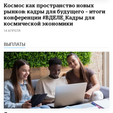
Космос как пространство новых
рынков: кадры для будущего – итоги
конференции #ВДЕЛЕ_Кадры для
космической экономики
14 АПРЕЛЯ
ВЫПЛАТЫ