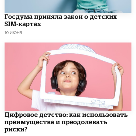
Госдума приняла закон о детских
SIM-картах
10 ИЮНЯ
​Цифровое детство: как использовать
преимущества и преодолевать
риски?