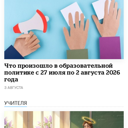
​Что произошло в образовательной
политике с 27 июля по 2 августа 2026
года
3 АВГУСТА
УЧИТЕЛЯ