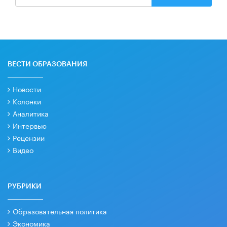
ВЕСТИ ОБРАЗОВАНИЯ
Новости
Колонки
Аналитика
Интервью
Рецензии
Видео
РУБРИКИ
Образовательная политика
Экономика