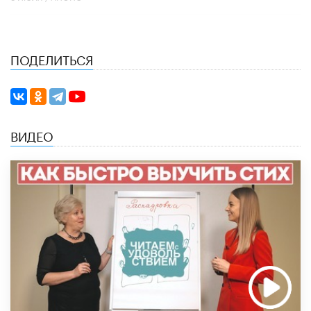
ПОДЕЛИТЬСЯ
ВИДЕО