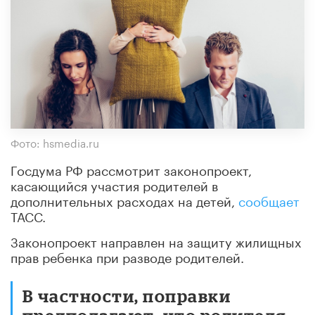
Фото: hsmedia.ru
Госдума РФ рассмотрит законопроект,
касающийся участия родителей в
дополнительных расходах на детей,
сообщает
ТАСС.
Законопроект направлен на защиту жилищных
прав ребенка при разводе родителей.
В частности, поправки