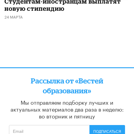
Студентам-иностранцам выплатят
новую стипендию
24 МАРТА
Рассылка от «Вестей
образования»
Мы отправляем подборку лучших и
актуальных материалов
два раза в неделю:
во вторник и пятницу
ПОДПИСАТЬСЯ