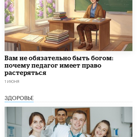
​Вам не обязательно быть богом:
почему педагог имеет право
растеряться
1 ИЮНЯ
ЗДОРОВЬЕ