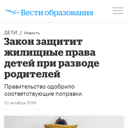
ДЕТИ
//
Новость
Закон защитит
жилищные права
детей при разводе
родителей
Правительство одобрило
соответствующие поправки.
10 октября 2019