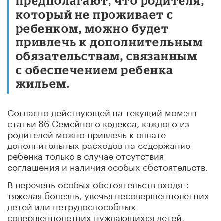
предполагают, что родителя,
который не проживает с
ребенком, можно будет
привлечь к дополнительным
обязательствам, связанным
с обеспечением ребенка
жильем.
Согласно действующей на текущий момент
статьи 86 Семейного кодекса, каждого из
родителей можно привлечь к оплате
дополнительных расходов на содержание
ребенка только в случае отсутствия
соглашения и наличия особых обстоятельств.
В перечень особых обстоятельств входят:
тяжелая болезнь, увечья несовершеннолетних
детей или нетрудоспособных
совершеннолетних нуждающихся детей,