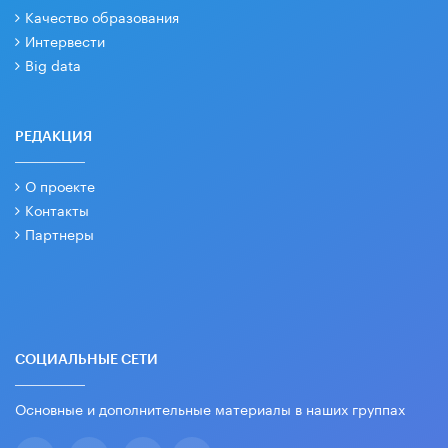
Качество образования
Интервести
Big data
РЕДАКЦИЯ
О проекте
Контакты
Партнеры
СОЦИАЛЬНЫЕ СЕТИ
Основные и дополнительные материалы в наших группах