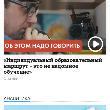
«Индивидуальный образовательный
маршрут – это не надомное
обучение»
23 МИН.
АНАЛИТИКА