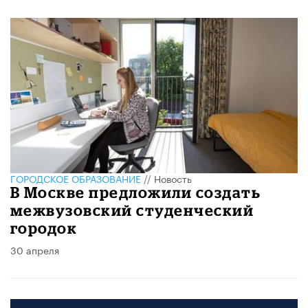
ГОРОДСКОЕ ОБРАЗОВАНИЕ
//
Новость
В Москве предложили создать
межвузовский студенческий
городок
30 апреля