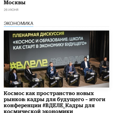
Москвы
26 ИЮНЯ
ЭКОНОМИКА
Космос как пространство новых
рынков: кадры для будущего – итоги
конференции #ВДЕЛЕ_Кадры для
космической экономики