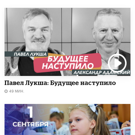
Павел Лукша: Будущее наступило
49 МИН.