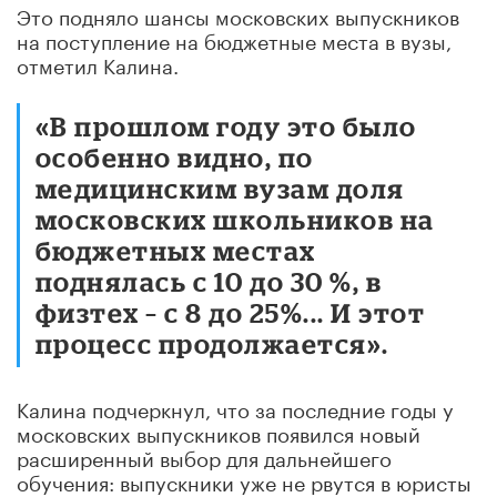
Это подняло шансы московских выпускников
на поступление на бюджетные места в вузы,
отметил Калина.
«В прошлом году это было
особенно видно, по
медицинским вузам доля
московских школьников на
бюджетных местах
поднялась с 10 до 30 %, в
физтех – с 8 до 25%... И этот
процесс продолжается».
Калина подчеркнул, что за последние годы у
московских выпускников появился новый
расширенный выбор для дальнейшего
обучения: выпускники уже не рвутся в юристы