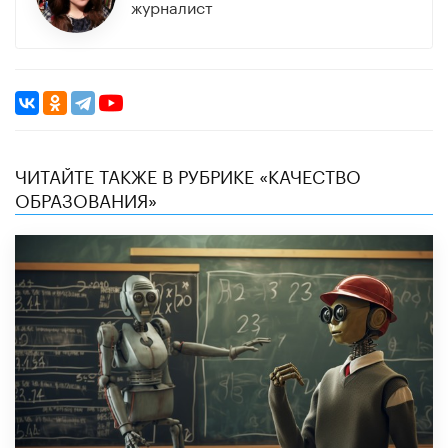
журналист
ЧИТАЙТЕ ТАКЖЕ В РУБРИКЕ «КАЧЕСТВО
ОБРАЗОВАНИЯ»