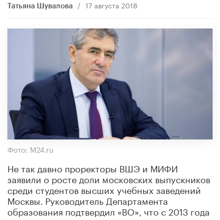
/
17 августа 2018
Татьяна Шувалова
Фото: M24.ru
Не так давно проректоры ВШЭ и МИФИ
заявили о росте доли московских выпускников
среди студентов высших учебных заведений
Москвы. Руководитель Департамента
образования подтвердил «ВО», что с 2013 года