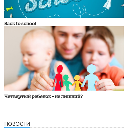
Back to school
Четвертый ребенок – не лишний?
НОВОСТИ