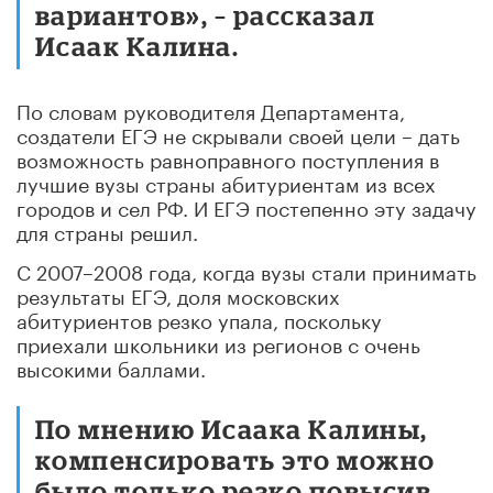
вариантов», – рассказал
Исаак Калина.
По словам руководителя Департамента,
создатели ЕГЭ не скрывали своей цели – дать
возможность равноправного поступления в
лучшие вузы страны абитуриентам из всех
городов и сел РФ. И ЕГЭ постепенно эту задачу
для страны решил.
С 2007–2008 года, когда вузы стали принимать
результаты ЕГЭ, доля московских
абитуриентов резко упала, поскольку
приехали школьники из регионов с очень
высокими баллами.
По мнению Исаака Калины,
компенсировать это можно
было только резко повысив