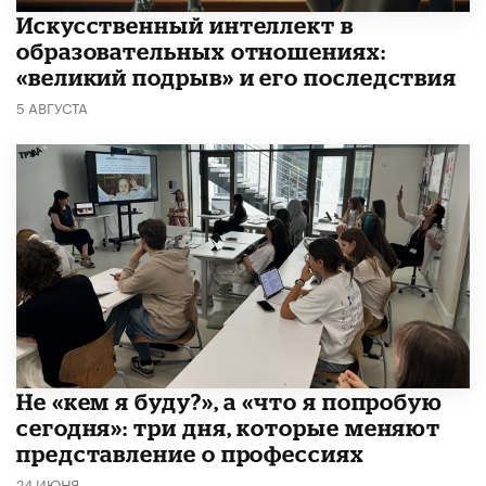
​Искусственный интеллект в
образовательных отношениях:
«великий подрыв» и его последствия
5 АВГУСТА
Не «кем я буду?», а «что я попробую
сегодня»: три дня, которые меняют
представление о профессиях
24 ИЮНЯ