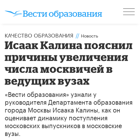
КАЧЕСТВО ОБРАЗОВАНИЯ
//
Новость
​Исаак Калина пояснил
причины увеличения
числа москвичей в
ведущих вузах
«Вести образования» узнали у
руководителя Департамента образования
города Москвы Исаака Калины, как он
оценивает динамику поступления
московских выпускников в московские
вузы.