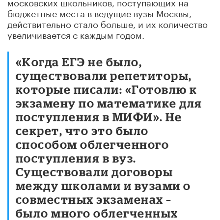
московских школьников, поступающих на
бюджетные места в ведущие вузы Москвы,
действительно стало больше, и их количество
увеличивается с каждым годом.
«Когда ЕГЭ не было,
существовали репетиторы,
которые писали: «Готовлю к
экзамену по математике для
поступления в МИФИ». Не
секрет, что это было
способом облегченного
поступления в вуз.
Существовали договоры
между школами и вузами о
совместных экзаменах –
было много облегченных