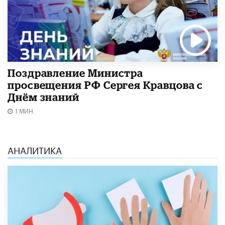
Поздравление Министра
просвещения РФ Сергея Кравцова с
Днём знаний
1 МИН.
АНАЛИТИКА