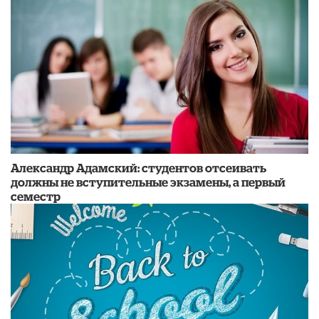
Александр Адамский: студентов отсеивать
должны не вступительные экзамены, а первый
семестр