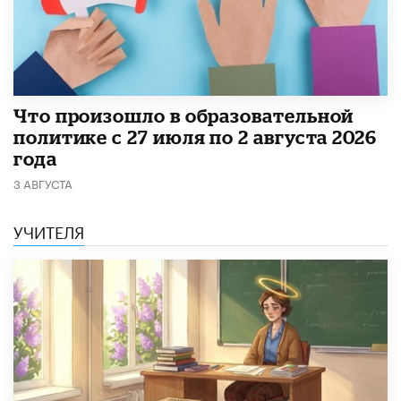
​Что произошло в образовательной
политике с 27 июля по 2 августа 2026
года
3 АВГУСТА
УЧИТЕЛЯ