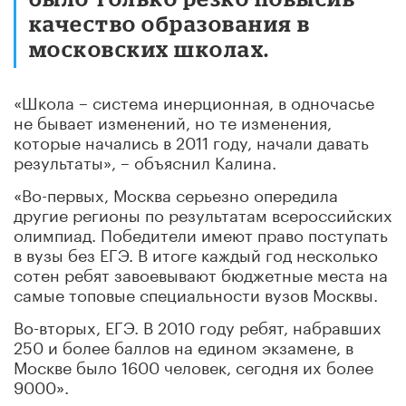
качество образования в
московских школах.
«Школа – система инерционная, в одночасье
не бывает изменений, но те изменения,
которые начались в 2011 году, начали давать
результаты», – объяснил Калина.
«Во-первых, Москва серьезно опередила
другие регионы по результатам всероссийских
олимпиад. Победители имеют право поступать
в вузы без ЕГЭ. В итоге каждый год несколько
сотен ребят завоевывают бюджетные места на
самые топовые специальности вузов Москвы.
Во-вторых, ЕГЭ. В 2010 году ребят, набравших
250 и более баллов на едином экзамене, в
Москве было 1600 человек, сегодня их более
9000».