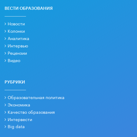
ВЕСТИ ОБРАЗОВАНИЯ
Новости
Колонки
Аналитика
Интервью
Рецензии
Видео
РУБРИКИ
Образовательная политика
Экономика
Качество образования
Интервести
Big data