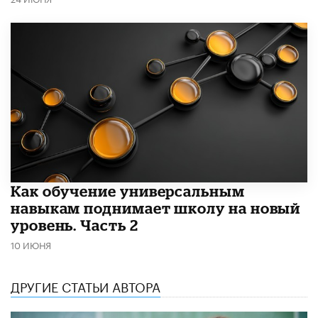
​Как обучение универсальным
навыкам поднимает школу на новый
уровень. Часть 2
10 ИЮНЯ
ДРУГИЕ СТАТЬИ АВТОРА