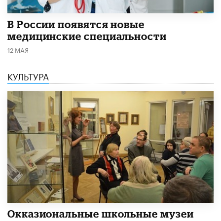
В России появятся новые
медицинские специальности
12 МАЯ
КУЛЬТУРА
​Окказиональные школьные музеи