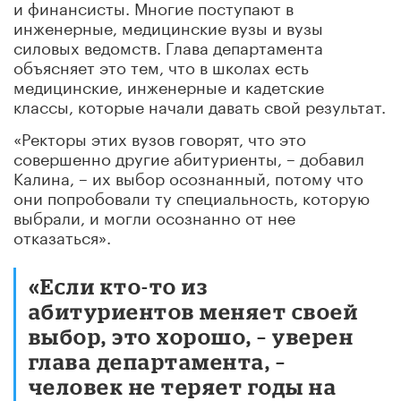
и финансисты. Многие поступают в
инженерные, медицинские вузы и вузы
силовых ведомств. Глава департамента
объясняет это тем, что в школах есть
медицинские, инженерные и кадетские
классы, которые начали давать свой результат.
«Ректоры этих вузов говорят, что это
совершенно другие абитуриенты, – добавил
Калина, – их выбор осознанный, потому что
они попробовали ту специальность, которую
выбрали, и могли осознанно от нее
отказаться».
«Если кто-то из
абитуриентов меняет своей
выбор, это хорошо, – уверен
глава департамента, –
человек не теряет годы на