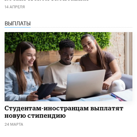
14 АПРЕЛЯ
ВЫПЛАТЫ
Студентам-иностранцам выплатят
новую стипендию
24 МАРТА