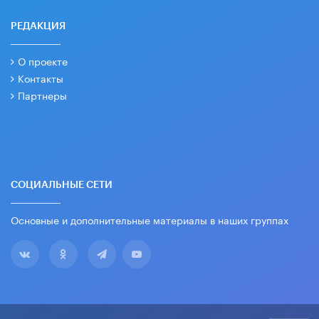
РЕДАКЦИЯ
О проекте
Контакты
Партнеры
СОЦИАЛЬНЫЕ СЕТИ
Основные и дополнительные материалы в наших группах