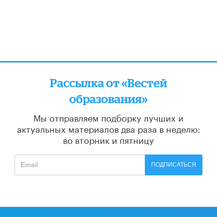
Рассылка от «Вестей
образования»
Мы отправляем подборку лучших и
актуальных материалов
два раза в неделю:
во вторник и пятницу
ПОДПИСАТЬСЯ