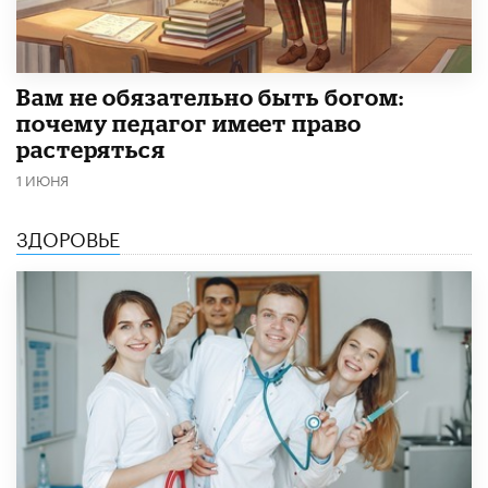
​Вам не обязательно быть богом:
почему педагог имеет право
растеряться
1 ИЮНЯ
ЗДОРОВЬЕ