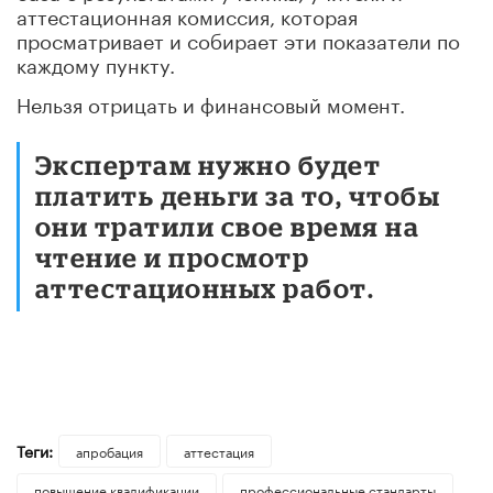
аттестационная комиссия, которая
просматривает и собирает эти показатели по
каждому пункту.
Нельзя отрицать и финансовый момент.
Экспертам нужно будет
платить деньги за то, чтобы
они тратили свое время на
чтение и просмотр
аттестационных работ.
Теги:
апробация
аттестация
повышение квалификации
профессиональные стандарты