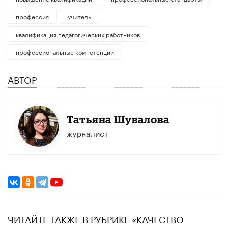
профессия
учитель
квалификация педагогических работников
профессиональные компетенции
АВТОР
Татьяна Шувалова
журналист
ЧИТАЙТЕ ТАКЖЕ В РУБРИКЕ «КАЧЕСТВО