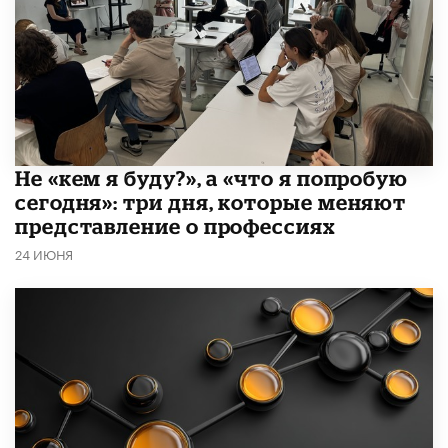
Не «кем я буду?», а «что я попробую
сегодня»: три дня, которые меняют
представление о профессиях
24 ИЮНЯ