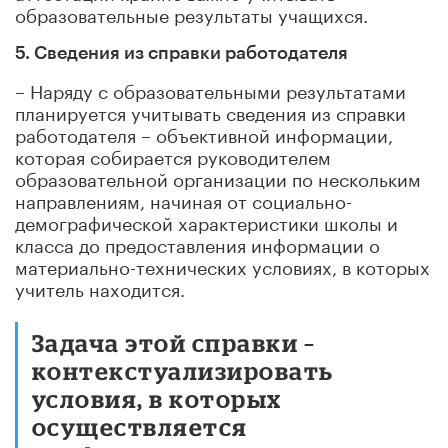
образовательные результаты учащихся.
5. Сведения из справки работодателя
– Наряду с образовательными результатами
планируется учитывать сведения из справки
работодателя – объективной информации,
которая собирается руководителем
образовательной организации по нескольким
направлениям, начиная от социально-
демографической характеристики школы и
класса до предоставления информации о
материально-технических условиях, в которых
учитель находится.
Задача этой справки –
контекстуализировать
условия, в которых
осуществляется