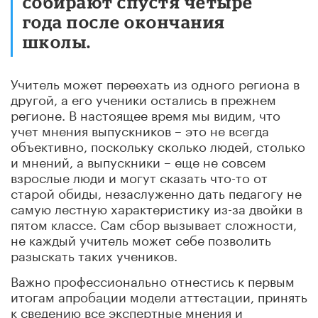
собирают спустя четыре
года после окончания
школы.
Учитель может переехать из одного региона в
другой, а его ученики остались в прежнем
регионе. В настоящее время мы видим, что
учет мнения выпускников – это не всегда
объективно, поскольку сколько людей, столько
и мнений, а выпускники – еще не совсем
взрослые люди и могут сказать что-то от
старой обиды, незаслуженно дать педагогу не
самую лестную характеристику из-за двойки в
пятом классе. Сам сбор вызывает сложности,
не каждый учитель может себе позволить
разыскать таких учеников.
Важно профессионально отнестись к первым
итогам апробации модели аттестации, принять
к сведению все экспертные мнения и