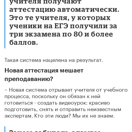
учителя получают
аттестацию автоматически.
Это те учителя, у которых
ученики на ЕГЭ получили за
три экзамена по 80 и более
баллов.
Такая система нацелена на результат.
Новая аттестация мешает
преподаванию?
– Новая система отрывает учителя от учебного
процесса, поскольку он обязан к ней
готовиться - создать видеоурок: красиво
подготовить, снять и отправить неизвестным
экспертам.
Кто эти люди? Мы их не знаем.