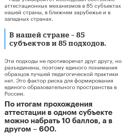
аттестационных механизмов в 85 субъектах
нашей страны, в ближнем зарубежье и в
западных странах.
В нашей стране – 85
субъектов и 85 подходов.
Эти подходы не противоречат друг другу, но
разъединены, поэтому единого понимания
образцов лучшей педагогической практики
нет. Это фактор риска для формирования
единого образовательного пространства в
России.
По итогам прохождения
аттестации в одном субъекте
можно набрать 10 баллов, а в
другом – 600.