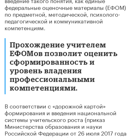
федеральные оценочные материалы (ЕФОМ)
по предметной, методической, психолого-
педагогической и коммуникативной
компетенциям.
Прохождение учителем
ЕФОМов позволит оценить
сформированность и
уровень владения
профессиональными
компетенциями.
В соответствии с «дорожной картой»
формирования и введения национальной
системы учительского роста (приказ
Министерства образования и науки
Российской Федерации от 26 июля 2017 года