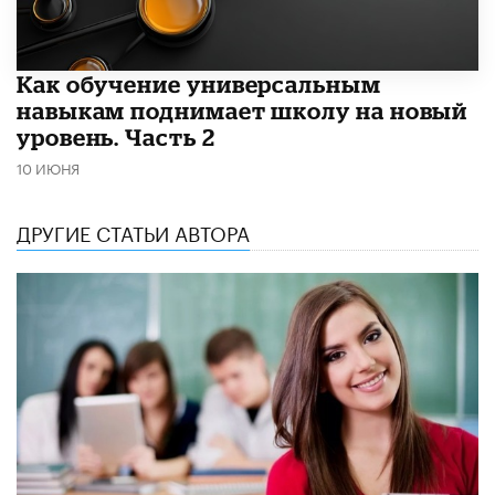
​Как обучение универсальным
навыкам поднимает школу на новый
уровень. Часть 2
10 ИЮНЯ
ДРУГИЕ СТАТЬИ АВТОРА