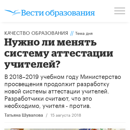
КАЧЕСТВО ОБРАЗОВАНИЯ
//
Тема дня
Нужно ли менять
систему аттестации
учителей?
В 2018–2019 учебном году Министерство
просвещения продолжит разработку
новой системы аттестации учителей.
Разработчики считают, что это
необходимо, учителя - против.
/
15 августа 2018
Татьяна Шувалова