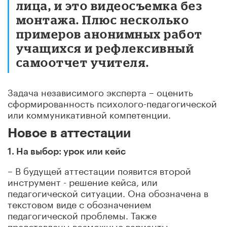
лица, и это видеосъемка без
монтажа. Плюс несколько
примеров анонимных работ
учащихся и рефлексивный
самоотчет учителя.
Задача независимого эксперта – оценить
сформированность психолого-педагогической
или коммуникативной компетенции.
Новое в аттестации
1. На выбор: урок или кейс
– В будущей аттестации появится второй
инструмент - решение кейса, или
педагогической ситуации. Она обозначена в
текстовом виде с обозначением
педагогической проблемы. Также
представлены возможные варианты