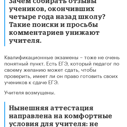
Зачем собирать отзывы
учеников, окончивших
четыре года назад школу?
Такие поиски и просьбы
комментариев унижают
учителя.
Квалификационные экзамены – тоже не очень
понятный пункт. Есть ЕГЭ, который педагог по
своему желанию может сдать, чтобы
проверить, имеет ли он право готовить своих
учеников к сдаче ЕГЭ.
Учителя возмущены.
Нынешняя аттестация
направлена на комфортные
условия для учителя: не