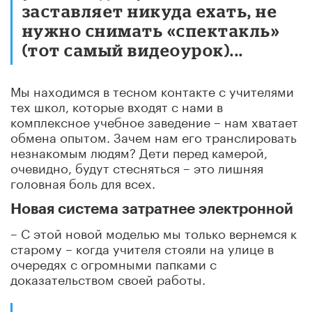
заставляет никуда ехать, не
нужно снимать «спектакль»
(тот самый видеоурок)...
Мы находимся в тесном контакте с учителями
тех школ, которые входят с нами в
комплексное учебное заведение – нам хватает
обмена опытом. Зачем нам его транслировать
незнакомым людям? Дети перед камерой,
очевидно, будут стесняться – это лишняя
головная боль для всех.
Новая система затратнее электронной
– С этой новой моделью мы только вернемся к
старому – когда учителя стояли на улице в
очередях с огромными папками с
доказательством своей работы.