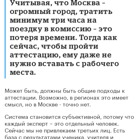
Учитывая, что Москва –
огромный город, тратить
минимум три часа на
поездку в комиссию – это
потеря времени. Тогда как
сейчас, чтобы пройти
аттестацию, ему даже не
нужно вставать с рабочего
места.
Может быть, должны быть общие подходы к
аттестации. Возможно, в регионах это имеет
смысл, но в Москве - точно нет.
Система становится субъективной, потому что
каждый эксперт – это отдельный человек.
Сейчас мы не привлекаем третьих лиц. Есть
база с результатами ученика, учителя и