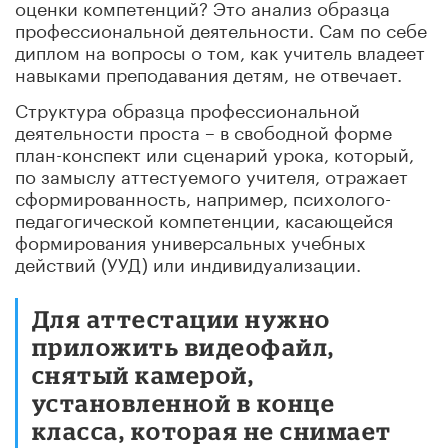
оценки компетенций? Это анализ образца
профессиональной деятельности. Сам по себе
диплом на вопросы о том, как учитель владеет
навыками преподавания детям, не отвечает.
Структура образца профессиональной
деятельности проста – в свободной форме
план-конспект или сценарий урока, который,
по замыслу аттестуемого учителя, отражает
сформированность, например, психолого-
педагогической компетенции, касающейся
формирования универсальных учебных
действий (УУД) или индивидуализации.
Для аттестации нужно
приложить видеофайл,
снятый камерой,
установленной в конце
класса, которая не снимает