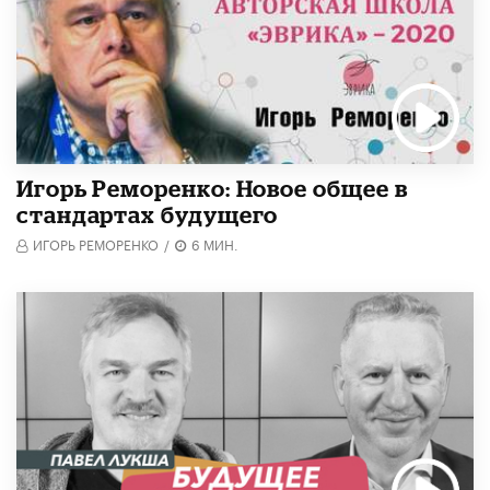
Игорь Реморенко: Новое общее в
стандартах будущего
ИГОРЬ РЕМОРЕНКО
/
6 МИН.