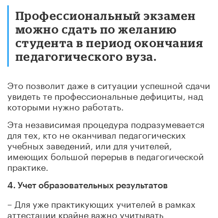
Профессиональный экзамен
можно сдать по желанию
студента в период окончания
педагогического вуза.
Это позволит даже в ситуации успешной сдачи
увидеть те профессиональные дефициты, над
которыми нужно работать.
Эта независимая процедура подразумевается
для тех, кто не оканчивал педагогических
учебных заведений, или для учителей,
имеющих большой перерыв в педагогической
практике.
4. Учет образовательных результатов
– Для уже практикующих учителей в рамках
аттестации крайне важно учитывать