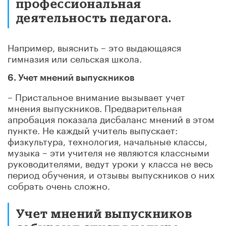
профессиональная
деятельность педагога.
Например, выяснить – это выдающаяся
гимназия или сельская школа.
6. Учет мнений выпускников
– Пристальное внимание вызывает учет
мнения выпускников. Предварительная
апробация показала дисбаланс мнений в этом
пункте. Не каждый учитель выпускает:
физкультура, технология, начальные классы,
музыка – эти учителя не являются классными
руководителями, ведут уроки у класса не весь
период обучения, и отзывы выпускников о них
собрать очень сложно.
Учет мнений выпускников