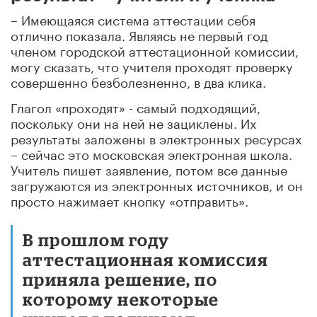
– Имеющаяся система аттестации себя
отлично показала. Являясь не первый год
членом городской аттестационной комиссии,
могу сказать, что учителя проходят проверку
совершенно безболезненно, в два клика.
Глагол «проходят» - самый подходящий,
поскольку они на ней не зациклены. Их
результаты заложены в электронных ресурсах
– сейчас это московская электронная школа.
Учитель пишет заявление, потом все данные
загружаются из электронных источников, и он
просто нажимает кнопку «отправить».
В прошлом году
аттестационная комиссия
приняла решение, по
которому некоторые