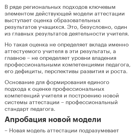
В ряде региональных подходов ключевым
элементом действующей модели аттестации
выступает оценка образовательных
результатов учащихся. Это, безусловно, один
из главных результатов деятельности учителя.
Но такая оценка не определяет вклада именно
аттестуемого учителя в эти результаты, а
главное – не определяет уровни владения
профессиональными компетенциями педагога,
его дефициты, перспективы развития и роста.
Основание для формирования единого
подхода к оценке профессиональных
компетенций учителя и построению новой
системы аттестации – профессиональный
стандарт педагога.
Апробация новой модели
– Новая модель аттестации подразумевает
введение такого понятия, как единые