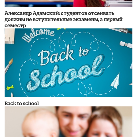
Александр Адамский: студентов отсеивать
должны не вступительные экзамены, а первый
семестр
Back to school