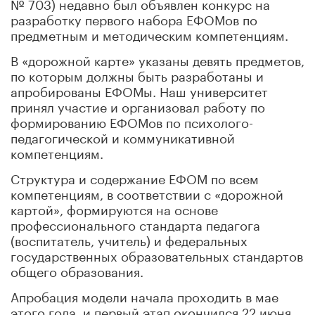
№ 703) недавно был объявлен конкурс на
разработку первого набора ЕФОМов по
предметным и методическим компетенциям.
В «дорожной карте» указаны девять предметов,
по которым должны быть разработаны и
апробированы ЕФОМы. Наш университет
принял участие и организовал работу по
формированию ЕФОМов по психолого-
педагогической и коммуникативной
компетенциям.
Структура и содержание ЕФОМ по всем
компетенциям, в соответствии с «дорожной
картой», формируются на основе
профессионального стандарта педагога
(воспитатель, учитель) и федеральных
государственных образовательных стандартов
общего образования.
Апробация модели начала проходить в мае
этого года, и первый этап окончился 22 июня.