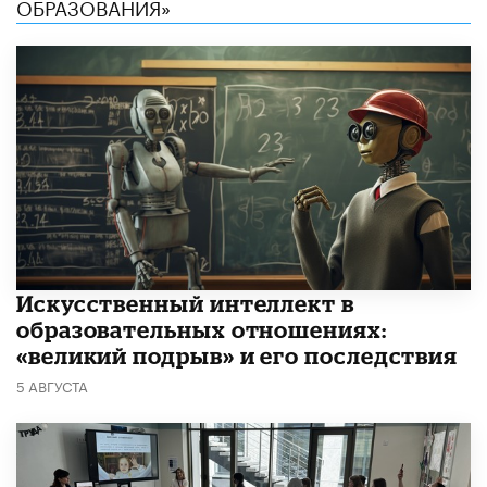
ОБРАЗОВАНИЯ»
​Искусственный интеллект в
образовательных отношениях:
«великий подрыв» и его последствия
5 АВГУСТА