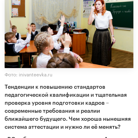
Фото: inivanteevka.ru
Тенденции к повышению стандартов
педагогической квалификации и тщательная
проверка уровня подготовки кадров –
современные требования и реалии
ближайшего будущего. Чем хороша нынешняя
система аттестации и нужно ли её менять?