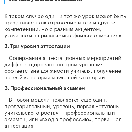
В таком случае один и тот же урок может быть
представлен как отражение и той и другой
компетенции, но с разным акцентом,
указанном в прилагаемых файлах-описаниях.
2. Три уровня аттестации
– Содержание аттестационных мероприятий
дифференцировано по трем уровням:
соответствие должности учителя, получение
первой категории и высшей категории.
3. Профессиональный экзамен
– В новой модели появляется еще один,
предварительный, уровень, первая «ступень
учительского роста» – профессиональный
экзамен, или «вход в профессию», первичная
аттестация.