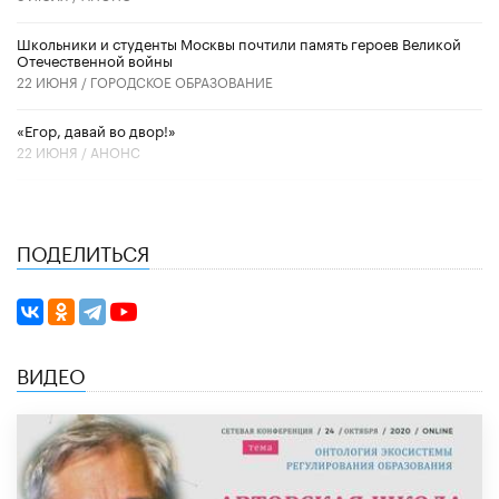
Школьники и студенты Москвы почтили память героев Великой
Отечественной войны
22 ИЮНЯ /
ГОРОДСКОЕ ОБРАЗОВАНИЕ
«Егор, давай во двор!»
22 ИЮНЯ /
АНОНС
ПОДЕЛИТЬСЯ
ВИДЕО