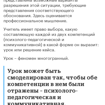
разрешения этой ситуации, требующие
представления соответствующего
обоснования. Здесь оценивается
профессиональное мышление.
Учитель имеет право выбора, какую
составляющую каждой из двух компетенций
(психолого-педагогической и
коммуникативной) в какой форме он выразит:
урок или решение кейса.
Урок – феномен многогранный.
Урок может быть
смоделирован так, чтобы обе
компетенции в нем были
отражены – психолого-
педагогическая и
коммуникативная.