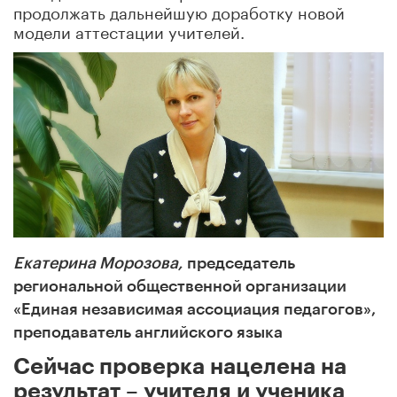
продолжать дальнейшую доработку новой
модели аттестации учителей.
Екатерина Морозова,
председатель
региональной общественной организации
«Единая независимая ассоциация педагогов»,
преподаватель английского языка
Сейчас проверка нацелена на
результат – учителя и ученика