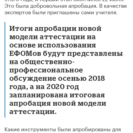
Это была добровольная апробация. В качестве
экспертов были приглашены сами учителя.
Итоги апробации новой
модели аттестации на
основе использования
ЕФОМов будут представлены
на общественно-
профессиональное
обсуждение осенью 2018
года, а на 2020 год
запланирована итоговая
апробация новой модели
аттестации.
Какие инструменты были апробированы для