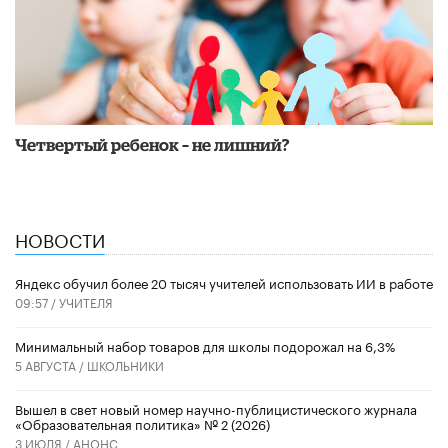
Четвертый ребенок – не лишний?
НОВОСТИ
​Яндекс обучил более 20 тысяч учителей использовать ИИ в работе
09:57 /
УЧИТЕЛЯ
Минимальный набор товаров для школы подорожал на 6,3%
5 АВГУСТА /
ШКОЛЬНИКИ
Вышел в свет новый номер научно-публицистического журнала
«Образовательная политика» № 2 (2026)
3 ИЮЛЯ /
АНОНС