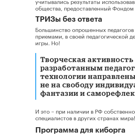
учитывались результаты использовав
общества, предоставленный Фондом 
ТРИЗы без ответа
Большинство опрошенных педагогов 
приемами, в своей педагогической 
игры. Но!
Творческая активность 
разработанным педагог
технологии направлены 
не на свободу индивиду
фантазии и саморефлек
И это – при наличии в РФ собственн
специалистов в других странах мира
Программа для киборга