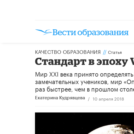
КАЧЕСТВО ОБРАЗОВАНИЯ
//
Статья
Стандарт в эпоху
Мир XXI века принято определять
замечательных учеников, мир «Опа
раз быстрее, чем в прошлом стол
/
10 апреля 2018
Екатерина Кудрявцева