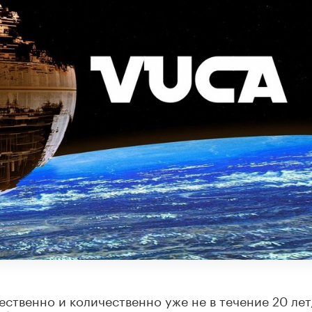
твенно и количественно уже не в течение 20 лет,