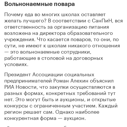
Вольнонаемные повара
Почему еда во многих школах оставляет
желать лучшего? В соответствии с СанПиН, вся
ответственность за организацию питания
возложена на директора образовательного
учреждения. Что касается поваров, то они, по
сути, не имеют к школам никакого отношения
— это вольнонаемные сотрудники,
работающие в столовой на договорных
условиях.
Президент Ассоциации социальных
предпринимателей Роман Алехин объяснил
РИА Новости, что закупки осуществляются в
разных формах, конкретных требований тут
нет. Это могут быть и аукционы, и открытые
конкурсы с ограниченным участием. Каждый
регион решает сам. Однако наиболее
конкурентная форма — аукцион.