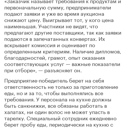
«Заказчик называет требования к продуктам и
первоначальную сумму, предприниматели
подают заявки и уже во время аукциона
снижают цену. Выигрывает тот, у кого цена
наименьшая. Участники не видят, что
предлагают другие поставщики, так как заявки
подаются в запечатанных конвертах. Их
вскрывает комиссия и оценивает по
определенным критериям. Наличие дипломов,
благодарностей, грамот, опыт оказания
соответствующих услуг — важные показатели
при отборе», — разъясняет он.
Предприятие-победитель берет на себя
ответственность не только за приготовление
еды, но и за то, чтобы выполнялись все
требования. У персонала на кухне должны
быть санкнижки, все обязаны работать в
халатах, ни один волос не может упасть в
тарелку. Специальный сотрудник ежедневно
берет пробу еды, периодически на кухню с