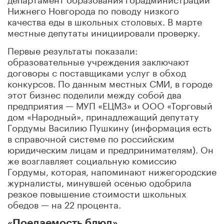
Нижнего Новгорода по поводу низкого
качества еды в школьных столовых. В марте
местные депутаты инициировали проверку.
Первые результаты показали:
образовательные учреждения заключают
договоры с поставщиками услуг в обход
конкурсов. По данным местных СМИ, в городе
этот бизнес поделили между собой два
предприятия — МУП «ЕЦМЗ» и ООО «Торговый
дом «Народный», принадлежащий депутату
Гордумы Василию Пушкину (информация есть
в справочной системе по российским
юридическим лицам и предпринимателям). Он
же возглавляет социальную комиссию
Гордумы, которая, напоминают нижегородские
журналисты, минувшей осенью одобрила
резкое повышение стоимости школьных
обедов — на 22 процента.
«Поедаемость блюд»