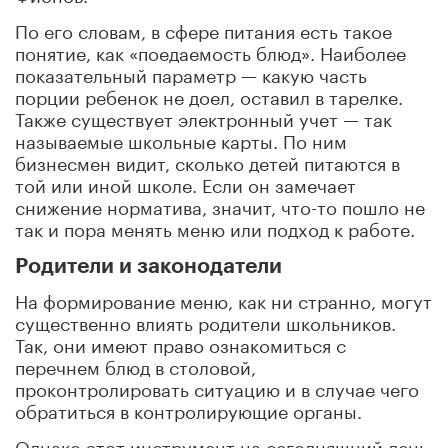
По его словам, в сфере питания есть такое
понятие, как «поедаемость блюд». Наиболее
показательный параметр — какую часть
порции ребенок не доел, оставил в тарелке.
Также существует электронный учет — так
называемые школьные карты. По ним
бизнесмен видит, сколько детей питаются в
той или иной школе. Если он замечает
снижение норматива, значит, что-то пошло не
так и пора менять меню или подход к работе.
Родители и законодатели
На формирование меню, как ни странно, могут
существенно влиять родители школьников.
Так, они имеют право ознакомиться с
перечнем блюд в столовой,
проконтролировать ситуацию и в случае чего
обратиться в контролирующие органы.
Однако этот инструмент на сегодняшний день