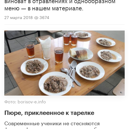
меню — в нашем материале.
27 марта 2018
3674
Фото: borisov-e.info
Пюре, приклеенное к тарелке
Современные ученики не стесняются
фотографировать свои школьные обеды и