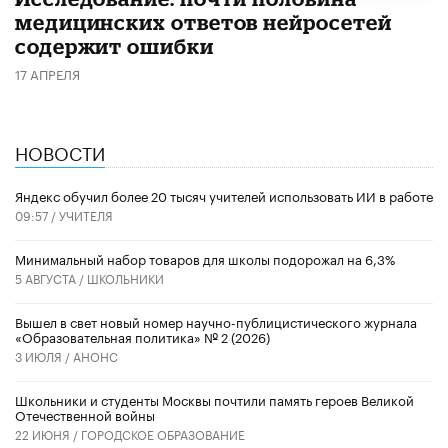
медицинских ответов нейросетей
содержит ошибки
17 АПРЕЛЯ
НОВОСТИ
​Яндекс обучил более 20 тысяч учителей использовать ИИ в работе
09:57 /
УЧИТЕЛЯ
Минимальный набор товаров для школы подорожал на 6,3%
5 АВГУСТА /
ШКОЛЬНИКИ
Вышел в свет новый номер научно-публицистического журнала
«Образовательная политика» № 2 (2026)
3 ИЮЛЯ /
АНОНС
Школьники и студенты Москвы почтили память героев Великой
Отечественной войны
22 ИЮНЯ /
ГОРОДСКОЕ ОБРАЗОВАНИЕ