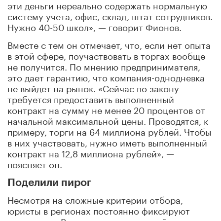
эти деньги нереально содержать нормальную
систему учета, офис, склад, штат сотрудников.
Нужно 40-50 школ», — говорит Фионов.
Вместе с тем он отмечает, что, если нет опыта
в этой сфере, поучаствовать в торгах вообще
не получится. По мнению предпринимателя,
это дает гарантию, что компания-однодневка
не выйдет на рынок. «Сейчас по закону
требуется предоставить выполненный
контракт на сумму не менее 20 процентов от
начальной максимальной цены. Проводятся, к
примеру, торги на 64 миллиона рублей. Чтобы
в них участвовать, нужно иметь выполненный
контракт на 12,8 миллиона рублей», —
поясняет он.
Поделили пирог
Несмотря на сложные критерии отбора,
юристы в регионах постоянно фиксируют
нарушения. Руководитель уголовной практики