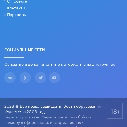
О проекте
Контакты
Партнеры
СОЦИАЛЬНЫЕ СЕТИ
Основные и дополнительные материалы в наших группах
2026 © Все права защищены. Вести образования.
18+
Издается с 2003 года
Зарегистрировано Федеральной службой по
надзору в сфере связи, информационных