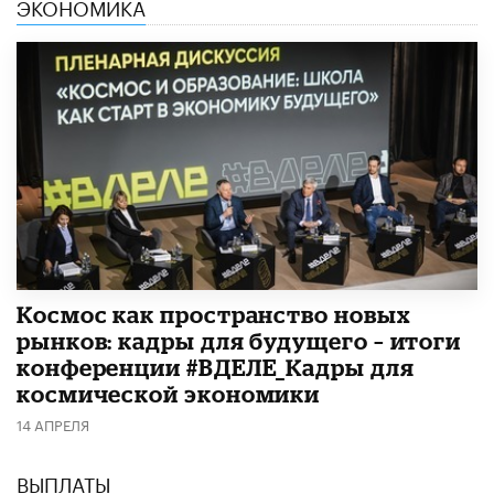
ЭКОНОМИКА
Космос как пространство новых
рынков: кадры для будущего – итоги
конференции #ВДЕЛЕ_Кадры для
космической экономики
14 АПРЕЛЯ
ВЫПЛАТЫ