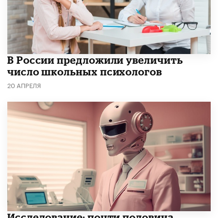
В России предложили увеличить
число школьных психологов
20 АПРЕЛЯ
Исследование: почти половина