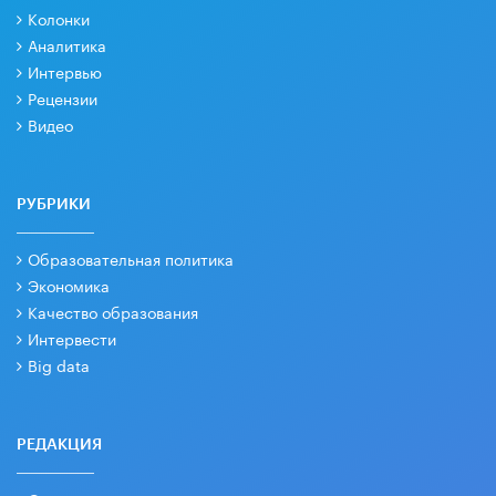
Колонки
Аналитика
Интервью
Рецензии
Видео
РУБРИКИ
Образовательная политика
Экономика
Качество образования
Интервести
Big data
РЕДАКЦИЯ