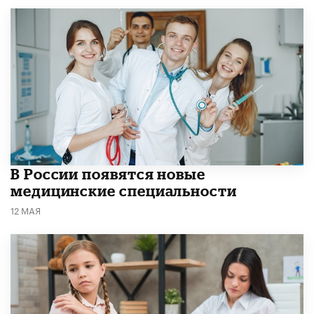
В России появятся новые
медицинские специальности
12 МАЯ