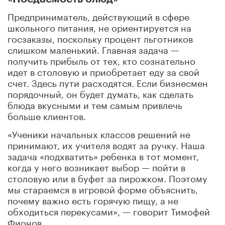
Предприниматель, действующий в сфере
школьного питания, не ориентируется на
госзаказы, поскольку процент льготников
слишком маленький. Главная задача —
получить прибыль от тех, кто сознательно
идет в столовую и приобретает еду за свой
счет. Здесь пути расходятся. Если бизнесмен
порядочный, он будет думать, как сделать
блюда вкусными и тем самым привлечь
больше клиентов.
«Ученики начальных классов решений не
принимают, их учителя водят за ручку. Наша
задача «подхватить» ребенка в тот момент,
когда у него возникает выбор — пойти в
столовую или в буфет за пирожком. Поэтому
мы стараемся в игровой форме объяснить,
почему важно есть горячую пищу, а не
обходиться перекусами», — говорит Тимофей
Фионов.