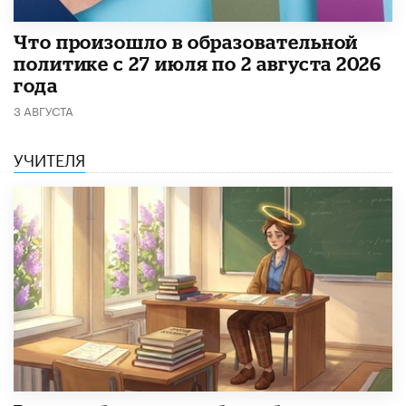
​Что произошло в образовательной
политике с 27 июля по 2 августа 2026
года
3 АВГУСТА
УЧИТЕЛЯ