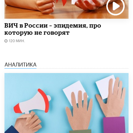
ВИЧ в России – эпидемия, про
которую не говорят
120 МИН.
АНАЛИТИКА