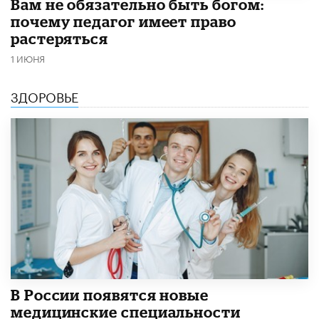
​Вам не обязательно быть богом:
почему педагог имеет право
растеряться
1 ИЮНЯ
ЗДОРОВЬЕ
В России появятся новые
медицинские специальности