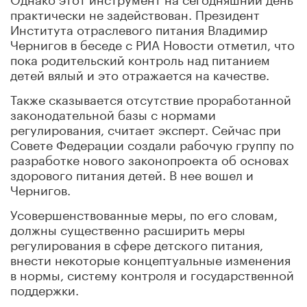
практически не задействован. Президент
Института отраслевого питания Владимир
Чернигов в беседе с РИА Новости отметил, что
пока родительский контроль над питанием
детей вялый и это отражается на качестве.
Также сказывается отсутствие проработанной
законодательной базы с нормами
регулирования, считает эксперт. Сейчас при
Совете Федерации создали рабочую группу по
разработке нового законопроекта об основах
здорового питания детей. В нее вошел и
Чернигов.
Усовершенствованные меры, по его словам,
должны существенно расширить меры
регулирования в сфере детского питания,
внести некоторые концептуальные изменения
в нормы, систему контроля и государственной
поддержки.