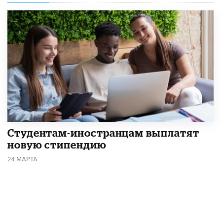
Студентам-иностранцам выплатят
новую стипендию
24 МАРТА