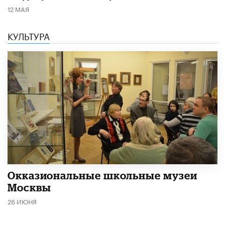
12 МАЯ
КУЛЬТУРА
​Окказиональные школьные музеи
Москвы
26 ИЮНЯ