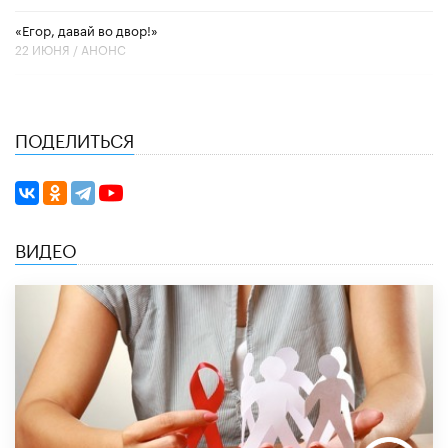
«Егор, давай во двор!»
22 ИЮНЯ /
АНОНС
ПОДЕЛИТЬСЯ
ВИДЕО