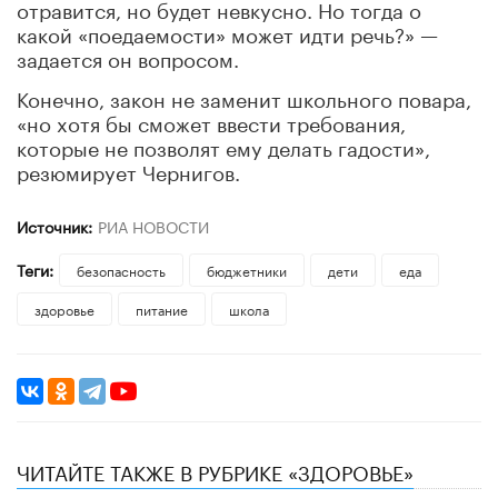
отравится, но будет невкусно. Но тогда о
какой «поедаемости» может идти речь?» —
задается он вопросом.
Конечно, закон не заменит школьного повара,
«но хотя бы сможет ввести требования,
которые не позволят ему делать гадости»,
резюмирует Чернигов.
Источник:
РИА НОВОСТИ
Теги:
безопасность
бюджетники
дети
еда
здоровье
питание
школа
ЧИТАЙТЕ ТАКЖЕ В РУБРИКЕ «ЗДОРОВЬЕ»