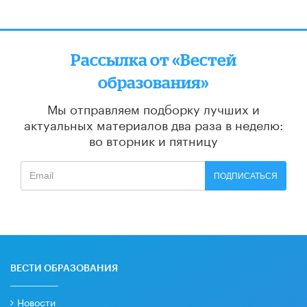
Рассылка от «Вестей
образования»
Мы отправляем подборку лучших и
актуальных материалов
два раза в неделю:
во вторник и пятницу
ПОДПИСАТЬСЯ
ВЕСТИ ОБРАЗОВАНИЯ
Новости