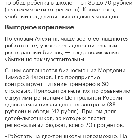
то обед ребенка в школе — от 35 до 70 рублей
(в зависимости от региона). Кроме того,
учебный год длится всего девять месяцев.
Выгодное кормление
По словам Алехина, чаще всего соглашаются
работать те, у кого есть дополнительный
ресторанный бизнес, — тогда возможные
убытки не так чувствительны.
С ним соглашается бизнесмен из Мордовии
Тимофей Фионов. Его предприятие
контролирует питание примерно в 60
столовых. Приходится нелегко: по сравнению
с другими регионами Центральной России,
здесь самая низкая цена на завтраки (38
рублей) и обеды (42 рубля). Причем доля
детей-льготников, за которых платит
региональный бюджет, всего 20 процентов.
«Работать на две-три школы невозможно. На