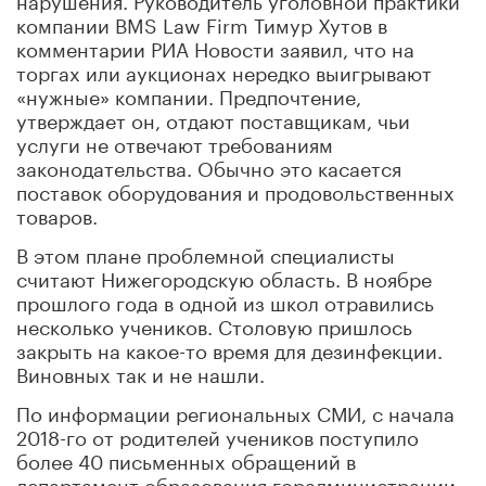
компании BMS Law Firm Тимур Хутов в
комментарии РИА Новости заявил, что на
торгах или аукционах нередко выигрывают
«нужные» компании. Предпочтение,
утверждает он, отдают поставщикам, чьи
услуги не отвечают требованиям
законодательства. Обычно это касается
поставок оборудования и продовольственных
товаров.
В этом плане проблемной специалисты
считают Нижегородскую область. В ноябре
прошлого года в одной из школ отравились
несколько учеников. Столовую пришлось
закрыть на какое-то время для дезинфекции.
Виновных так и не нашли.
По информации региональных СМИ, с начала
2018-го от родителей учеников поступило
более 40 письменных обращений в
департамент образования горадминистрации