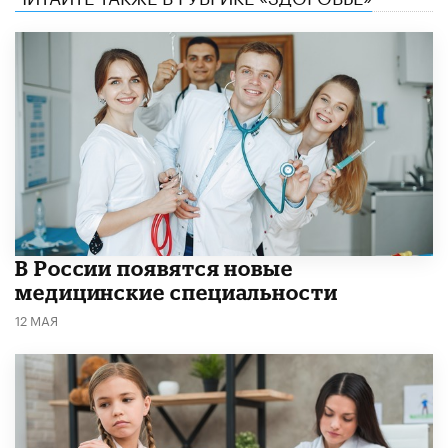
В России появятся новые
медицинские специальности
12 МАЯ