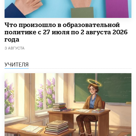
​Что произошло в образовательной
политике с 27 июля по 2 августа 2026
года
3 АВГУСТА
УЧИТЕЛЯ