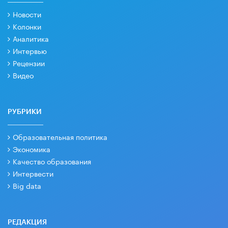
Новости
Колонки
Аналитика
Интервью
Рецензии
Видео
РУБРИКИ
Образовательная политика
Экономика
Качество образования
Интервести
Big data
РЕДАКЦИЯ