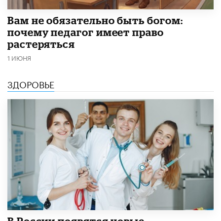
​Вам не обязательно быть богом:
почему педагог имеет право
растеряться
1 ИЮНЯ
ЗДОРОВЬЕ