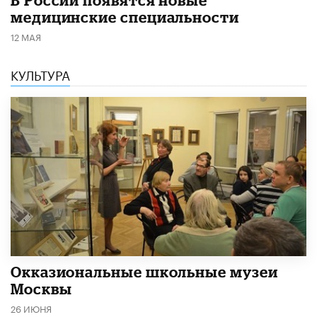
В России появятся новые
медицинские специальности
12 МАЯ
КУЛЬТУРА
​Окказиональные школьные музеи
Москвы
26 ИЮНЯ