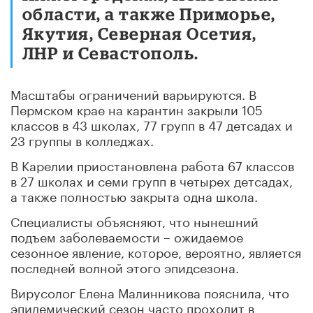
области, а также Приморье,
Якутия, Северная Осетия,
ЛНР и Севастополь.
Масштабы ограничений варьируются. В
Пермском крае на карантин закрыли 105
классов в 43 школах, 77 групп в 47 детсадах и
23 группы в колледжах.
В Карелии приостановлена работа 67 классов
в 27 школах и семи групп в четырех детсадах,
а также полностью закрыта одна школа.
Специалисты объясняют, что нынешний
подъем заболеваемости – ожидаемое
сезонное явление, которое, вероятно, является
последней волной этого эпидсезона.
Вирусолог Елена Малинникова пояснила, что
эпидемический сезон часто проходит в