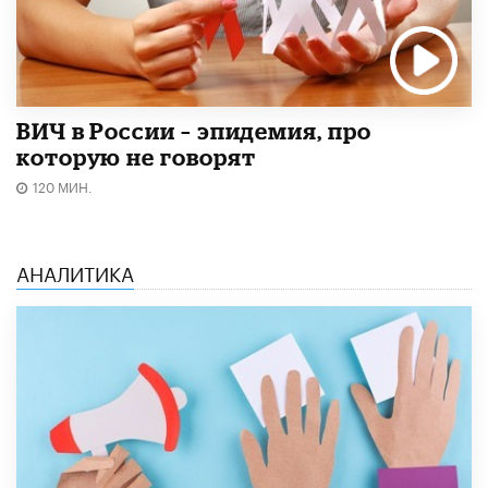
ВИЧ в России – эпидемия, про
которую не говорят
120 МИН.
АНАЛИТИКА