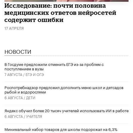
Исследование: почти половина
медицинских ответов нейросетей
содержит ошибки
17 АПРЕЛЯ
НОВОСТИ
В Госдуме предложили отменить ЕГЭ из-за проблем с
поступлением в вузы
7 АВГУСТА /
ЕГЭ И ОГЭ
Роспотребнадзор предложил дополнить меню школ и детсадов
рыбой и водорослями
6 АВГУСТА /
ДЕТИ
​Яндекс обучил более 20 тысяч учителей использовать ИИ в работе
6 АВГУСТА /
УЧИТЕЛЯ
Минимальный набор товаров для школы подорожал на 6,3%