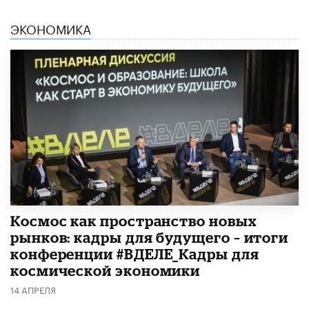
ЭКОНОМИКА
Космос как пространство новых
рынков: кадры для будущего – итоги
конференции #ВДЕЛЕ_Кадры для
космической экономики
14 АПРЕЛЯ