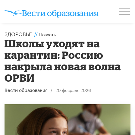
ЗДОРОВЬЕ
//
Новость
Школы уходят на
карантин: Россию
накрыла новая волна
ОРВИ
/
20 февраля 2026
Вести образования