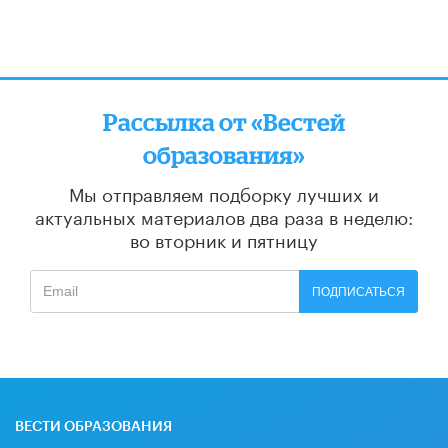
Рассылка от «Вестей
образования»
Мы отправляем подборку лучших и
актуальных материалов
два раза в неделю:
во вторник и пятницу
ПОДПИСАТЬСЯ
ВЕСТИ ОБРАЗОВАНИЯ