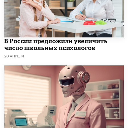
В России предложили увеличить
число школьных психологов
20 АПРЕЛЯ