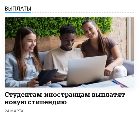
ВЫПЛАТЫ
Студентам-иностранцам выплатят
новую стипендию
24 МАРТА