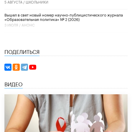
5 АВГУСТА /
ШКОЛЬНИКИ
Вышел в свет новый номер научно-публицистического журнала
«Образовательная политика» № 2 (2026)
3 ИЮЛЯ /
АНОНС
ПОДЕЛИТЬСЯ
ВИДЕО