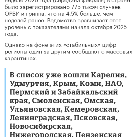
было зарегистрировано 775 тысяч случаев
ОРВИ и гриппа, что на 4,5% больше, чем
неделей ранее. Ведомство сравнивает этот
уровень с показателями начала октября 2025
года.
Однако на фоне этих «стабильных» цифр
регионы один за другим сообщают о массовых
карантинах.
В список уже вошли Карелия,
Удмуртия, Крым, Коми, НАО,
Пермский и Забайкальский
края, Смоленская, Омская,
Ульяновская, Кемеровская,
Ленинградская, Псковская,
Новосибирская,
Нижегородская, Пензенская