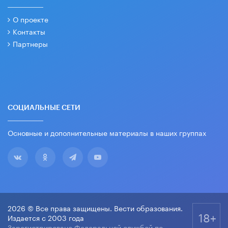
О проекте
Контакты
Партнеры
СОЦИАЛЬНЫЕ СЕТИ
Основные и дополнительные материалы в наших группах
2026 © Все права защищены. Вести образования.
18+
Издается с 2003 года
Зарегистрировано Федеральной службой по