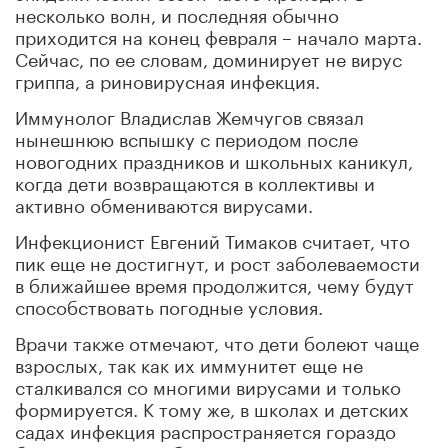
несколько волн, и последняя обычно
приходится на конец февраля – начало марта.
Сейчас, по ее словам, доминирует не вирус
гриппа, а риновирусная инфекция.
Иммунолог Владислав Жемчугов связал
нынешнюю вспышку с периодом после
новогодних праздников и школьных каникул,
когда дети возвращаются в коллективы и
активно обмениваются вирусами.
Инфекционист Евгений Тимаков считает, что
пик еще не достигнут, и рост заболеваемости
в ближайшее время продолжится, чему будут
способствовать погодные условия.
Врачи также отмечают, что дети болеют чаще
взрослых, так как их иммунитет еще не
сталкивался со многими вирусами и только
формируется. К тому же, в школах и детских
садах инфекция распространяется гораздо