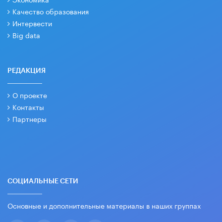
Качество образования
Интервести
Big data
РЕДАКЦИЯ
О проекте
Контакты
Партнеры
СОЦИАЛЬНЫЕ СЕТИ
Основные и дополнительные материалы в наших группах