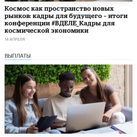
Космос как пространство новых
рынков: кадры для будущего – итоги
конференции #ВДЕЛЕ_Кадры для
космической экономики
14 АПРЕЛЯ
ВЫПЛАТЫ