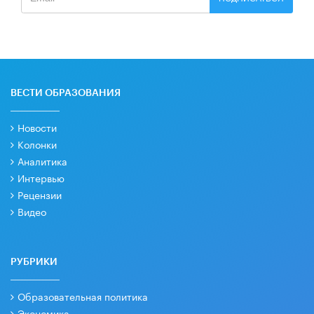
ВЕСТИ ОБРАЗОВАНИЯ
Новости
Колонки
Аналитика
Интервью
Рецензии
Видео
РУБРИКИ
Образовательная политика
Экономика