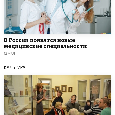
В России появятся новые
медицинские специальности
12 МАЯ
КУЛЬТУРА