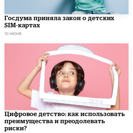
Госдума приняла закон о детских
SIM-картах
10 ИЮНЯ
​Цифровое детство: как использовать
преимущества и преодолевать
риски?