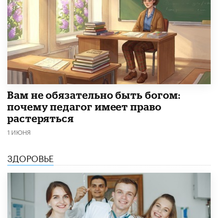
​Вам не обязательно быть богом:
почему педагог имеет право
растеряться
1 ИЮНЯ
ЗДОРОВЬЕ