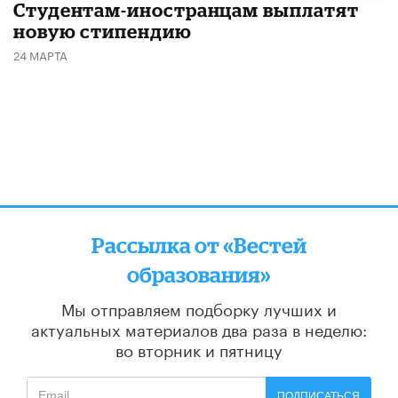
Студентам-иностранцам выплатят
новую стипендию
24 МАРТА
Рассылка от «Вестей
образования»
Мы отправляем подборку лучших и
актуальных материалов
два раза в неделю:
во вторник и пятницу
ПОДПИСАТЬСЯ