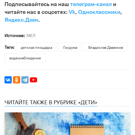
Подписывайтесь на наш
телеграм-канал
и
читайте нас в соцсетях:
Vk
,
Одноклассники
,
Яндекс.Дзен
.
Источник:
МЕЛ
Теги:
детская площадка
Госдума
Владислав Даванков
видеонаблюдение
ЧИТАЙТЕ ТАКЖЕ В РУБРИКЕ «ДЕТИ»