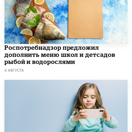
Роспотребнадзор предложил
дополнить меню школ и детсадов
рыбой и водорослями
6 АВГУСТА