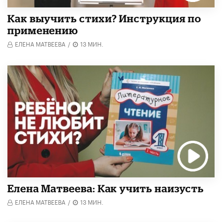
Как выучить стихи? Инструкция по
применению
ЕЛЕНА МАТВЕЕВА
/
13 МИН.
Елена Матвеева: Как учить наизусть
ЕЛЕНА МАТВЕЕВА
/
13 МИН.