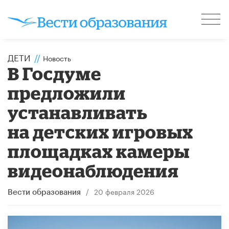
ДЕТИ
//
Новость
В Госдуме
предложили
устанавливать
на детских игровых
площадках камеры
видеонаблюдения
/
20 февраля 2026
Вести образования