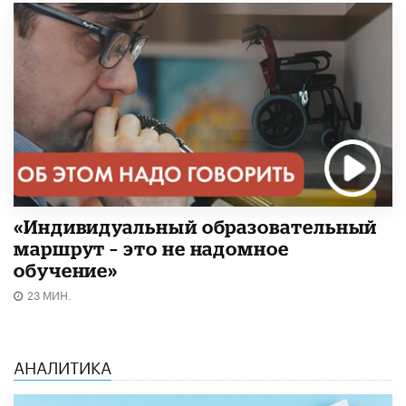
«Индивидуальный образовательный
маршрут – это не надомное
обучение»
23 МИН.
АНАЛИТИКА