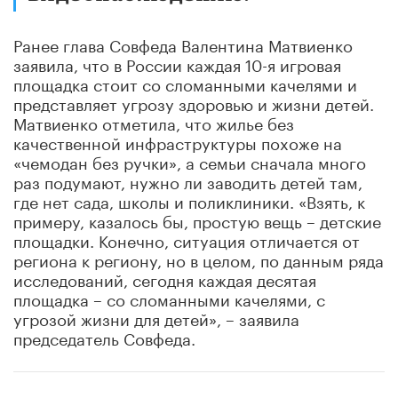
Ранее глава Совфеда Валентина Матвиенко
заявила, что в России каждая 10-я игровая
площадка стоит со сломанными качелями и
представляет угрозу здоровью и жизни детей.
Матвиенко отметила, что жилье без
качественной инфраструктуры похоже на
«чемодан без ручки», а семьи сначала много
раз подумают, нужно ли заводить детей там,
где нет сада, школы и поликлиники. «Взять, к
примеру, казалось бы, простую вещь – детские
площадки. Конечно, ситуация отличается от
региона к региону, но в целом, по данным ряда
исследований, сегодня каждая десятая
площадка – со сломанными качелями, с
угрозой жизни для детей», – заявила
председатель Совфеда.