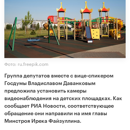
Фото: ru.freepik.com
Группа депутатов вместе с вице-спикером
Госдумы Владиславом Даванковым
предложила установить камеры
видеонаблюдения на детских площадках. Как
сообщает РИА Новости, соответствующее
обращение они направили на имя главы
Минстроя Ирека Файзуллина.