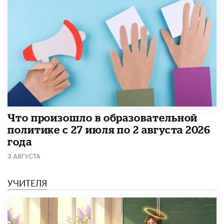
​Что произошло в образовательной
политике с 27 июля по 2 августа 2026
года
3 АВГУСТА
УЧИТЕЛЯ