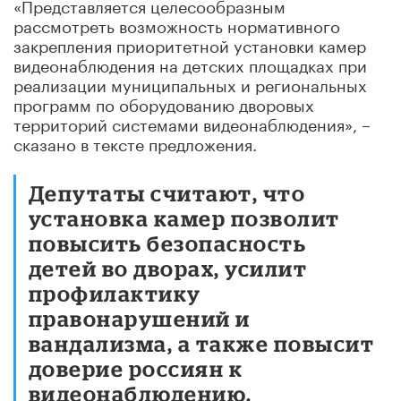
«Представляется целесообразным
рассмотреть возможность нормативного
закрепления приоритетной установки камер
видеонаблюдения на детских площадках при
реализации муниципальных и региональных
программ по оборудованию дворовых
территорий системами видеонаблюдения», –
сказано в тексте предложения.
Депутаты считают, что
установка камер позволит
повысить безопасность
детей во дворах, усилит
профилактику
правонарушений и
вандализма, а также повысит
доверие россиян к
видеонаблюдению.