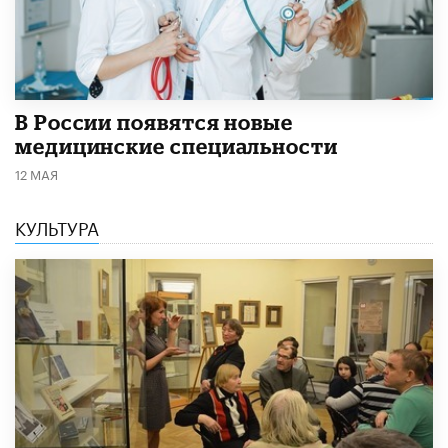
В России появятся новые
медицинские специальности
12 МАЯ
КУЛЬТУРА