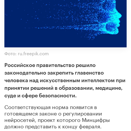
Фото: ru.freepik.com
Российское правительство решило
законодательно закрепить главенство
человека над искусственным интеллектом при
принятии решений в образовании, медицине,
суде и сфере безопасности.
Соответствующая норма появится в
готовящемся законе о регулировании
нейросетей, проект которого Минцифры
должно представить к концу февраля.