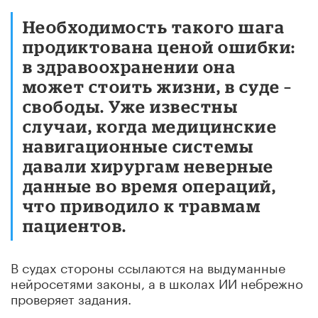
Необходимость такого шага
продиктована ценой ошибки:
в здравоохранении она
может стоить жизни, в суде –
свободы. Уже известны
случаи, когда медицинские
навигационные системы
давали хирургам неверные
данные во время операций,
что приводило к травмам
пациентов.
В судах стороны ссылаются на выдуманные
нейросетями законы, а в школах ИИ небрежно
проверяет задания.