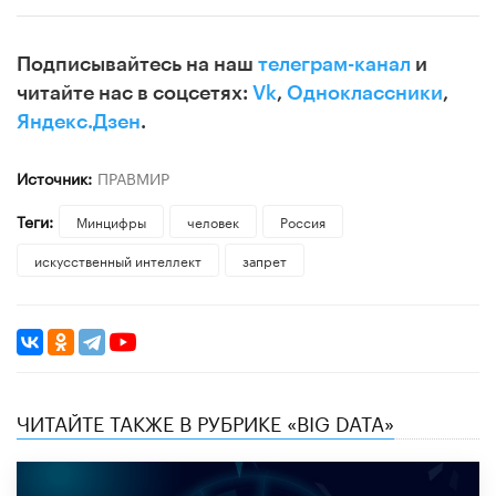
Подписывайтесь на наш
телеграм-канал
и
читайте нас в соцсетях:
Vk
,
Одноклассники
,
Яндекс.Дзен
.
Источник:
ПРАВМИР
Теги:
Минцифры
человек
Россия
искусственный интеллект
запрет
ЧИТАЙТЕ ТАКЖЕ В РУБРИКЕ «BIG DATA»