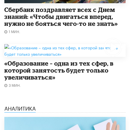
Сбербанк поздравляет всех с Днем
знаний: «Чтобы двигаться вперед,
нужно не бояться чего-то не знать»
1 МИН.
«Образование – одна из тех сфер, в
которой занятость будет только
увеличиваться»
3 МИН.
АНАЛИТИКА