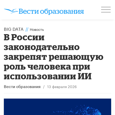
BIG DATA
//
Новость
В России
законодательно
закрепят решающую
роль человека при
использовании ИИ
/
13 февраля 2026
Вести образования