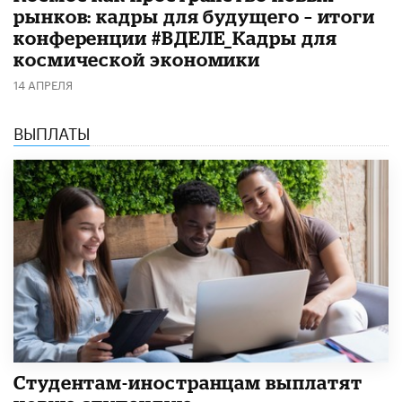
рынков: кадры для будущего – итоги
конференции #ВДЕЛЕ_Кадры для
космической экономики
14 АПРЕЛЯ
ВЫПЛАТЫ
Студентам-иностранцам выплатят