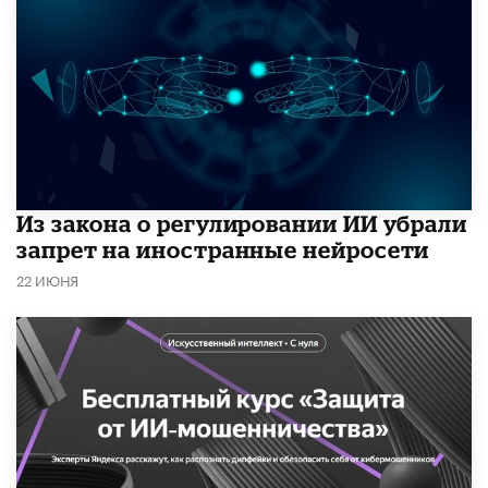
Из закона о регулировании ИИ убрали
запрет на иностранные нейросети
22 ИЮНЯ