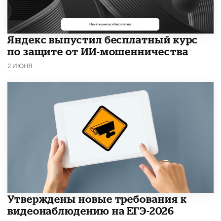
​Яндекс выпустил бесплатный курс
по защите от ИИ-мошенничества
2 ИЮНЯ
Утверждены новые требования к
видеонаблюдению на ЕГЭ-2026