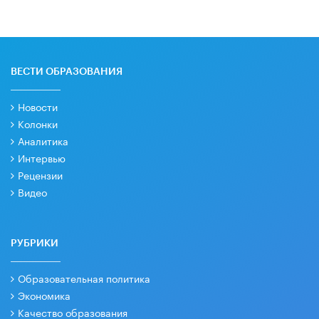
ВЕСТИ ОБРАЗОВАНИЯ
Новости
Колонки
Аналитика
Интервью
Рецензии
Видео
РУБРИКИ
Образовательная политика
Экономика
Качество образования