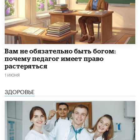
​Вам не обязательно быть богом:
почему педагог имеет право
растеряться
1 ИЮНЯ
ЗДОРОВЬЕ