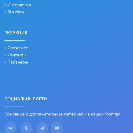
Интервести
Big data
РЕДАКЦИЯ
О проекте
Контакты
Партнеры
СОЦИАЛЬНЫЕ СЕТИ
Основные и дополнительные материалы в наших группах