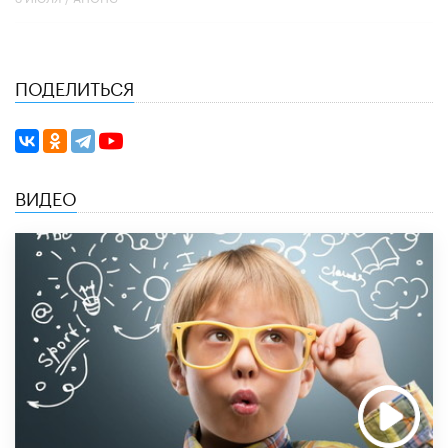
ПОДЕЛИТЬСЯ
ВИДЕО