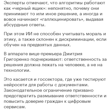
Эксперты отмечают, что алгоритмы работают
как «черный ящик»: непонятно, почему они
принимают то или иное решение, а иногда и
вовсе начинают «галлюцинировать», выдавая
абсурдные ответы.
При этом ИИ не способен учитывать мораль и
этику, а также склонен к дискриминации, если
обучен на предвзятых данных.
В аппарате вице-премьера Дмитрия
Григоренко подчеркивают: ответственность за
решения должна лежать на человеке, а не на
технологии.
Это касается и госсектора, где уже тестируют
нейросети для работы с документами.
Законодательное ограничение призвано
предотвратить размывание ответственности и
повысить доверие граждан к цифровым
сервисам.