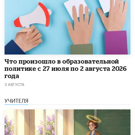
​Что произошло в образовательной
политике с 27 июля по 2 августа 2026
года
3 АВГУСТА
УЧИТЕЛЯ