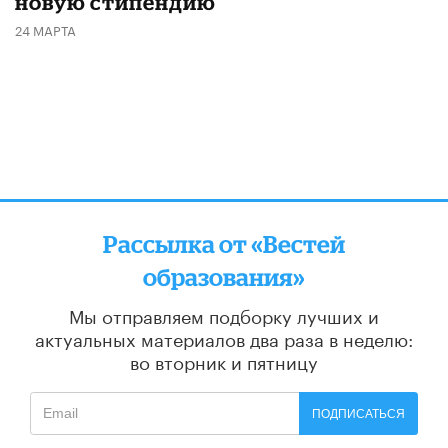
новую стипендию
24 МАРТА
Рассылка от «Вестей
образования»
Мы отправляем подборку лучших и
актуальных материалов
два раза в неделю:
во вторник и пятницу
ПОДПИСАТЬСЯ