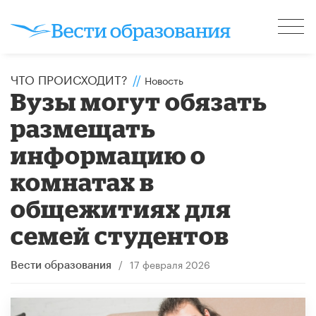
ЧТО ПРОИСХОДИТ?
//
Новость
Вузы могут обязать
размещать
информацию о
комнатах в
общежитиях для
семей студентов
/
17 февраля 2026
Вести образования