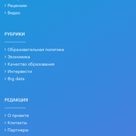
Рецензии
Видео
РУБРИКИ
Образовательная политика
Экономика
Качество образования
Интервести
Big data
РЕДАКЦИЯ
О проекте
Контакты
Партнеры