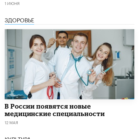
1 ИЮНЯ
ЗДОРОВЬЕ
В России появятся новые
медицинские специальности
12 МАЯ
КУЛЬТУРА