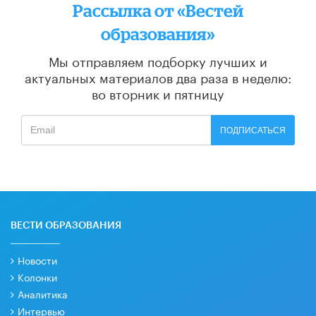
Рассылка от «Вестей
образования»
Мы отправляем подборку лучших и
актуальных материалов
два раза в неделю:
во вторник и пятницу
ПОДПИСАТЬСЯ
ВЕСТИ ОБРАЗОВАНИЯ
Новости
Колонки
Аналитика
Интервью