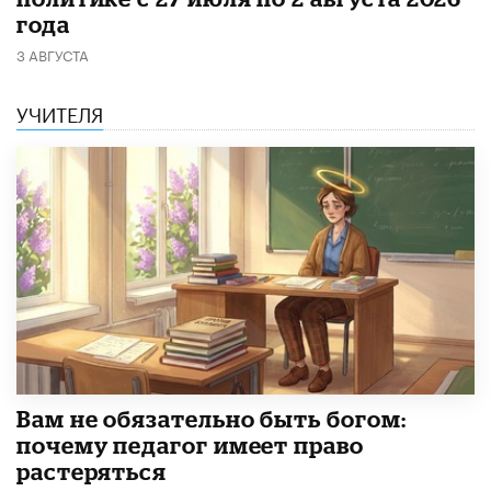
года
3 АВГУСТА
УЧИТЕЛЯ
​Вам не обязательно быть богом:
почему педагог имеет право
растеряться