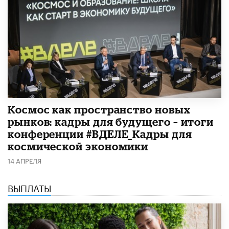
Космос как пространство новых
рынков: кадры для будущего – итоги
конференции #ВДЕЛЕ_Кадры для
космической экономики
14 АПРЕЛЯ
ВЫПЛАТЫ