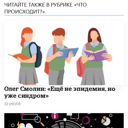
ЧИТАЙТЕ ТАКЖЕ В РУБРИКЕ «ЧТО
ПРОИСХОДИТ?»
​Олег Смолин: «Ещё не эпидемия, но
уже синдром»
22 ИЮЛЯ