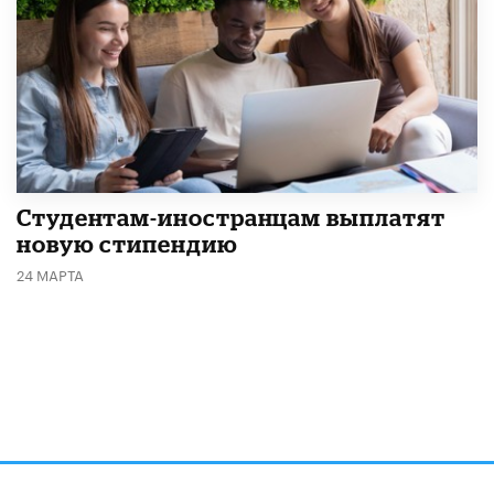
Студентам-иностранцам выплатят
новую стипендию
24 МАРТА