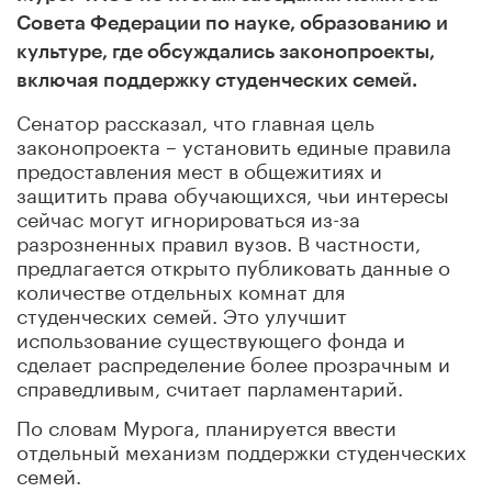
Совета Федерации по науке, образованию и
культуре, где обсуждались законопроекты,
включая поддержку студенческих семей.
Сенатор рассказал, что главная цель
законопроекта – установить единые правила
предоставления мест в общежитиях и
защитить права обучающихся, чьи интересы
сейчас могут игнорироваться из-за
разрозненных правил вузов. В частности,
предлагается открыто публиковать данные о
количестве отдельных комнат для
студенческих семей. Это улучшит
использование существующего фонда и
сделает распределение более прозрачным и
справедливым, считает парламентарий.
По словам Мурога, планируется ввести
отдельный механизм поддержки студенческих
семей.