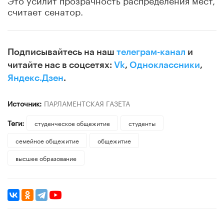
считает сенатор.
Подписывайтесь на наш
телеграм-канал
и
читайте нас в соцсетях:
Vk
,
Одноклассники
,
Яндекс.Дзен
.
Источник:
ПАРЛАМЕНТСКАЯ ГАЗЕТА
Теги:
студенческое общежитие
студенты
семейное общежитие
общежитие
высшее образование