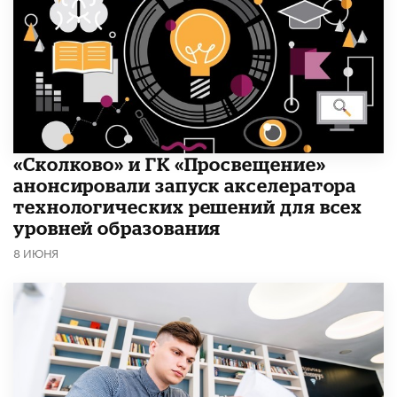
«Сколково» и ГК «Просвещение»
анонсировали запуск акселератора
технологических решений для всех
уровней образования
8 ИЮНЯ