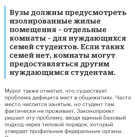
Вузы должны предусмотреть
изолированные жилые
помещения – отдельные
комнаты – для нуждающихся
семей студентов. Если таких
семей нет, комнаты могут
предоставляться другим
нуждающимся студентам.
Мурог также отметил, что существует
проблема дефицита мест в общежитиях. Часто
место числится занятым, но студент там
фактически не проживает. Законопроект
решает эту проблему, вводя единый базовый
подход через типовой порядок, который
утвердят профильные федеральные органы.
Это усилит прозрачность распределения мест,