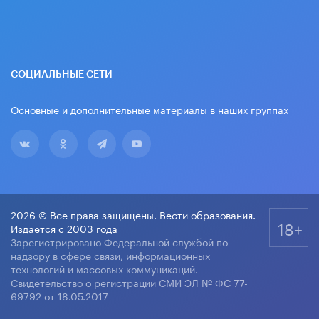
СОЦИАЛЬНЫЕ СЕТИ
Основные и дополнительные материалы в наших группах
2026 © Все права защищены. Вести образования.
18+
Издается с 2003 года
Зарегистрировано Федеральной службой по
надзору в сфере связи, информационных
технологий и массовых коммуникаций.
Свидетельство о регистрации СМИ ЭЛ № ФС 77-
69792 от 18.05.2017