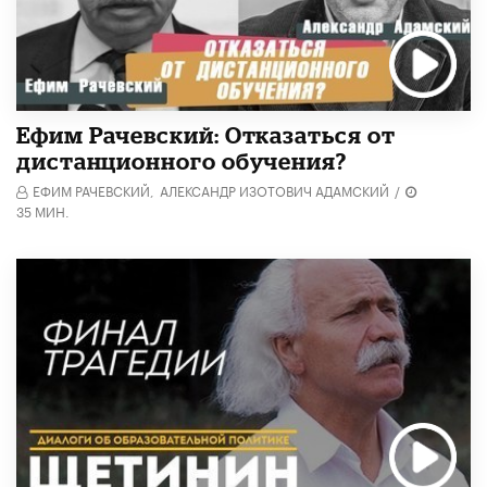
Ефим Рачевский: Отказаться от
дистанционного обучения?
ЕФИМ РАЧЕВСКИЙ,
АЛЕКСАНДР ИЗОТОВИЧ АДАМСКИЙ
/
35 МИН.