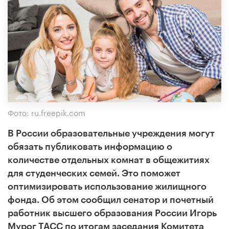
Фото: ru.freepik.com
В России образовательные учреждения могут
обязать публиковать информацию о
количестве отдельных комнат в общежитиях
для студенческих семей. Это поможет
оптимизировать использование жилищного
фонда. Об этом сообщил сенатор и почетный
работник высшего образования России Игорь
Мурог ТАСС по итогам заседания Комитета