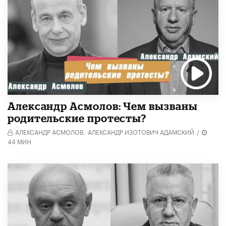
Александр Асмолов: Чем вызваны
родительские протесты?
АЛЕКСАНДР АСМОЛОВ,
АЛЕКСАНДР ИЗОТОВИЧ АДАМСКИЙ
/
44 МИН.