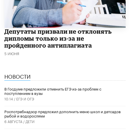
Депутаты призвали не отклонять
дипломы только из-за не
пройденного антиплагиата
5 ИЮНЯ
НОВОСТИ
В Госдуме предложили отменить ЕГЭ из-за проблем с
поступлением в вузы
10:14 /
ЕГЭ И ОГЭ
Роспотребнадзор предложил дополнить меню школ и детсадов
рыбой и водорослями
6 АВГУСТА /
ДЕТИ