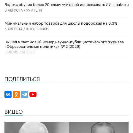
​Яндекс обучил более 20 тысяч учителей использовать ИИ в работе
6 АВГУСТА /
УЧИТЕЛЯ
Минимальный набор товаров для школы подорожал на 6,3%
5 АВГУСТА /
ШКОЛЬНИКИ
Вышел в свет новый номер научно-публицистического журнала
«Образовательная политика» № 2 (2026)
3 ИЮЛЯ /
АНОНС
ПОДЕЛИТЬСЯ
ВИДЕО