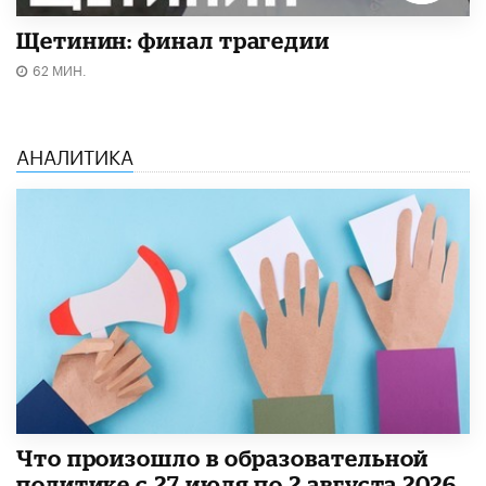
Щетинин: финал трагедии
62 МИН.
АНАЛИТИКА
​Что произошло в образовательной
политике с 27 июля по 2 августа 2026