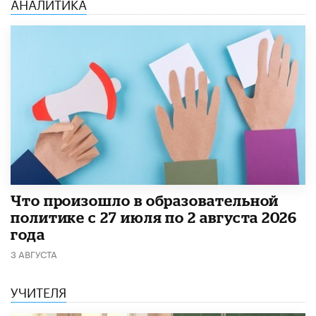
АНАЛИТИКА
​Что произошло в образовательной
политике с 27 июля по 2 августа 2026
года
3 АВГУСТА
УЧИТЕЛЯ