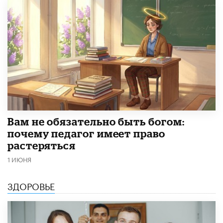
​Вам не обязательно быть богом:
почему педагог имеет право
растеряться
1 ИЮНЯ
ЗДОРОВЬЕ