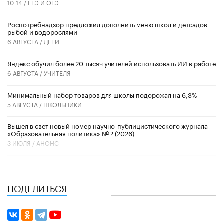
10:14 /
ЕГЭ И ОГЭ
Роспотребнадзор предложил дополнить меню школ и детсадов
рыбой и водорослями
6 АВГУСТА /
ДЕТИ
​Яндекс обучил более 20 тысяч учителей использовать ИИ в работе
6 АВГУСТА /
УЧИТЕЛЯ
Минимальный набор товаров для школы подорожал на 6,3%
5 АВГУСТА /
ШКОЛЬНИКИ
Вышел в свет новый номер научно-публицистического журнала
«Образовательная политика» № 2 (2026)
3 ИЮЛЯ /
АНОНС
ПОДЕЛИТЬСЯ