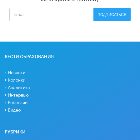
ПОДПИСАТЬСЯ
ВЕСТИ ОБРАЗОВАНИЯ
Новости
Колонки
Аналитика
Интервью
Рецензии
Видео
РУБРИКИ