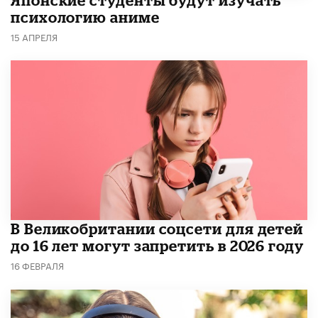
психологию аниме
15 АПРЕЛЯ
В Великобритании соцсети для детей
до 16 лет могут запретить в 2026 году
16 ФЕВРАЛЯ