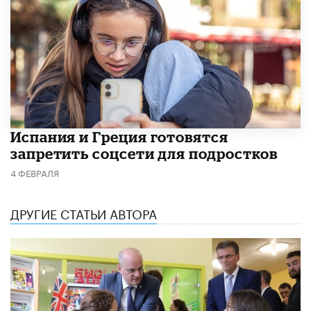
Испания и Греция готовятся
запретить соцсети для подростков
4 ФЕВРАЛЯ
ДРУГИЕ СТАТЬИ АВТОРА