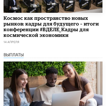
Космос как пространство новых
рынков: кадры для будущего – итоги
конференции #ВДЕЛЕ_Кадры для
космической экономики
14 АПРЕЛЯ
ВЫПЛАТЫ