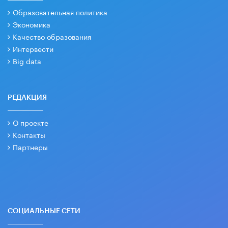
Образовательная политика
Экономика
Качество образования
Интервести
Big data
РЕДАКЦИЯ
О проекте
Контакты
Партнеры
СОЦИАЛЬНЫЕ СЕТИ