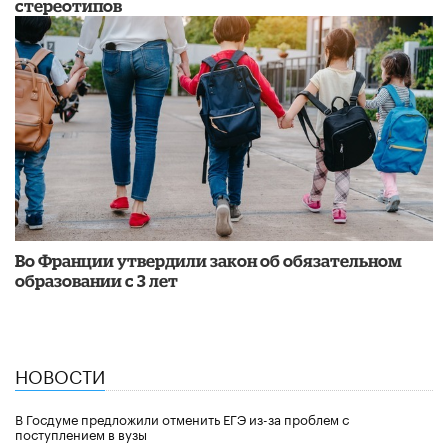
стереотипов
Во Франции утвердили закон об обязательном
образовании с 3 лет
НОВОСТИ
В Госдуме предложили отменить ЕГЭ из-за проблем с
поступлением в вузы