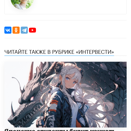
ЧИТАЙТЕ ТАКЖЕ В РУБРИКЕ «ИНТЕРВЕСТИ»
Японские студенты будут изучать