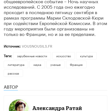
общеевропейское событие – Ночь научных
исследований. С 2005 года оно ежегодно
проходит в последнюю пятницу сентября в
рамках программы Марии Склодовской-Кюри
при содействии Европейской Комиссии. В этом
году мероприятия были организованы не
только во Франции, но и за ее пределами.
Источник:
VOUSNOUSILS.FR
Теги:
зарубежные новости
искусство
культура
литература
наука
ученые
Франция
рассказ
АВТОР
Александра Ратай