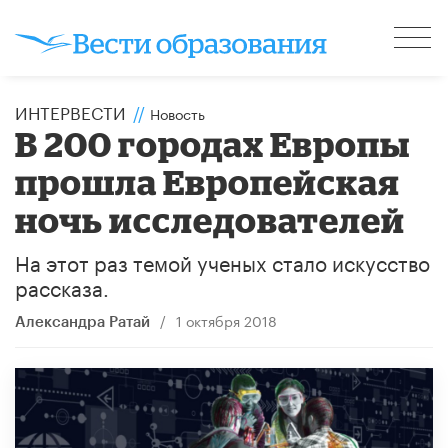
ИНТЕРВЕСТИ
//
Новость
В 200 городах Европы
прошла Европейская
ночь исследователей
На этот раз темой ученых стало искусство
рассказа.
/
1 октября 2018
Александра Ратай